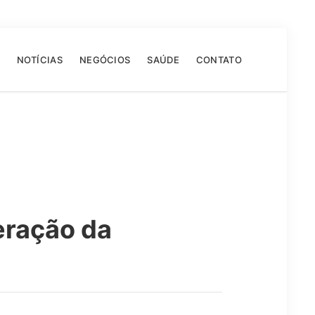
NOTÍCIAS
NEGÓCIOS
SAÚDE
CONTATO
eração da