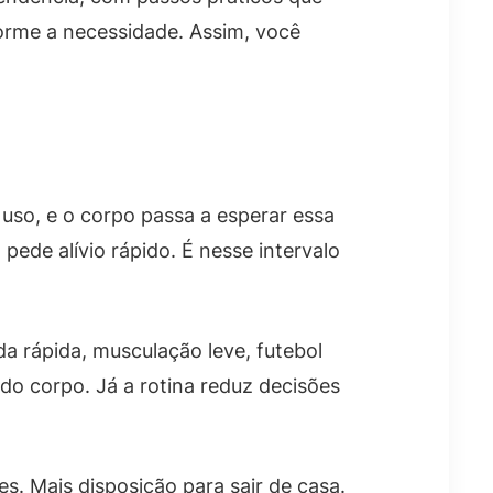
forme a necessidade. Assim, você
uso, e o corpo passa a esperar essa
pede alívio rápido. É nesse intervalo
 rápida, musculação leve, futebol
do corpo. Já a rotina reduz decisões
. Mais disposição para sair de casa.