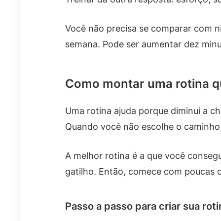
Você não precisa se comparar com ni
semana. Pode ser aumentar dez minu
Como montar uma rotina q
Uma rotina ajuda porque diminui a 
Quando você não escolhe o caminho, q
A melhor rotina é a que você consegu
gatilho. Então, comece com poucas co
Passo a passo para criar sua roti