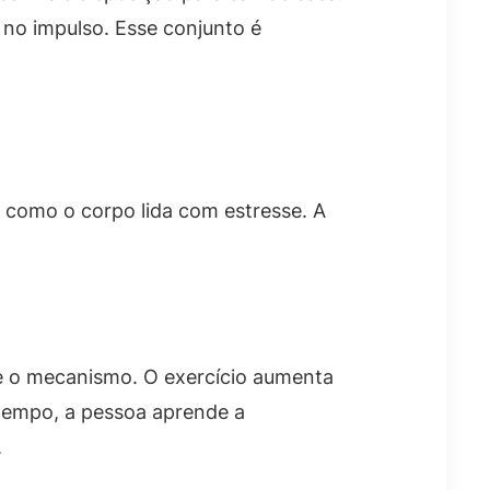
no impulso. Esse conjunto é
 como o corpo lida com estresse. A
e o mecanismo. O exercício aumenta
 tempo, a pessoa aprende a
.