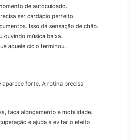
 momento de autocuidado.
ecisa ser cardápio perfeito.
ocumentos. Isso dá sensação de chão.
 ouvindo música baixa.
ue aquele ciclo terminou.
 aparece forte. A rotina precisa
nsa, faça alongamento e mobilidade.
uperação e ajuda a evitar o efeito