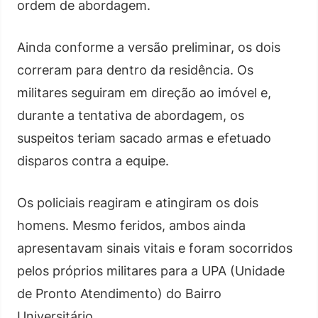
ordem de abordagem.
Ainda conforme a versão preliminar, os dois
correram para dentro da residência. Os
militares seguiram em direção ao imóvel e,
durante a tentativa de abordagem, os
suspeitos teriam sacado armas e efetuado
disparos contra a equipe.
Os policiais reagiram e atingiram os dois
homens. Mesmo feridos, ambos ainda
apresentavam sinais vitais e foram socorridos
pelos próprios militares para a UPA (Unidade
de Pronto Atendimento) do Bairro
Universitário.