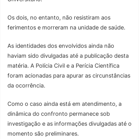
Os dois, no entanto, não resistiram aos
ferimentos e morreram na unidade de saúde.
As identidades dos envolvidos ainda não
haviam sido divulgadas até a publicação desta
matéria. A Polícia Civil e a Perícia Científica
foram acionadas para apurar as circunstâncias
da ocorrência.
Como o caso ainda está em atendimento, a
dinâmica do confronto permanece sob
investigação e as informações divulgadas até o
momento são preliminares.