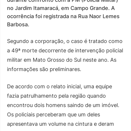
no Jardim Itamaracá, em Campo Grande. A
ocorrência foi registrada na Rua Naor Lemes
Barbosa.
Segundo a corporação, o caso é tratado como
a 49ª morte decorrente de intervenção policial
militar em Mato Grosso do Sul neste ano. As
informações são preliminares.
De acordo com o relato inicial, uma equipe
fazia patrulhamento pela região quando
encontrou dois homens saindo de um imóvel.
Os policiais perceberam que um deles
apresentava um volume na cintura e deram