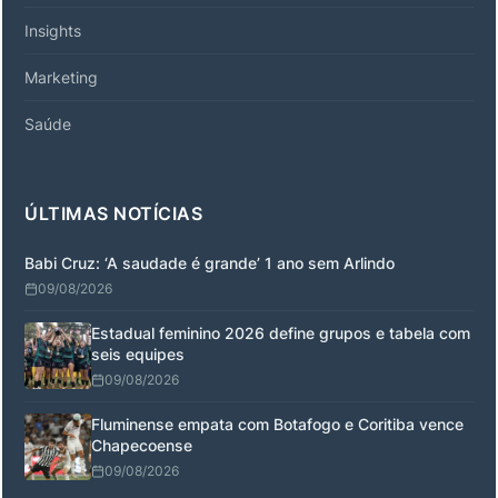
Insights
Marketing
Saúde
ÚLTIMAS NOTÍCIAS
Babi Cruz: ‘A saudade é grande’ 1 ano sem Arlindo
09/08/2026
Estadual feminino 2026 define grupos e tabela com
seis equipes
09/08/2026
Fluminense empata com Botafogo e Coritiba vence
Chapecoense
09/08/2026