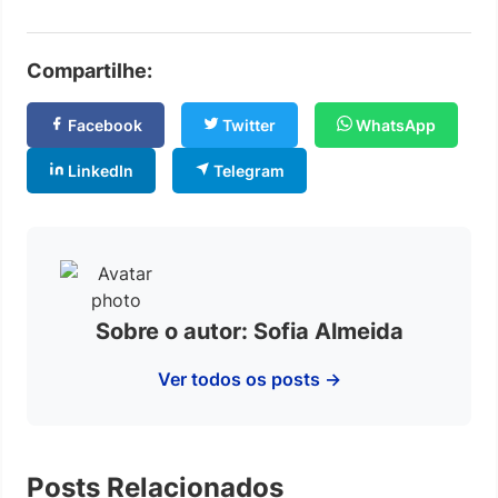
Compartilhe:
Facebook
Twitter
WhatsApp
LinkedIn
Telegram
Sobre o autor: Sofia Almeida
Ver todos os posts →
Posts Relacionados