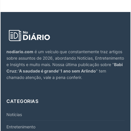
nodiario.com
é um veículo que constantemente traz artigos
sobre assuntos de 2026, abordando Notícias, Entretenimento
e Insights e muito mais. Nossa última publicação sobre "
Babi
Cruz: 'A saudade é grande' 1 ano sem Arlindo
" tem
chamado atenção, vale a pena conferir.
CATEGORIAS
Notícias
Entretenimento