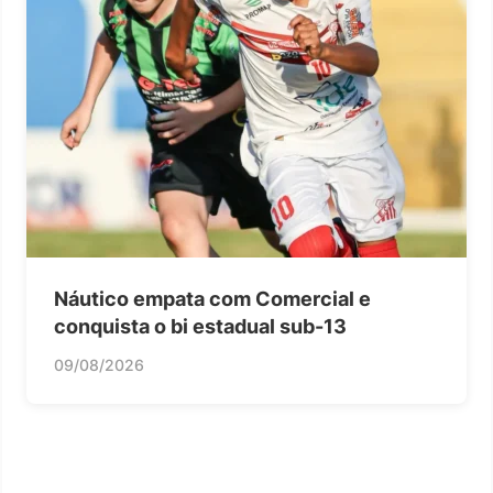
Náutico empata com Comercial e
conquista o bi estadual sub-13
09/08/2026