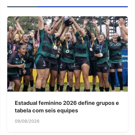
Estadual feminino 2026 define grupos e
tabela com seis equipes
09/08/2026