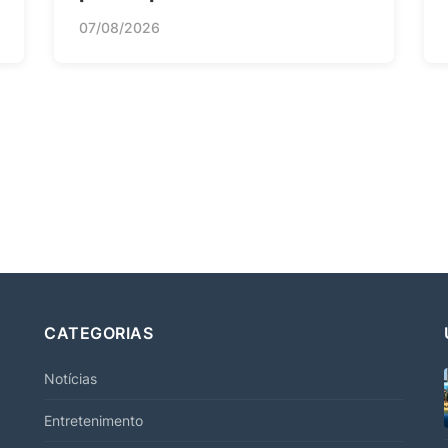
07/08/2026
CATEGORIAS
Notícias
Entretenimento