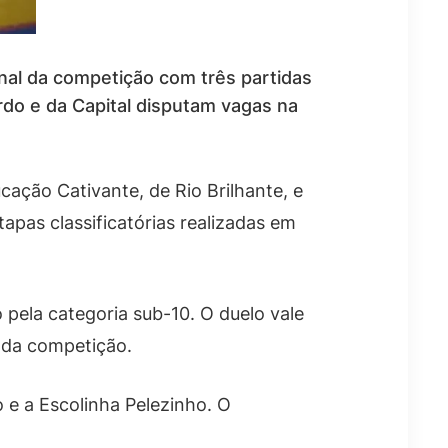
inal da competição com três partidas
do e da Capital disputam vagas na
ação Cativante, de Rio Brilhante, e
pas classificatórias realizadas em
 pela categoria sub-10. O duelo vale
 da competição.
 e a Escolinha Pelezinho. O