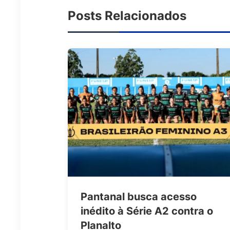
Posts Relacionados
Pantanal busca acesso
inédito à Série A2 contra o
Planalto