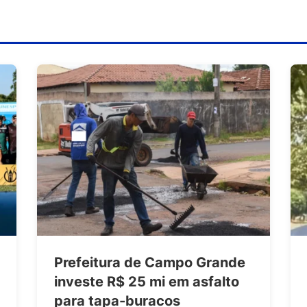
Prefeitura de Campo Grande
investe R$ 25 mi em asfalto
para tapa-buracos