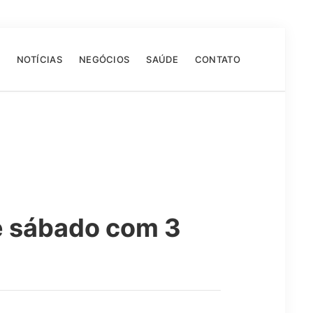
NOTÍCIAS
NEGÓCIOS
SAÚDE
CONTATO
e sábado com 3