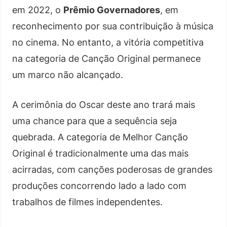
em 2022, o
Prêmio Governadores
, em
reconhecimento por sua contribuição à música
no cinema. No entanto, a vitória competitiva
na categoria de Canção Original permanece
um marco não alcançado.
A cerimônia do Oscar deste ano trará mais
uma chance para que a sequência seja
quebrada. A categoria de Melhor Canção
Original é tradicionalmente uma das mais
acirradas, com canções poderosas de grandes
produções concorrendo lado a lado com
trabalhos de filmes independentes.