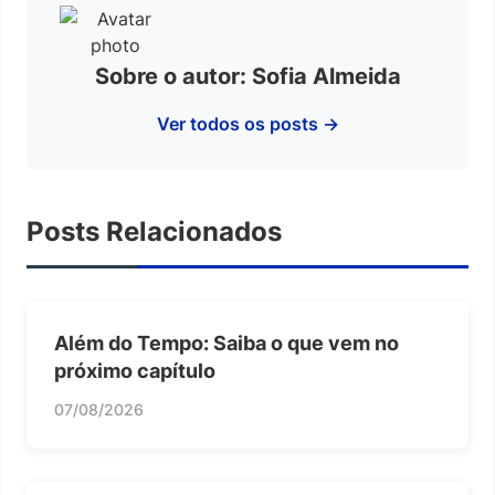
Sobre o autor: Sofia Almeida
Ver todos os posts →
Posts Relacionados
Além do Tempo: Saiba o que vem no
próximo capítulo
07/08/2026