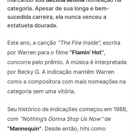
categoria. Apesar de sua longa e bem-
sucedida carreira, ela nunca venceu a
estatueta dourada.
Este ano, a canção
“The Fire Inside”
, escrita
por Warren para o filme
“Flamin’ Hot”
,
concorre pelo prêmio. A música é interpretada
por Becky G. A indicação mantém Warren
como a compositora com mais nomeações na
categoria sem uma vitória.
Seu histórico de indicações começou em 1988,
com
“Nothing’s Gonna Stop Us Now”
de
“Mannequin”
. Desde então, hits como