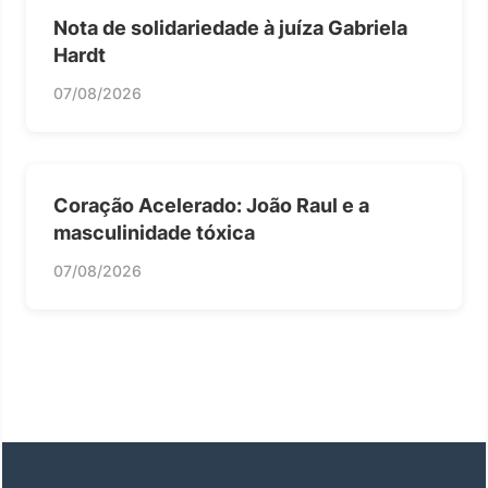
Nota de solidariedade à juíza Gabriela
Hardt
07/08/2026
Coração Acelerado: João Raul e a
masculinidade tóxica
07/08/2026