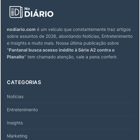
nodiario.com
é um veículo que constantemente traz artigos
sobre assuntos de 2026, abordando Notícias, Entretenimento
e Insights e muito mais. Nossa última publicação sobre
"
Pantanal busca acesso inédito à Série A2 contra o
Planalto
" tem chamado atenção, vale a pena conferir.
CATEGORIAS
Notícias
Entretenimento
Insights
Marketing