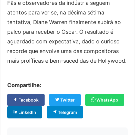
Fãs e observadores da indústria seguem
atentos para ver se, na décima sétima
tentativa, Diane Warren finalmente subirá ao
palco para receber o Oscar. O resultado é
aguardado com expectativa, dado o curioso
recorde que envolve uma das compositoras
mais prolíficas e bem-sucedidas de Hollywood.
Compartilhe:
Facebook
Twitter
WhatsApp
LinkedIn
Telegram