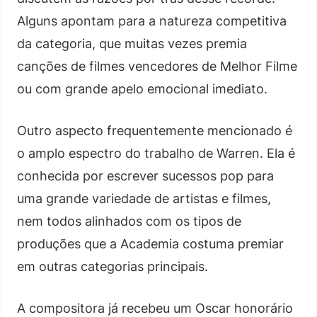
Alguns apontam para a natureza competitiva
da categoria, que muitas vezes premia
canções de filmes vencedores de Melhor Filme
ou com grande apelo emocional imediato.
Outro aspecto frequentemente mencionado é
o amplo espectro do trabalho de Warren. Ela é
conhecida por escrever sucessos pop para
uma grande variedade de artistas e filmes,
nem todos alinhados com os tipos de
produções que a Academia costuma premiar
em outras categorias principais.
A compositora já recebeu um Oscar honorário