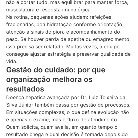
não é cortar tudo, mas equilibrar para manter força,
musculatura e resposta imunológica.
Na rotina, pequenas ações ajudam: refeições
fracionadas, boa hidratação conforme orientação,
atenção a sinais de piora e acompanhamento do
peso. Se houver perda de apetite ou emagrecimento,
isso precisa ser relatado. Muitas vezes, a equipe
consegue ajustar estratégia e preservar qualidade de
vida.
Gestão do cuidado: por que
organização melhora os
resultados
Doença hepática avançada por Dr. Luiz Teixeira da
Silva Júnior também passa por gestão de processos.
Em situações complexas, o que define evolução não
é apenas o exame, mas o fluxo de atendimento.
Quem solicita, quem avalia, em quanto tempo o
resultado chega e qual decisão é tomada depois do