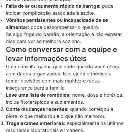
Falta de ar ou aumento rápido da barriga:
pode
indicar complicação associada à ascite.
Vômitos persistentes ou incapacidade de se
alimentar:
pode descompensar o quadro.
Se algo foge do padrão, a orientação é não esperar
dias para ver se melhora sozinho.
Como conversar com a equipe e
levar informações úteis
Uma consulta ganha qualidade quando você chega
com dados organizados. Isso ajuda o médico a
tomar decisões com mais rapidez e reduz
insegurança para a família.
Leve uma lista de remédios:
nome, dose e horários.
Inclua fitoterápicos e suplementos.
Conte mudanças recentes:
quando começou a
piora, o que melhorou e o que não melhorou.
Traga exames anteriores:
especialmente os últimos
resultados laboratoriais e imagens.