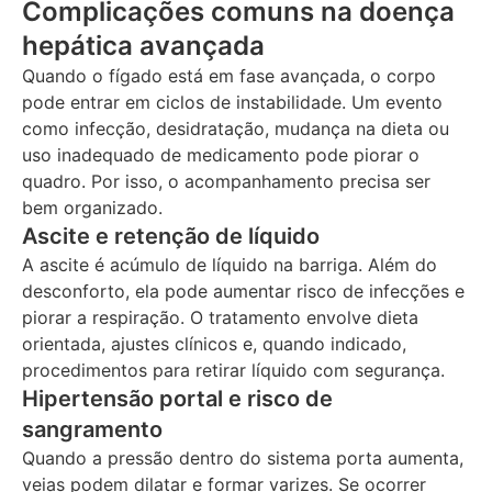
Complicações comuns na doença
hepática avançada
Quando o fígado está em fase avançada, o corpo
pode entrar em ciclos de instabilidade. Um evento
como infecção, desidratação, mudança na dieta ou
uso inadequado de medicamento pode piorar o
quadro. Por isso, o acompanhamento precisa ser
bem organizado.
Ascite e retenção de líquido
A ascite é acúmulo de líquido na barriga. Além do
desconforto, ela pode aumentar risco de infecções e
piorar a respiração. O tratamento envolve dieta
orientada, ajustes clínicos e, quando indicado,
procedimentos para retirar líquido com segurança.
Hipertensão portal e risco de
sangramento
Quando a pressão dentro do sistema porta aumenta,
veias podem dilatar e formar varizes. Se ocorrer