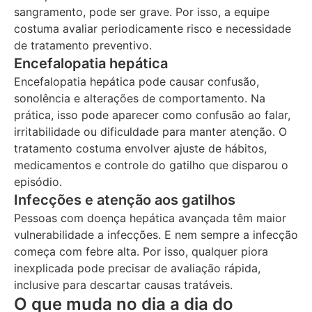
sangramento, pode ser grave. Por isso, a equipe
costuma avaliar periodicamente risco e necessidade
de tratamento preventivo.
Encefalopatia hepática
Encefalopatia hepática pode causar confusão,
sonolência e alterações de comportamento. Na
prática, isso pode aparecer como confusão ao falar,
irritabilidade ou dificuldade para manter atenção. O
tratamento costuma envolver ajuste de hábitos,
medicamentos e controle do gatilho que disparou o
episódio.
Infecções e atenção aos gatilhos
Pessoas com doença hepática avançada têm maior
vulnerabilidade a infecções. E nem sempre a infecção
começa com febre alta. Por isso, qualquer piora
inexplicada pode precisar de avaliação rápida,
inclusive para descartar causas tratáveis.
O que muda no dia a dia do