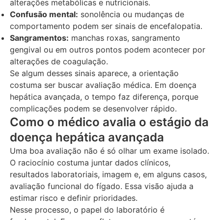
alterações metabólicas e nutricionais.
Confusão mental:
sonolência ou mudanças de
comportamento podem ser sinais de encefalopatia.
Sangramentos:
manchas roxas, sangramento
gengival ou em outros pontos podem acontecer por
alterações de coagulação.
Se algum desses sinais aparece, a orientação
costuma ser buscar avaliação médica. Em doença
hepática avançada, o tempo faz diferença, porque
complicações podem se desenvolver rápido.
Como o médico avalia o estágio da
doença hepática avançada
Uma boa avaliação não é só olhar um exame isolado.
O raciocínio costuma juntar dados clínicos,
resultados laboratoriais, imagem e, em alguns casos,
avaliação funcional do fígado. Essa visão ajuda a
estimar risco e definir prioridades.
Nesse processo, o papel do laboratório é