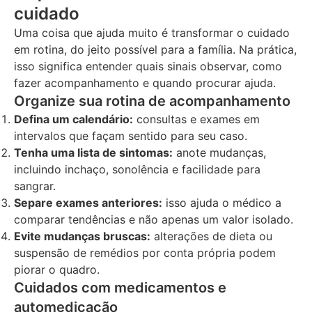
cuidado
Uma coisa que ajuda muito é transformar o cuidado
em rotina, do jeito possível para a família. Na prática,
isso significa entender quais sinais observar, como
fazer acompanhamento e quando procurar ajuda.
Organize sua rotina de acompanhamento
Defina um calendário:
consultas e exames em
intervalos que façam sentido para seu caso.
Tenha uma lista de sintomas:
anote mudanças,
incluindo inchaço, sonolência e facilidade para
sangrar.
Separe exames anteriores:
isso ajuda o médico a
comparar tendências e não apenas um valor isolado.
Evite mudanças bruscas:
alterações de dieta ou
suspensão de remédios por conta própria podem
piorar o quadro.
Cuidados com medicamentos e
automedicação