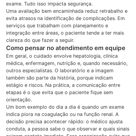
exame. Tudo isso impacta segurança.
Uma avaliação bem encaminhada reduz retrabalho e
evita atrasos na identificação de complicações. Em
serviços que trabalham com planejamento e
integração entre áreas, o paciente tende a ter mais
clareza do que fazer a seguir.
Como pensar no atendimento em equipe
Em geral, o cuidado envolve hepatologia, clínica
médica, enfermagem, nutrição e, quando necessário,
outros especialistas. O laboratório e a imagem
também são parte da história, porque indicam
estágio e riscos. Na prática, a comunicação entre
etapas é o que evita que o paciente fique sem
orientação.
Um bom exemplo do dia a dia é quando um exame
indica piora na coagulação ou na função renal. A
decisão precisa acontecer rápido: o médico ajusta
conduta, a pessoa sabe o que observar e quais sinais