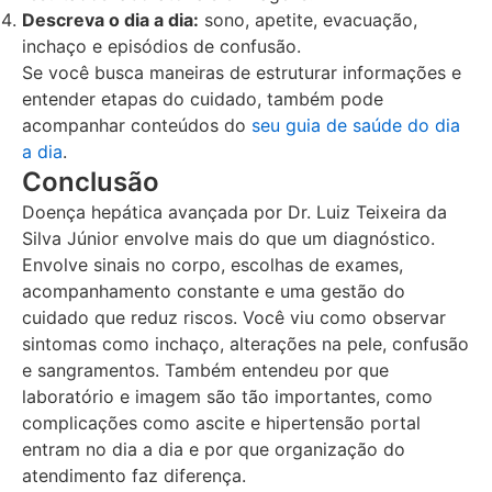
Descreva o dia a dia:
sono, apetite, evacuação,
inchaço e episódios de confusão.
Se você busca maneiras de estruturar informações e
entender etapas do cuidado, também pode
acompanhar conteúdos do
seu guia de saúde do dia
a dia
.
Conclusão
Doença hepática avançada por Dr. Luiz Teixeira da
Silva Júnior envolve mais do que um diagnóstico.
Envolve sinais no corpo, escolhas de exames,
acompanhamento constante e uma gestão do
cuidado que reduz riscos. Você viu como observar
sintomas como inchaço, alterações na pele, confusão
e sangramentos. Também entendeu por que
laboratório e imagem são tão importantes, como
complicações como ascite e hipertensão portal
entram no dia a dia e por que organização do
atendimento faz diferença.