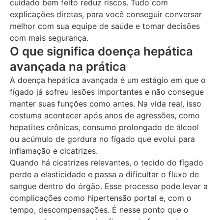
cuidado bem feito reduz riscos. Tudo com
explicações diretas, para você conseguir conversar
melhor com sua equipe de saúde e tomar decisões
com mais segurança.
O que significa doença hepática
avançada na prática
A doença hepática avançada é um estágio em que o
fígado já sofreu lesões importantes e não consegue
manter suas funções como antes. Na vida real, isso
costuma acontecer após anos de agressões, como
hepatites crônicas, consumo prolongado de álcool
ou acúmulo de gordura no fígado que evolui para
inflamação e cicatrizes.
Quando há cicatrizes relevantes, o tecido do fígado
perde a elasticidade e passa a dificultar o fluxo de
sangue dentro do órgão. Esse processo pode levar a
complicações como hipertensão portal e, com o
tempo, descompensações. É nesse ponto que o