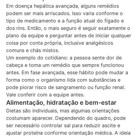
Em doença hepática avançada, alguns remédios
podem ser mais arriscados. Isso varia conforme o
tipo de medicamento e a função atual do fígado e
dos rins. Então, o mais seguro é seguir exatamente o
plano da equipe e perguntar antes de iniciar qualquer
coisa por conta própria, inclusive analgésicos
comuns e chás mistos.
Um exemplo do cotidiano: a pessoa sente dor de
cabeça e toma um remédio que sempre funcionou
antes. Em fase avançada, esse hábito pode mudar a
forma como o organismo lida com substâncias e
pode piorar risco de sangramento ou função renal.
Vale conferir com a equipe antes.
Alimentação, hidratação e bem-estar
Dietas são individuais, mas algumas orientações
costumam aparecer. Dependendo do quadro, pode
ser necessário controlar sal para reduzir ascite e
ajustar proteína conforme orientação médica. A ideia