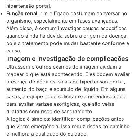
hipertensão portal.
Função renal:
rim e fígado costumam conversar no
organismo, especialmente em fases avançadas.
Além disso, é comum investigar causas específicas
quando ainda há dúvida sobre a origem da doença,
pois o tratamento pode mudar bastante conforme a
causa.
Imagem e investigação de complicações
Ultrassom e outros exames de imagem ajudam a
mapear o que está acontecendo. Eles podem avaliar
presença de nódulos, sinais de hipertensão portal,
aumento do baço e acúmulo de líquido. Em alguns
casos, a equipe pode solicitar exame endoscópico
para avaliar varizes esofágicas, que são veias
dilatadas com risco de sangramento.
A lógica é simples: identificar complicações antes
que virem emergência. Isso reduz riscos no caminho
e melhora a qualidade do cuidado.