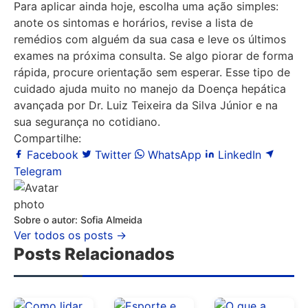
Para aplicar ainda hoje, escolha uma ação simples:
anote os sintomas e horários, revise a lista de
remédios com alguém da sua casa e leve os últimos
exames na próxima consulta. Se algo piorar de forma
rápida, procure orientação sem esperar. Esse tipo de
cuidado ajuda muito no manejo da Doença hepática
avançada por Dr. Luiz Teixeira da Silva Júnior e na
sua segurança no cotidiano.
Compartilhe:
Facebook
Twitter
WhatsApp
LinkedIn
Telegram
Sobre o autor: Sofia Almeida
Ver todos os posts →
Posts Relacionados