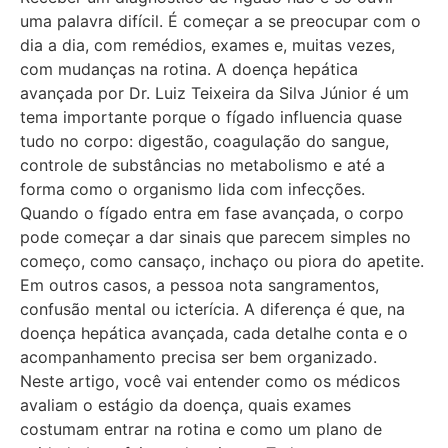
uma palavra difícil. É começar a se preocupar com o
dia a dia, com remédios, exames e, muitas vezes,
com mudanças na rotina. A doença hepática
avançada por Dr. Luiz Teixeira da Silva Júnior é um
tema importante porque o fígado influencia quase
tudo no corpo: digestão, coagulação do sangue,
controle de substâncias no metabolismo e até a
forma como o organismo lida com infecções.
Quando o fígado entra em fase avançada, o corpo
pode começar a dar sinais que parecem simples no
começo, como cansaço, inchaço ou piora do apetite.
Em outros casos, a pessoa nota sangramentos,
confusão mental ou icterícia. A diferença é que, na
doença hepática avançada, cada detalhe conta e o
acompanhamento precisa ser bem organizado.
Neste artigo, você vai entender como os médicos
avaliam o estágio da doença, quais exames
costumam entrar na rotina e como um plano de