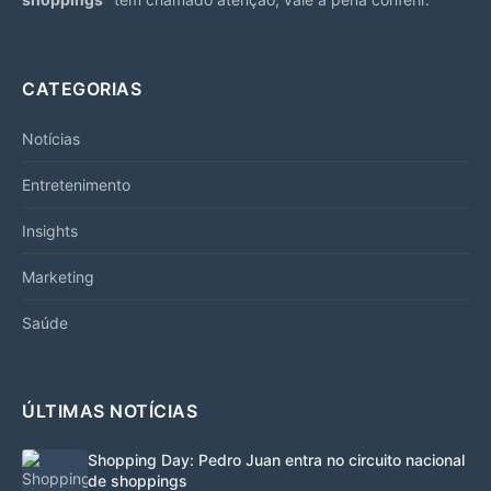
CATEGORIAS
Notícias
Entretenimento
Insights
Marketing
Saúde
ÚLTIMAS NOTÍCIAS
Shopping Day: Pedro Juan entra no circuito nacional
de shoppings