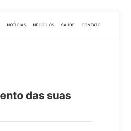
NOTÍCIAS
NEGÓCIOS
SAÚDE
CONTATO
ento das suas