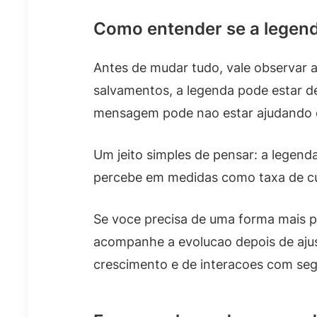
Como entender se a legend
Antes de mudar tudo, vale observar 
salvamentos, a legenda pode estar dei
mensagem pode nao estar ajudando o
Um jeito simples de pensar: a legend
percebe em medidas como taxa de cu
Se voce precisa de uma forma mais p
acompanhe a evolucao depois de aju
crescimento e de interacoes com seg