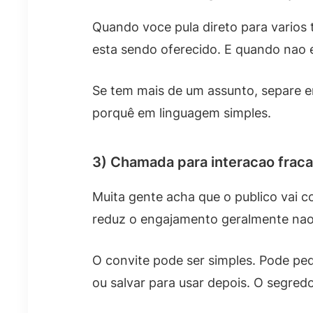
Quando voce pula direto para varios 
esta sendo oferecido. E quando nao 
Se tem mais de um assunto, separe em
porquê em linguagem simples.
3) Chamada para interacao fraca
Muita gente acha que o publico vai
reduz o engajamento geralmente nao 
O convite pode ser simples. Pode pe
ou salvar para usar depois. O segred