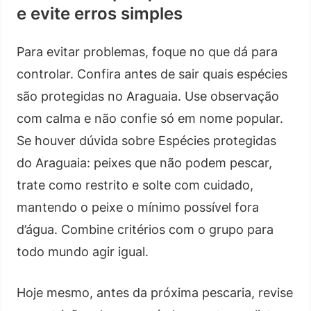
e evite erros simples
Para evitar problemas, foque no que dá para
controlar. Confira antes de sair quais espécies
são protegidas no Araguaia. Use observação
com calma e não confie só em nome popular.
Se houver dúvida sobre Espécies protegidas
do Araguaia: peixes que não podem pescar,
trate como restrito e solte com cuidado,
mantendo o peixe o mínimo possível fora
d’água. Combine critérios com o grupo para
todo mundo agir igual.
Hoje mesmo, antes da próxima pescaria, revise