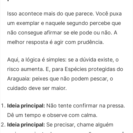
Isso acontece mais do que parece. Você puxa
um exemplar e naquele segundo percebe que
não consegue afirmar se ele pode ou não. A
melhor resposta é agir com prudência.
Aqui, a lógica é simples: se a dúvida existe, o
risco aumenta. E, para Espécies protegidas do
Araguaia: peixes que não podem pescar, o
cuidado deve ser maior.
Ideia principal:
Não tente confirmar na pressa.
Dê um tempo e observe com calma.
Ideia principal:
Se precisar, chame alguém