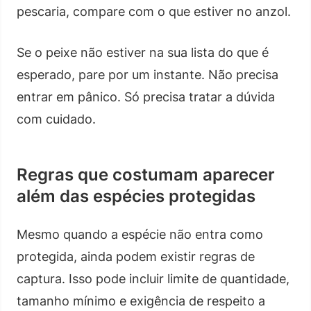
pescaria, compare com o que estiver no anzol.
Se o peixe não estiver na sua lista do que é
esperado, pare por um instante. Não precisa
entrar em pânico. Só precisa tratar a dúvida
com cuidado.
Regras que costumam aparecer
além das espécies protegidas
Mesmo quando a espécie não entra como
protegida, ainda podem existir regras de
captura. Isso pode incluir limite de quantidade,
tamanho mínimo e exigência de respeito a