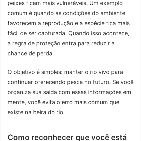
peixes ficam mais vulneráveis. Um exemplo
comum é quando as condições do ambiente
favorecem a reprodução e a espécie fica mais
fácil de ser capturada. Quando isso acontece,
a regra de proteção entra para reduzir a
chance de perda.
O objetivo é simples: manter o rio vivo para
continuar oferecendo pesca no futuro. Se você
organiza sua saída com essas informações em
mente, você evita o erro mais comum que
existe na beira do rio.
Como reconhecer que você está