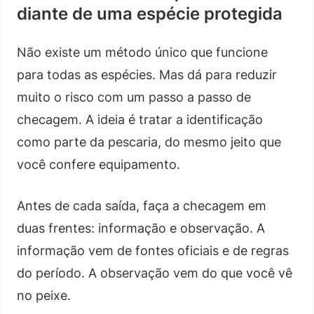
diante de uma espécie protegida
Não existe um método único que funcione
para todas as espécies. Mas dá para reduzir
muito o risco com um passo a passo de
checagem. A ideia é tratar a identificação
como parte da pescaria, do mesmo jeito que
você confere equipamento.
Antes de cada saída, faça a checagem em
duas frentes: informação e observação. A
informação vem de fontes oficiais e de regras
do período. A observação vem do que você vê
no peixe.