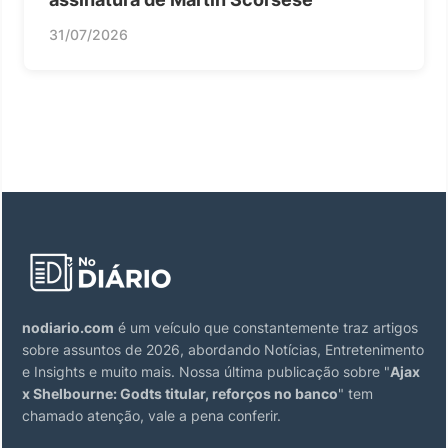
31/07/2026
nodiario.com
é um veículo que constantemente traz artigos
sobre assuntos de 2026, abordando Notícias, Entretenimento
e Insights e muito mais. Nossa última publicação sobre "
Ajax
x Shelbourne: Godts titular, reforços no banco
" tem
chamado atenção, vale a pena conferir.