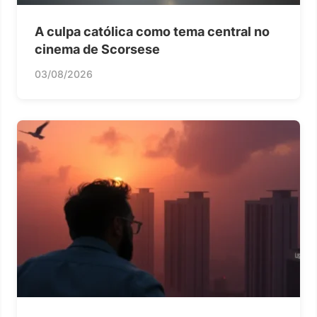
A culpa católica como tema central no
cinema de Scorsese
03/08/2026