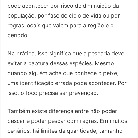
pode acontecer por risco de diminuição da
população, por fase do ciclo de vida ou por
regras locais que valem para a região e o
período.
Na prática, isso significa que a pescaria deve
evitar a captura dessas espécies. Mesmo
quando alguém acha que conhece o peixe,
uma identificação errada pode acontecer. Por
isso, o foco precisa ser prevenção.
Também existe diferença entre não poder
pescar e poder pescar com regras. Em muitos
cenários, há limites de quantidade, tamanho