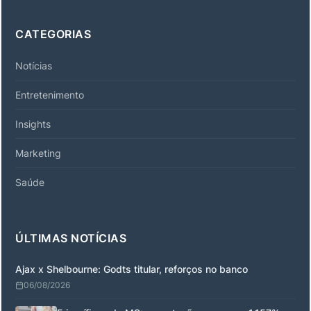
CATEGORIAS
Notícias
Entretenimento
Insights
Marketing
Saúde
ÚLTIMAS NOTÍCIAS
Ajax x Shelbourne: Godts titular, reforços no banco
06/08/2026