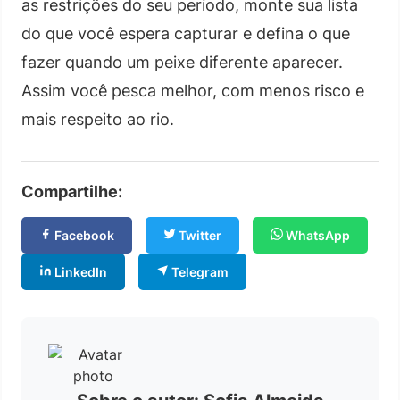
as restrições do seu período, monte sua lista
do que você espera capturar e defina o que
fazer quando um peixe diferente aparecer.
Assim você pesca melhor, com menos risco e
mais respeito ao rio.
Compartilhe:
Facebook
Twitter
WhatsApp
LinkedIn
Telegram