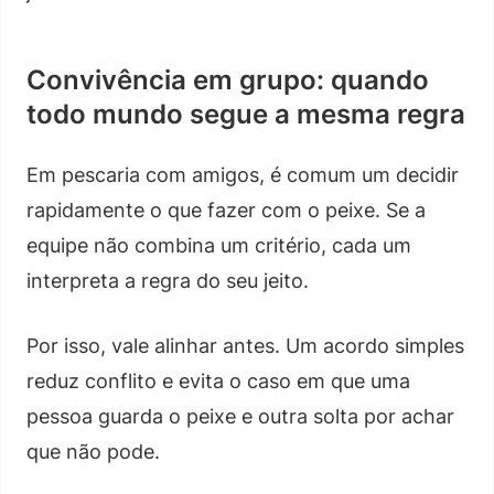
Convivência em grupo: quando
todo mundo segue a mesma regra
Em pescaria com amigos, é comum um decidir
rapidamente o que fazer com o peixe. Se a
equipe não combina um critério, cada um
interpreta a regra do seu jeito.
Por isso, vale alinhar antes. Um acordo simples
reduz conflito e evita o caso em que uma
pessoa guarda o peixe e outra solta por achar
que não pode.