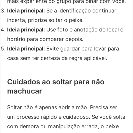
mais experiente do grupo para olhar com você.
Ideia principal:
Se a identificação continuar
incerta, priorize soltar o peixe.
Ideia principal:
Use foto e anotação do local e
horário para comparar depois.
Ideia principal:
Evite guardar para levar para
casa sem ter certeza da regra aplicável.
Cuidados ao soltar para não
machucar
Soltar não é apenas abrir a mão. Precisa ser
um processo rápido e cuidadoso. Se você solta
com demora ou manipulação errada, o peixe