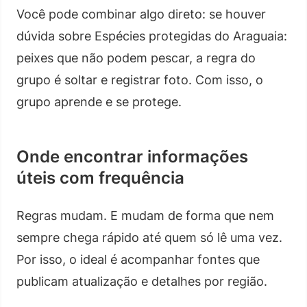
Você pode combinar algo direto: se houver
dúvida sobre Espécies protegidas do Araguaia:
peixes que não podem pescar, a regra do
grupo é soltar e registrar foto. Com isso, o
grupo aprende e se protege.
Onde encontrar informações
úteis com frequência
Regras mudam. E mudam de forma que nem
sempre chega rápido até quem só lê uma vez.
Por isso, o ideal é acompanhar fontes que
publicam atualização e detalhes por região.