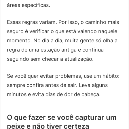
áreas específicas.
Essas regras variam. Por isso, o caminho mais
seguro é verificar o que está valendo naquele
momento. No dia a dia, muita gente só olha a
regra de uma estação antiga e continua
seguindo sem checar a atualização.
Se você quer evitar problemas, use um hábito:
sempre confira antes de sair. Leva alguns
minutos e evita dias de dor de cabeça.
O que fazer se você capturar um
peixe e não tiver certeza