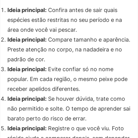
Ideia principal:
Confira antes de sair quais
espécies estão restritas no seu período e na
área onde você vai pescar.
Ideia principal:
Compare tamanho e aparência.
Preste atenção no corpo, na nadadeira e no
padrão de cor.
Ideia principal:
Evite confiar só no nome
popular. Em cada região, o mesmo peixe pode
receber apelidos diferentes.
Ideia principal:
Se houver dúvida, trate como
não permitido e solte. O tempo de aprender sai
barato perto do risco de errar.
Ideia principal:
Registre o que você viu. Foto