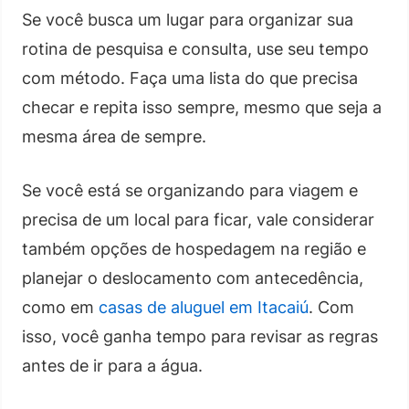
Se você busca um lugar para organizar sua
rotina de pesquisa e consulta, use seu tempo
com método. Faça uma lista do que precisa
checar e repita isso sempre, mesmo que seja a
mesma área de sempre.
Se você está se organizando para viagem e
precisa de um local para ficar, vale considerar
também opções de hospedagem na região e
planejar o deslocamento com antecedência,
como em
casas de aluguel em Itacaiú
. Com
isso, você ganha tempo para revisar as regras
antes de ir para a água.