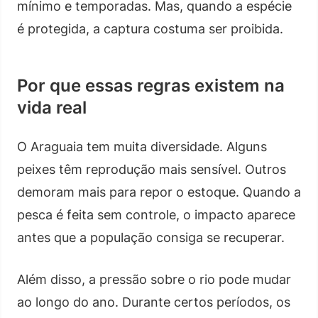
mínimo e temporadas. Mas, quando a espécie
é protegida, a captura costuma ser proibida.
Por que essas regras existem na
vida real
O Araguaia tem muita diversidade. Alguns
peixes têm reprodução mais sensível. Outros
demoram mais para repor o estoque. Quando a
pesca é feita sem controle, o impacto aparece
antes que a população consiga se recuperar.
Além disso, a pressão sobre o rio pode mudar
ao longo do ano. Durante certos períodos, os