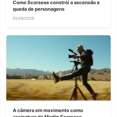
Como Scorsese constrói a ascensão e
queda de personagens
02/08/2026
A câmera em movimento como
assinatura de Martin Scorsese