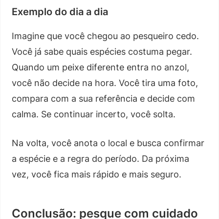
Exemplo do dia a dia
Imagine que você chegou ao pesqueiro cedo.
Você já sabe quais espécies costuma pegar.
Quando um peixe diferente entra no anzol,
você não decide na hora. Você tira uma foto,
compara com a sua referência e decide com
calma. Se continuar incerto, você solta.
Na volta, você anota o local e busca confirmar
a espécie e a regra do período. Da próxima
vez, você fica mais rápido e mais seguro.
Conclusão: pesque com cuidado