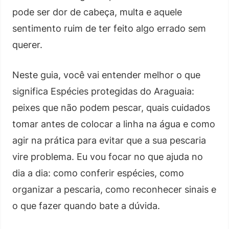
pode ser dor de cabeça, multa e aquele
sentimento ruim de ter feito algo errado sem
querer.
Neste guia, você vai entender melhor o que
significa Espécies protegidas do Araguaia:
peixes que não podem pescar, quais cuidados
tomar antes de colocar a linha na água e como
agir na prática para evitar que a sua pescaria
vire problema. Eu vou focar no que ajuda no
dia a dia: como conferir espécies, como
organizar a pescaria, como reconhecer sinais e
o que fazer quando bate a dúvida.