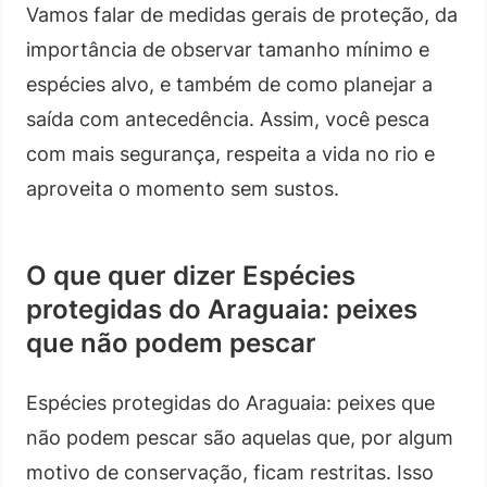
Vamos falar de medidas gerais de proteção, da
importância de observar tamanho mínimo e
espécies alvo, e também de como planejar a
saída com antecedência. Assim, você pesca
com mais segurança, respeita a vida no rio e
aproveita o momento sem sustos.
O que quer dizer Espécies
protegidas do Araguaia: peixes
que não podem pescar
Espécies protegidas do Araguaia: peixes que
não podem pescar são aquelas que, por algum
motivo de conservação, ficam restritas. Isso