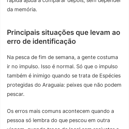
rápida ajuda a comparar depois, sem depender
da memória.
Principais situações que levam ao
erro de identificação
Na pesca de fim de semana, a gente costuma
ir no impulso. Isso é normal. Só que o impulso
também é inimigo quando se trata de Espécies
protegidas do Araguaia: peixes que não podem
pescar.
Os erros mais comuns acontecem quando a
pessoa só lembra do que pescou em outra