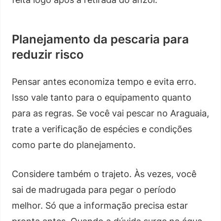
Planejamento da pescaria para
reduzir risco
Pensar antes economiza tempo e evita erro.
Isso vale tanto para o equipamento quanto
para as regras. Se você vai pescar no Araguaia,
trate a verificação de espécies e condições
como parte do planejamento.
Considere também o trajeto. Às vezes, você
sai de madrugada para pegar o período
melhor. Só que a informação precisa estar