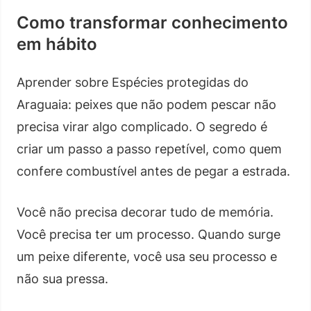
Como transformar conhecimento
em hábito
Aprender sobre Espécies protegidas do
Araguaia: peixes que não podem pescar não
precisa virar algo complicado. O segredo é
criar um passo a passo repetível, como quem
confere combustível antes de pegar a estrada.
Você não precisa decorar tudo de memória.
Você precisa ter um processo. Quando surge
um peixe diferente, você usa seu processo e
não sua pressa.