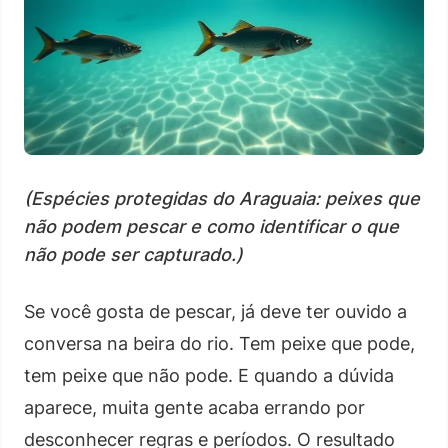
(Espécies protegidas do Araguaia: peixes que
não podem pescar e como identificar o que
não pode ser capturado.)
Se você gosta de pescar, já deve ter ouvido a
conversa na beira do rio. Tem peixe que pode,
tem peixe que não pode. E quando a dúvida
aparece, muita gente acaba errando por
desconhecer regras e períodos. O resultado