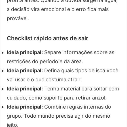
pronta antes. Quando a dúvida surge na água,
a decisão vira emocional e o erro fica mais
provável.
Checklist rápido antes de sair
Ideia principal:
Separe informações sobre as
restrições do período e da área.
Ideia principal:
Defina quais tipos de isca você
vai usar e o que costuma atrair.
Ideia principal:
Tenha material para soltar com
cuidado, como suporte para retirar anzol.
Ideia principal:
Combine regras internas do
grupo. Todo mundo precisa agir do mesmo
jeito.