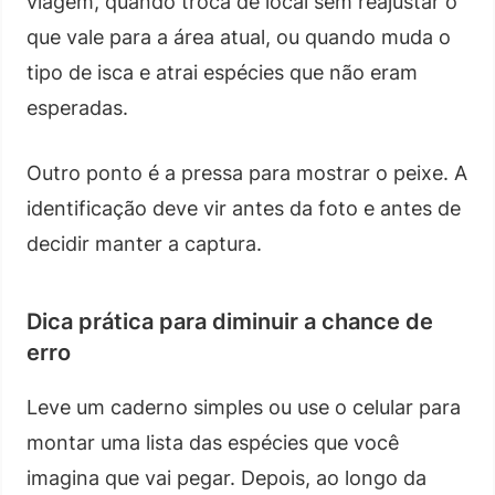
viagem, quando troca de local sem reajustar o
que vale para a área atual, ou quando muda o
tipo de isca e atrai espécies que não eram
esperadas.
Outro ponto é a pressa para mostrar o peixe. A
identificação deve vir antes da foto e antes de
decidir manter a captura.
Dica prática para diminuir a chance de
erro
Leve um caderno simples ou use o celular para
montar uma lista das espécies que você
imagina que vai pegar. Depois, ao longo da