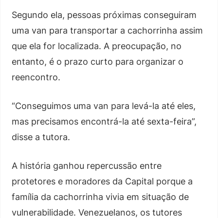
Segundo ela, pessoas próximas conseguiram
uma van para transportar a cachorrinha assim
que ela for localizada. A preocupação, no
entanto, é o prazo curto para organizar o
reencontro.
“Conseguimos uma van para levá-la até eles,
mas precisamos encontrá-la até sexta-feira”,
disse a tutora.
A história ganhou repercussão entre
protetores e moradores da Capital porque a
família da cachorrinha vivia em situação de
vulnerabilidade. Venezuelanos, os tutores