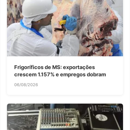
Frigoríficos de MS: exportações
crescem 1.157% e empregos dobram
06/08/2026