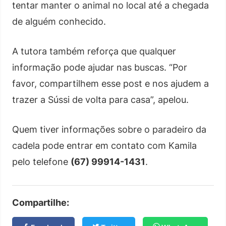
tentar manter o animal no local até a chegada
de alguém conhecido.
A tutora também reforça que qualquer
informação pode ajudar nas buscas. “Por
favor, compartilhem esse post e nos ajudem a
trazer a Sússi de volta para casa”, apelou.
Quem tiver informações sobre o paradeiro da
cadela pode entrar em contato com Kamila
pelo telefone
(67) 99914-1431
.
Compartilhe: