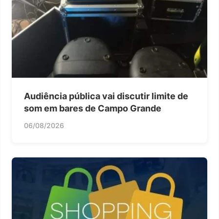
Audiência pública vai discutir limite de
som em bares de Campo Grande
06/08/2026