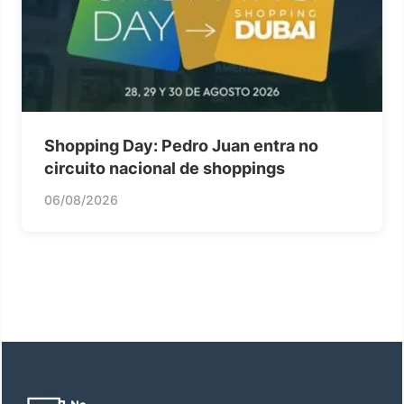
Shopping Day: Pedro Juan entra no
circuito nacional de shoppings
06/08/2026