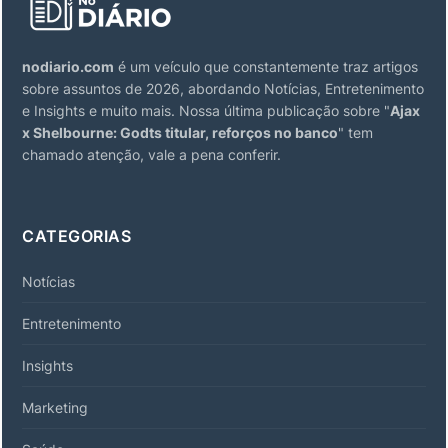
nodiario.com
é um veículo que constantemente traz artigos
sobre assuntos de 2026, abordando Notícias, Entretenimento
e Insights e muito mais. Nossa última publicação sobre "
Ajax
x Shelbourne: Godts titular, reforços no banco
" tem
chamado atenção, vale a pena conferir.
CATEGORIAS
Notícias
Entretenimento
Insights
Marketing