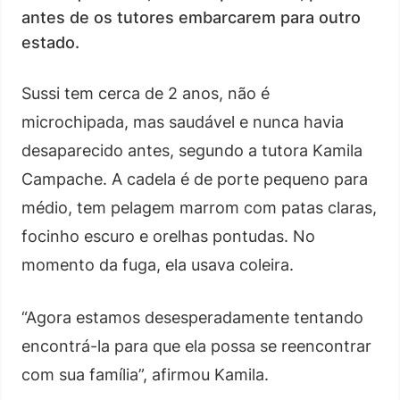
antes de os tutores embarcarem para outro
estado.
Sussi tem cerca de 2 anos, não é
microchipada, mas saudável e nunca havia
desaparecido antes, segundo a tutora Kamila
Campache. A cadela é de porte pequeno para
médio, tem pelagem marrom com patas claras,
focinho escuro e orelhas pontudas. No
momento da fuga, ela usava coleira.
“Agora estamos desesperadamente tentando
encontrá-la para que ela possa se reencontrar
com sua família”, afirmou Kamila.