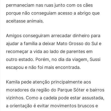
permaneciam nas ruas junto com os cães
porque não conseguiam acesso a abrigo que
aceitasse animais.
Amigos conseguiram arrecadar dinheiro para
ajudar a família a deixar Mato Grosso do Sul e
recomeçar a vida ao lado de parentes em
outro estado. Porém, no dia da viagem, Sussi
escapou e não foi mais encontrada.
Kamila pede atenção principalmente aos
moradores da região do Parque Sóter e bairros
vizinhos. Como a cadela pode estar assustada,
a orientação é evitar movimentos bruscos e