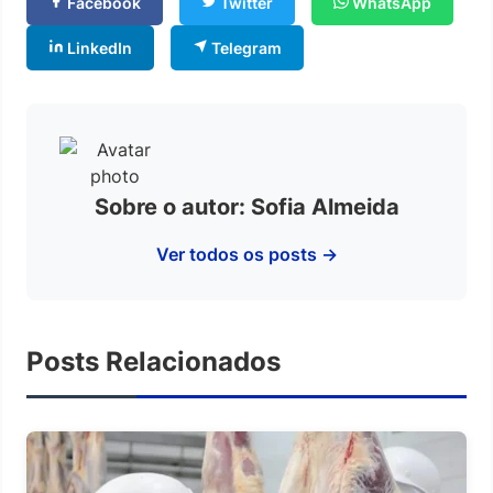
Facebook
Twitter
WhatsApp
LinkedIn
Telegram
Sobre o autor: Sofia Almeida
Ver todos os posts →
Posts Relacionados