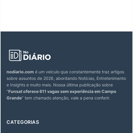
nodiario.com
é um veículo que constantemente traz artigos
sobre assuntos de 2026, abordando Notícias, Entretenimento
e Insights e muito mais. Nossa última publicação sobre
"
Funsat oferece 611 vagas sem experiência em Campo
Grande
" tem chamado atenção, vale a pena conferir.
CATEGORIAS