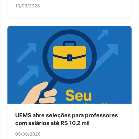
10/08/2026
UEMS abre seleções para professores
com salários até R$ 10,2 mil
09/08/2026