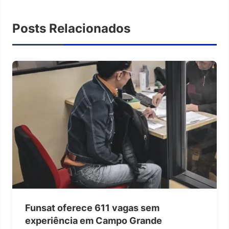
Posts Relacionados
Funsat oferece 611 vagas sem
experiência em Campo Grande