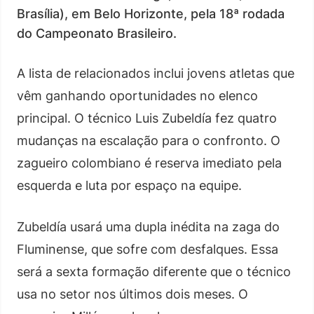
Brasília), em Belo Horizonte, pela 18ª rodada
do Campeonato Brasileiro.
A lista de relacionados inclui jovens atletas que
vêm ganhando oportunidades no elenco
principal. O técnico Luis Zubeldía fez quatro
mudanças na escalação para o confronto. O
zagueiro colombiano é reserva imediato pela
esquerda e luta por espaço na equipe.
Zubeldía usará uma dupla inédita na zaga do
Fluminense, que sofre com desfalques. Essa
será a sexta formação diferente que o técnico
usa no setor nos últimos dois meses. O