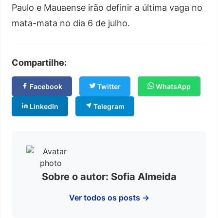
Paulo e Mauaense irão definir a última vaga no
mata-mata no dia 6 de julho.
Compartilhe:
Facebook
Twitter
WhatsApp
LinkedIn
Telegram
Sobre o autor: Sofia Almeida
Ver todos os posts →