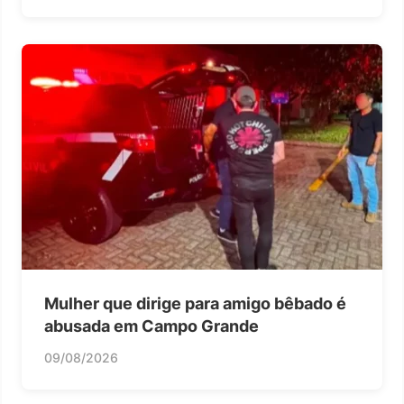
Mulher que dirige para amigo bêbado é
abusada em Campo Grande
09/08/2026