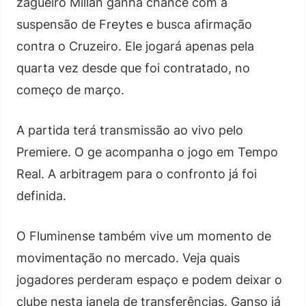
zagueiro Millán ganha chance com a
suspensão de Freytes e busca afirmação
contra o Cruzeiro. Ele jogará apenas pela
quarta vez desde que foi contratado, no
começo de março.
A partida terá transmissão ao vivo pelo
Premiere. O ge acompanha o jogo em Tempo
Real. A arbitragem para o confronto já foi
definida.
O Fluminense também vive um momento de
movimentação no mercado. Veja quais
jogadores perderam espaço e podem deixar o
clube nesta janela de transferências. Ganso já