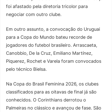
foi afastado pela diretoria tricolor para
negociar com outro clube.
Em outro assunto, a convocação do Uruguai
para a Copa do Mundo bateu recorde de
jogadores do futebol brasileiro. Arrascaeta,
Canobbio, De la Cruz, Emiliano Martínez,
Piquerez, Rochet e Varela foram convocados
pelo técnico Bielsa.
Na Copa do Brasil Feminina 2026, os clubes
classificados para as oitavas de final já são
conhecidos. O Corinthians derrotou o
Palmeiras no clássico e avançou de fase. São