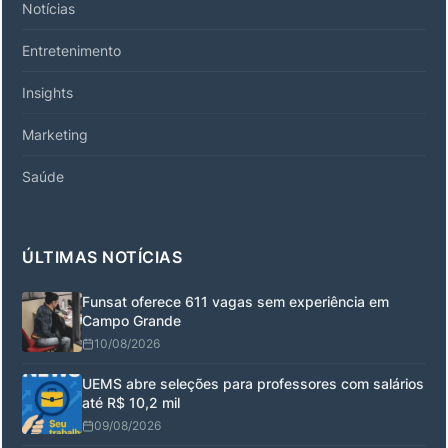
Notícias
Entretenimento
Insights
Marketing
Saúde
ÚLTIMAS NOTÍCIAS
Funsat oferece 611 vagas sem experiência em
Campo Grande
10/08/2026
UEMS abre seleções para professores com salários
até R$ 10,2 mil
09/08/2026