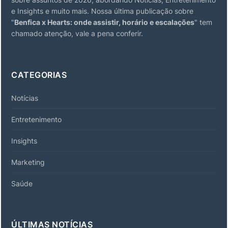
e Insights e muito mais. Nossa última publicação sobre
"
Benfica x Hearts: onde assistir, horário e escalações
" tem
chamado atenção, vale a pena conferir.
CATEGORIAS
Notícias
Entretenimento
Insights
Marketing
Saúde
ÚLTIMAS NOTÍCIAS