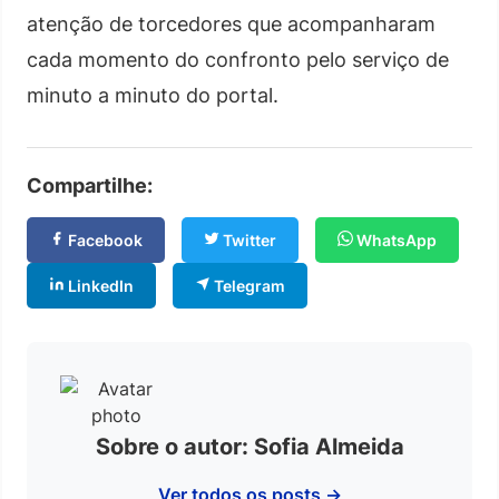
atenção de torcedores que acompanharam
cada momento do confronto pelo serviço de
minuto a minuto do portal.
Compartilhe:
Facebook
Twitter
WhatsApp
LinkedIn
Telegram
Sobre o autor: Sofia Almeida
Ver todos os posts →