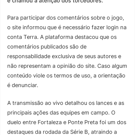
e chamou a atenção dos torcedores.
Para participar dos comentários sobre o jogo,
o site informou que é necessário fazer login na
conta Terra. A plataforma destacou que os
comentários publicados são de
responsabilidade exclusiva de seus autores e
não representam a opinião do site. Caso algum
conteúdo viole os termos de uso, a orientação
é denunciar.
A transmissão ao vivo detalhou os lances e as
principais ações das equipes em campo. O
duelo entre Fortaleza e Ponte Preta foi um dos
destaques da rodada da Série B, atraindo a