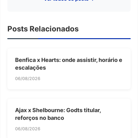
Posts Relacionados
Benfica x Hearts: onde assistir, horário e
escalações
06/08/2026
Ajax x Shelbourne: Godts titular,
reforços no banco
06/08/2026