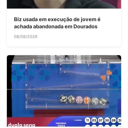
Biz usada em execução de jovem é
achada abandonada em Dourados
08/08/2026