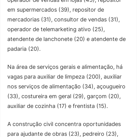
em supermercados (39), repositor de
mercadorias (31), consultor de vendas (31),
operador de telemarketing ativo (25),
atendente de lanchonete (20) e atendente de
padaria (20).
Na área de serviços gerais e alimentação, há
vagas para auxiliar de limpeza (200), auxiliar
nos serviços de alimentação (34), açougueiro
(33), costureira em geral (29), garçom (20),
auxiliar de cozinha (17) e frentista (15).
A construção civil concentra oportunidades
para ajudante de obras (23), pedreiro (23),