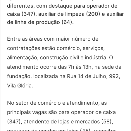
diferentes, com destaque para operador de
caixa (347), auxiliar de limpeza (200) e auxiliar
de linha de produção (64).
Entre as áreas com maior número de
contratações estão comércio, serviços,
alimentação, construção civil e indústria. O
atendimento ocorre das 7h às 13h, na sede da
fundação, localizada na Rua 14 de Julho, 992,
Vila Glória.
No setor de comércio e atendimento, as
principais vagas são para operador de caixa
(347), atendente de lojas e mercados (58),
operador de vendas em lojas (45), repositor