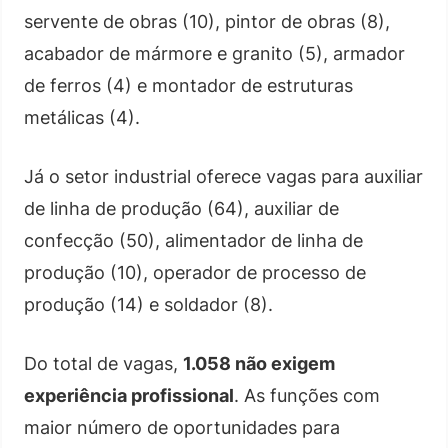
servente de obras (10), pintor de obras (8),
acabador de mármore e granito (5), armador
de ferros (4) e montador de estruturas
metálicas (4).
Já o setor industrial oferece vagas para auxiliar
de linha de produção (64), auxiliar de
confecção (50), alimentador de linha de
produção (10), operador de processo de
produção (14) e soldador (8).
Do total de vagas,
1.058 não exigem
experiência profissional
. As funções com
maior número de oportunidades para