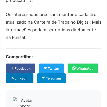
produção (1).
Os interessados precisam manter o cadastro
atualizado na Carteira de Trabalho Digital. Mais
informações podem ser obtidas diretamente
na Funsat.
Compartilhe:
Facebook
Twitter
WhatsApp
LinkedIn
Telegram