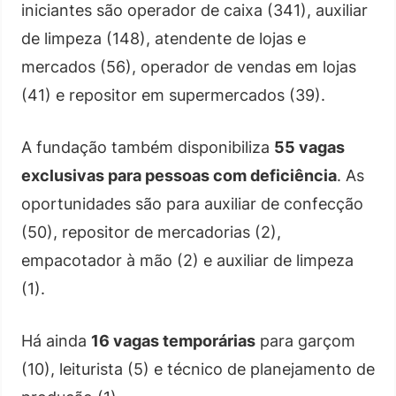
iniciantes são operador de caixa (341), auxiliar
de limpeza (148), atendente de lojas e
mercados (56), operador de vendas em lojas
(41) e repositor em supermercados (39).
A fundação também disponibiliza
55 vagas
exclusivas para pessoas com deficiência
. As
oportunidades são para auxiliar de confecção
(50), repositor de mercadorias (2),
empacotador à mão (2) e auxiliar de limpeza
(1).
Há ainda
16 vagas temporárias
para garçom
(10), leiturista (5) e técnico de planejamento de