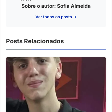
Sobre o autor: Sofia Almeida
Ver todos os posts →
Posts Relacionados