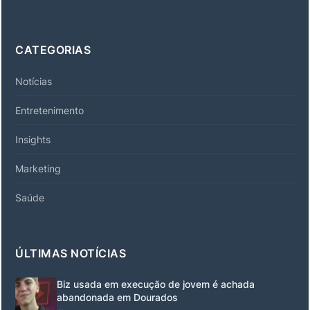
CATEGORIAS
Notícias
Entretenimento
Insights
Marketing
Saúde
ÚLTIMAS NOTÍCIAS
Biz usada em execução de jovem é achada
abandonada em Dourados