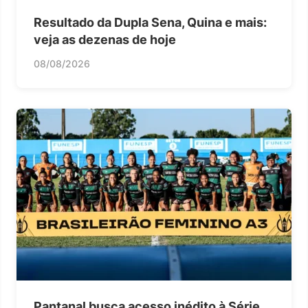
Resultado da Dupla Sena, Quina e mais:
veja as dezenas de hoje
08/08/2026
Pantanal busca acesso inédito à Série