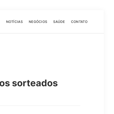
NOTÍCIAS
NEGÓCIOS
SAÚDE
CONTATO
ros sorteados