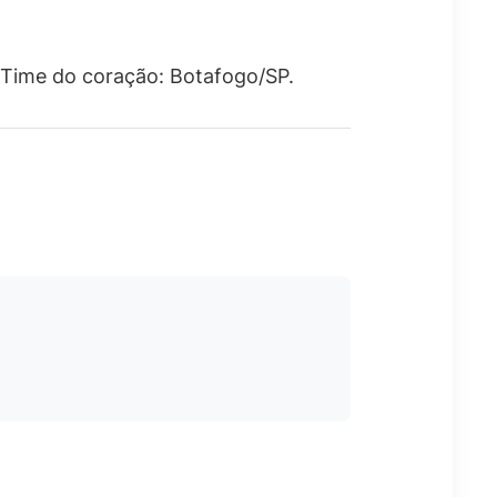
. Time do coração: Botafogo/SP.