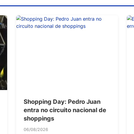
Shopping Day: Pedro Juan
entra no circuito nacional de
shoppings
06/08/2026