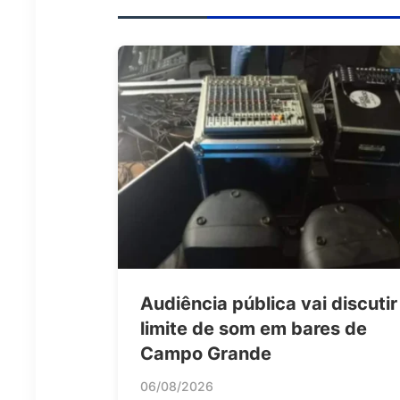
Audiência pública vai discutir
limite de som em bares de
Campo Grande
06/08/2026