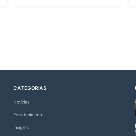
CATEGORIAS
Notícias
Entretenimento
Insights