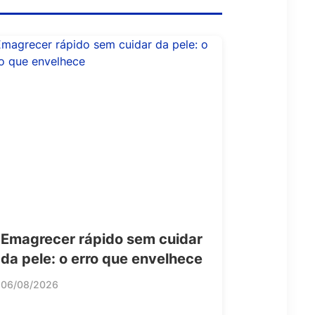
Emagrecer rápido sem cuidar
da pele: o erro que envelhece
06/08/2026