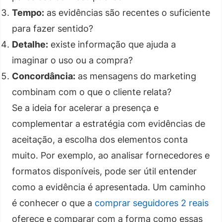
Tempo:
as evidências são recentes o suficiente
para fazer sentido?
Detalhe:
existe informação que ajuda a
imaginar o uso ou a compra?
Concordância:
as mensagens do marketing
combinam com o que o cliente relata?
Se a ideia for acelerar a presença e
complementar a estratégia com evidências de
aceitação, a escolha dos elementos conta
muito. Por exemplo, ao analisar fornecedores e
formatos disponíveis, pode ser útil entender
como a evidência é apresentada. Um caminho
é conhecer o que a
comprar seguidores 2 reais
oferece e comparar com a forma como essas