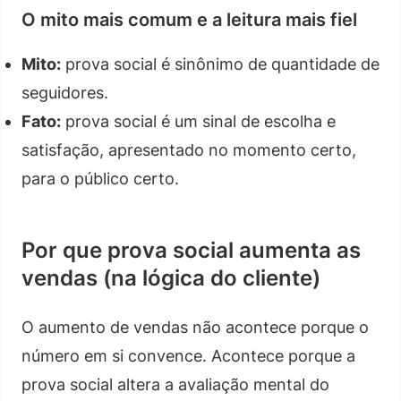
O mito mais comum e a leitura mais fiel
Mito:
prova social é sinônimo de quantidade de
seguidores.
Fato:
prova social é um sinal de escolha e
satisfação, apresentado no momento certo,
para o público certo.
Por que prova social aumenta as
vendas (na lógica do cliente)
O aumento de vendas não acontece porque o
número em si convence. Acontece porque a
prova social altera a avaliação mental do