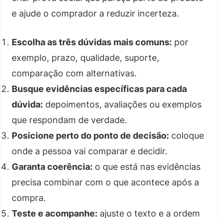
e ajude o comprador a reduzir incerteza.
Escolha as três dúvidas mais comuns:
por
exemplo, prazo, qualidade, suporte,
comparação com alternativas.
Busque evidências específicas para cada
dúvida:
depoimentos, avaliações ou exemplos
que respondam de verdade.
Posicione perto do ponto de decisão:
coloque
onde a pessoa vai comparar e decidir.
Garanta coerência:
o que está nas evidências
precisa combinar com o que acontece após a
compra.
Teste e acompanhe:
ajuste o texto e a ordem