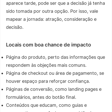
aparece tarde, pode ser que a decisão já tenha
sido tomada por outra opção. Por isso, vale
mapear a jornada: atração, consideração e
decisão.
Locais com boa chance de impacto
Página do produto, perto das informações que
respondem às objeções mais comuns.
Página de checkout ou área de pagamento, se
houver espaço para reforçar confiança.
Páginas de conversão, como landing pages e
formulários, antes do botão final.
Conteúdos que educam, como guias e