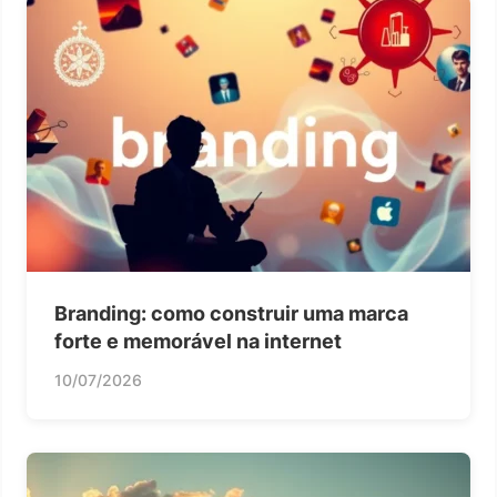
Branding: como construir uma marca
forte e memorável na internet
10/07/2026