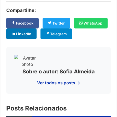
Compartilhe:
Facebook
Twitter
WhatsApp
LinkedIn
Telegram
Sobre o autor: Sofia Almeida
Ver todos os posts →
Posts Relacionados