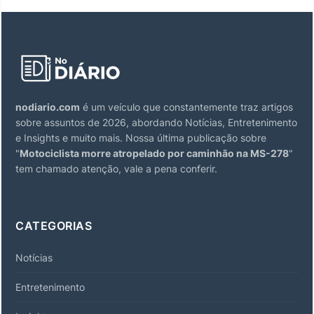
nodiario.com
é um veículo que constantemente traz artigos
sobre assuntos de 2026, abordando Notícias, Entretenimento
e Insights e muito mais. Nossa última publicação sobre
"
Motociclista morre atropelado por caminhão na MS-278
"
tem chamado atenção, vale a pena conferir.
CATEGORIAS
Notícias
Entretenimento