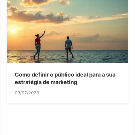
Como definir o público ideal para a sua
estratégia de marketing
09/07/2026