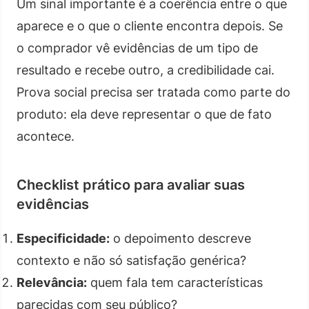
Um sinal importante é a coerência entre o que
aparece e o que o cliente encontra depois. Se
o comprador vê evidências de um tipo de
resultado e recebe outro, a credibilidade cai.
Prova social precisa ser tratada como parte do
produto: ela deve representar o que de fato
acontece.
Checklist prático para avaliar suas
evidências
Especificidade:
o depoimento descreve
contexto e não só satisfação genérica?
Relevância:
quem fala tem características
parecidas com seu público?