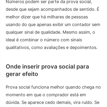
Números podem ser parte da prova social,
desde que sejam acompanhados de sentido. É
melhor dizer que há milhares de pessoas
usando do que apenas exibir um contador sem
qualquer sinal de qualidade. Mesmo assim, o
ideal é combinar o número com sinais
qualitativos, como avaliações e depoimentos.
Onde inserir prova social para
gerar efeito
Prova social funciona melhor quando chega no
momento em que o comprador está em
dúvida. Se aparece cedo demais, vira ruído. Se