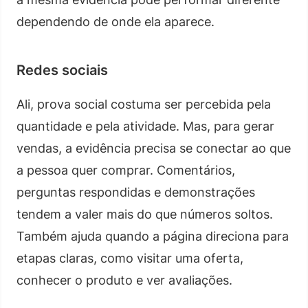
dependendo de onde ela aparece.
Redes sociais
Ali, prova social costuma ser percebida pela
quantidade e pela atividade. Mas, para gerar
vendas, a evidência precisa se conectar ao que
a pessoa quer comprar. Comentários,
perguntas respondidas e demonstrações
tendem a valer mais do que números soltos.
Também ajuda quando a página direciona para
etapas claras, como visitar uma oferta,
conhecer o produto e ver avaliações.