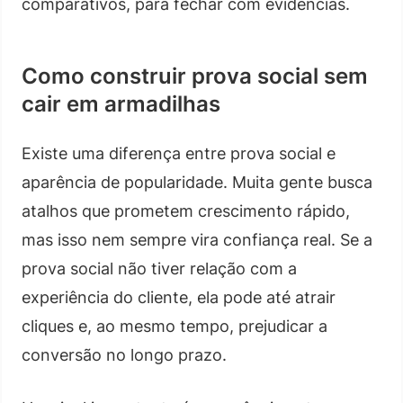
comparativos, para fechar com evidências.
Como construir prova social sem
cair em armadilhas
Existe uma diferença entre prova social e
aparência de popularidade. Muita gente busca
atalhos que prometem crescimento rápido,
mas isso nem sempre vira confiança real. Se a
prova social não tiver relação com a
experiência do cliente, ela pode até atrair
cliques e, ao mesmo tempo, prejudicar a
conversão no longo prazo.