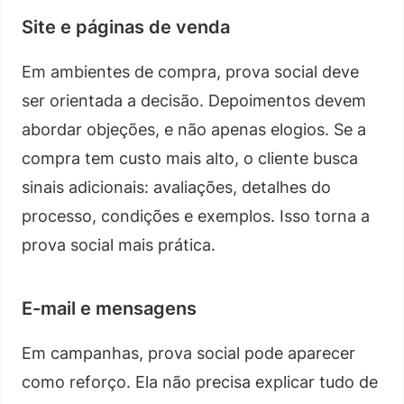
Site e páginas de venda
Em ambientes de compra, prova social deve
ser orientada a decisão. Depoimentos devem
abordar objeções, e não apenas elogios. Se a
compra tem custo mais alto, o cliente busca
sinais adicionais: avaliações, detalhes do
processo, condições e exemplos. Isso torna a
prova social mais prática.
E-mail e mensagens
Em campanhas, prova social pode aparecer
como reforço. Ela não precisa explicar tudo de