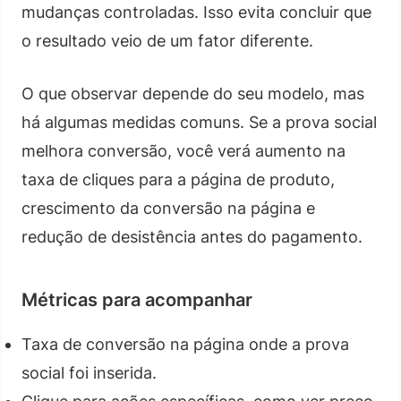
mudanças controladas. Isso evita concluir que
o resultado veio de um fator diferente.
O que observar depende do seu modelo, mas
há algumas medidas comuns. Se a prova social
melhora conversão, você verá aumento na
taxa de cliques para a página de produto,
crescimento da conversão na página e
redução de desistência antes do pagamento.
Métricas para acompanhar
Taxa de conversão na página onde a prova
social foi inserida.