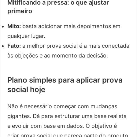
Mitificando a pressa: o que ajustar
primeiro
Mito:
basta adicionar mais depoimentos em
qualquer lugar.
Fato:
a melhor prova social é a mais conectada
às objeções e ao momento da decisão.
Plano simples para aplicar prova
social hoje
Não é necessário começar com mudanças
gigantes. Dá para estruturar uma base realista
e evoluir com base em dados. O objetivo é
criar prova social que pareça parte do produto