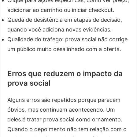
Clique para ações específicas, como ver preço,
adicionar ao carrinho ou iniciar checkout.
Queda de desistência em etapas de decisão,
quando você adiciona novas evidências.
Qualidade do tráfego: prova social não corrige
um público muito desalinhado com a oferta.
Erros que reduzem o impacto da
prova social
Alguns erros são repetidos porque parecem
óbvios, mas continuam acontecendo. Um
deles é tratar prova social como ornamento.
Quando o depoimento não tem relação com o