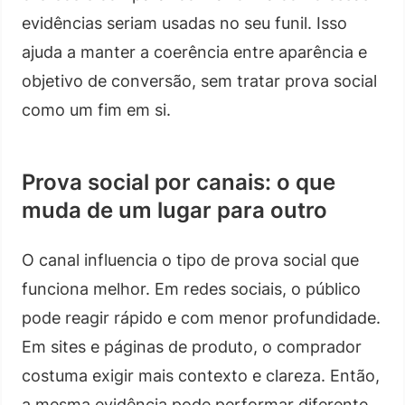
evidências seriam usadas no seu funil. Isso
ajuda a manter a coerência entre aparência e
objetivo de conversão, sem tratar prova social
como um fim em si.
Prova social por canais: o que
muda de um lugar para outro
O canal influencia o tipo de prova social que
funciona melhor. Em redes sociais, o público
pode reagir rápido e com menor profundidade.
Em sites e páginas de produto, o comprador
costuma exigir mais contexto e clareza. Então,
a mesma evidência pode performar diferente