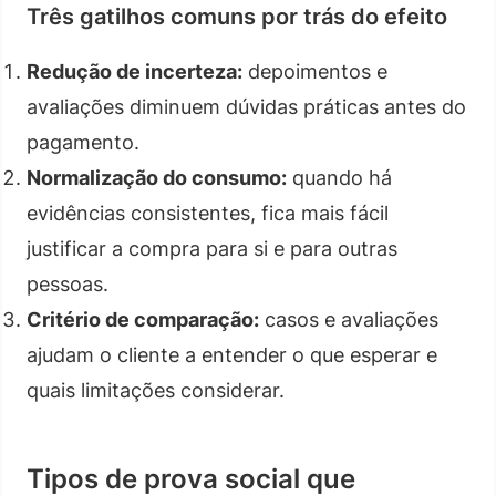
Três gatilhos comuns por trás do efeito
Redução de incerteza:
depoimentos e
avaliações diminuem dúvidas práticas antes do
pagamento.
Normalização do consumo:
quando há
evidências consistentes, fica mais fácil
justificar a compra para si e para outras
pessoas.
Critério de comparação:
casos e avaliações
ajudam o cliente a entender o que esperar e
quais limitações considerar.
Tipos de prova social que