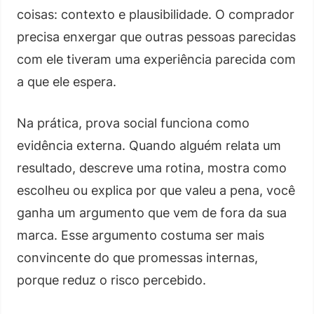
coisas: contexto e plausibilidade. O comprador
precisa enxergar que outras pessoas parecidas
com ele tiveram uma experiência parecida com
a que ele espera.
Na prática, prova social funciona como
evidência externa. Quando alguém relata um
resultado, descreve uma rotina, mostra como
escolheu ou explica por que valeu a pena, você
ganha um argumento que vem de fora da sua
marca. Esse argumento costuma ser mais
convincente do que promessas internas,
porque reduz o risco percebido.