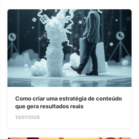
Como criar uma estratégia de conteúdo
que gera resultados reais
10/07/2026