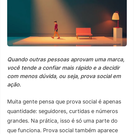
Quando outras pessoas aprovam uma marca,
você tende a confiar mais rápido e a decidir
com menos dúvida, ou seja, prova social em
ação.
Muita gente pensa que prova social é apenas
quantidade: seguidores, curtidas e números
grandes. Na prática, isso é só uma parte do
que funciona. Prova social também aparece