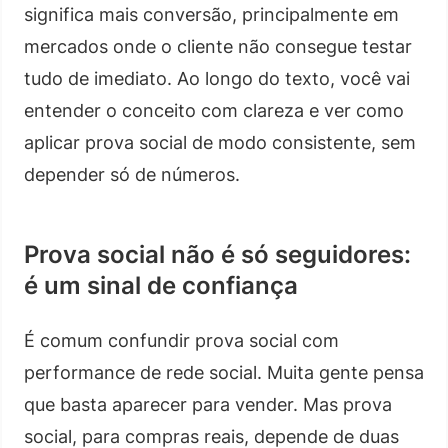
significa mais conversão, principalmente em
mercados onde o cliente não consegue testar
tudo de imediato. Ao longo do texto, você vai
entender o conceito com clareza e ver como
aplicar prova social de modo consistente, sem
depender só de números.
Prova social não é só seguidores:
é um sinal de confiança
É comum confundir prova social com
performance de rede social. Muita gente pensa
que basta aparecer para vender. Mas prova
social, para compras reais, depende de duas