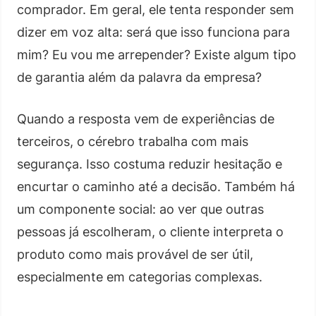
comprador. Em geral, ele tenta responder sem
dizer em voz alta: será que isso funciona para
mim? Eu vou me arrepender? Existe algum tipo
de garantia além da palavra da empresa?
Quando a resposta vem de experiências de
terceiros, o cérebro trabalha com mais
segurança. Isso costuma reduzir hesitação e
encurtar o caminho até a decisão. Também há
um componente social: ao ver que outras
pessoas já escolheram, o cliente interpreta o
produto como mais provável de ser útil,
especialmente em categorias complexas.