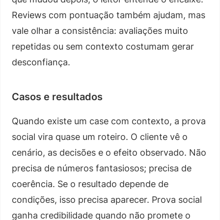
Reviews com pontuação também ajudam, mas
vale olhar a consistência: avaliações muito
repetidas ou sem contexto costumam gerar
desconfiança.
Casos e resultados
Quando existe um case com contexto, a prova
social vira quase um roteiro. O cliente vê o
cenário, as decisões e o efeito observado. Não
precisa de números fantasiosos; precisa de
coerência. Se o resultado depende de
condições, isso precisa aparecer. Prova social
ganha credibilidade quando não promete o