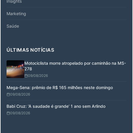
Insights
Marketing
Saúde
ÚLTIMAS NOTÍCIAS
Motociclista morre atropelado por caminhão na MS-
278
09/08/2026
Mega-Sena: prêmio de R$ 165 milhões neste domingo
09/08/2026
Babi Cruz: ‘A saudade é grande’ 1 ano sem Arlindo
09/08/2026