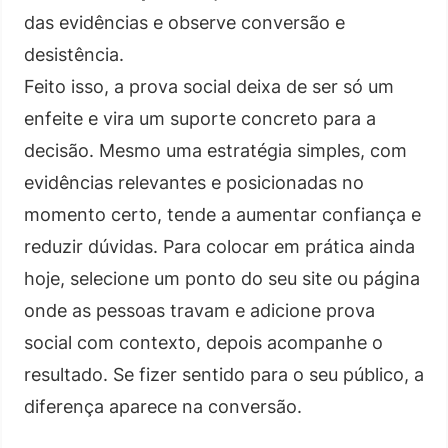
das evidências e observe conversão e
desistência.
Feito isso, a prova social deixa de ser só um
enfeite e vira um suporte concreto para a
decisão. Mesmo uma estratégia simples, com
evidências relevantes e posicionadas no
momento certo, tende a aumentar confiança e
reduzir dúvidas. Para colocar em prática ainda
hoje, selecione um ponto do seu site ou página
onde as pessoas travam e adicione prova
social com contexto, depois acompanhe o
resultado. Se fizer sentido para o seu público, a
diferença aparece na conversão.