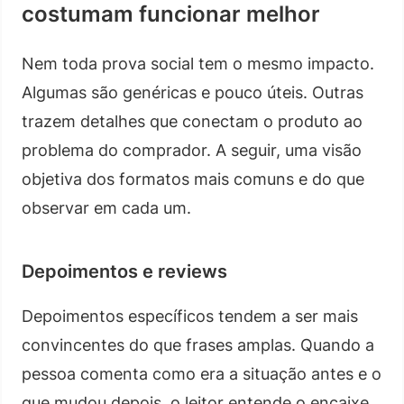
costumam funcionar melhor
Nem toda prova social tem o mesmo impacto.
Algumas são genéricas e pouco úteis. Outras
trazem detalhes que conectam o produto ao
problema do comprador. A seguir, uma visão
objetiva dos formatos mais comuns e do que
observar em cada um.
Depoimentos e reviews
Depoimentos específicos tendem a ser mais
convincentes do que frases amplas. Quando a
pessoa comenta como era a situação antes e o
que mudou depois, o leitor entende o encaixe.