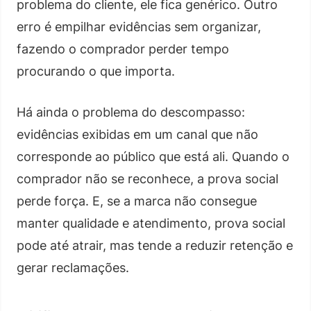
problema do cliente, ele fica genérico. Outro
erro é empilhar evidências sem organizar,
fazendo o comprador perder tempo
procurando o que importa.
Há ainda o problema do descompasso:
evidências exibidas em um canal que não
corresponde ao público que está ali. Quando o
comprador não se reconhece, a prova social
perde força. E, se a marca não consegue
manter qualidade e atendimento, prova social
pode até atrair, mas tende a reduzir retenção e
gerar reclamações.