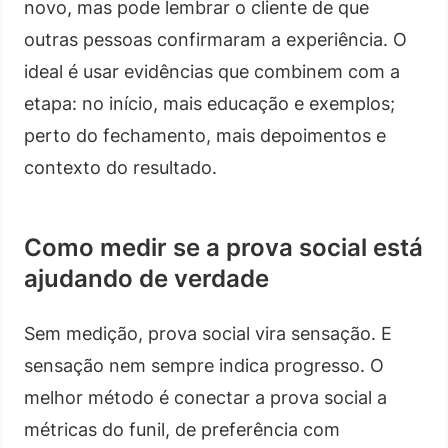
novo, mas pode lembrar o cliente de que
outras pessoas confirmaram a experiência. O
ideal é usar evidências que combinem com a
etapa: no início, mais educação e exemplos;
perto do fechamento, mais depoimentos e
contexto do resultado.
Como medir se a prova social está
ajudando de verdade
Sem medição, prova social vira sensação. E
sensação nem sempre indica progresso. O
melhor método é conectar a prova social a
métricas do funil, de preferência com