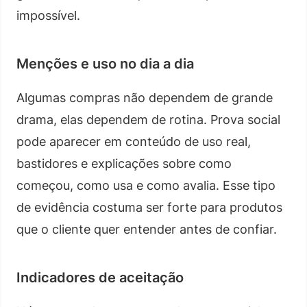
impossível.
Menções e uso no dia a dia
Algumas compras não dependem de grande
drama, elas dependem de rotina. Prova social
pode aparecer em conteúdo de uso real,
bastidores e explicações sobre como
começou, como usa e como avalia. Esse tipo
de evidência costuma ser forte para produtos
que o cliente quer entender antes de confiar.
Indicadores de aceitação