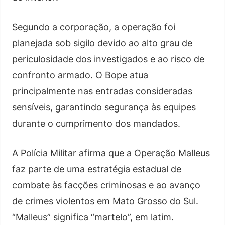
Segundo a corporação, a operação foi
planejada sob sigilo devido ao alto grau de
periculosidade dos investigados e ao risco de
confronto armado. O Bope atua
principalmente nas entradas consideradas
sensíveis, garantindo segurança às equipes
durante o cumprimento dos mandados.
A Polícia Militar afirma que a Operação Malleus
faz parte de uma estratégia estadual de
combate às facções criminosas e ao avanço
de crimes violentos em Mato Grosso do Sul.
“Malleus” significa “martelo”, em latim.