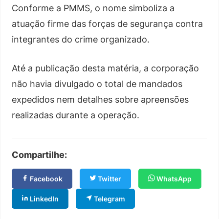
Conforme a PMMS, o nome simboliza a
atuação firme das forças de segurança contra
integrantes do crime organizado.
Até a publicação desta matéria, a corporação
não havia divulgado o total de mandados
expedidos nem detalhes sobre apreensões
realizadas durante a operação.
Compartilhe:
Facebook
Twitter
WhatsApp
LinkedIn
Telegram