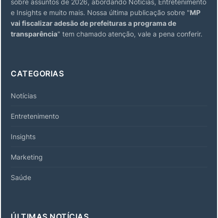
sobre assuntos de 2026, abordando Notícias, Entretenimento
e Insights e muito mais. Nossa última publicação sobre "
MP
vai fiscalizar adesão de prefeituras a programa de
transparência
" tem chamado atenção, vale a pena conferir.
CATEGORIAS
Notícias
Entretenimento
Insights
Marketing
Saúde
ÚLTIMAS NOTÍCIAS