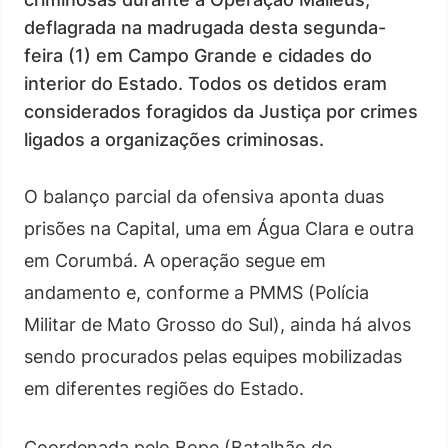
deflagrada na madrugada desta segunda-
feira (1) em Campo Grande e cidades do
interior do Estado. Todos os detidos eram
considerados foragidos da Justiça por crimes
ligados a organizações criminosas.
O balanço parcial da ofensiva aponta duas
prisões na Capital, uma em Água Clara e outra
em Corumbá. A operação segue em
andamento e, conforme a PMMS (Polícia
Militar de Mato Grosso do Sul), ainda há alvos
sendo procurados pelas equipes mobilizadas
em diferentes regiões do Estado.
Coordenada pelo Bope (Batalhão de