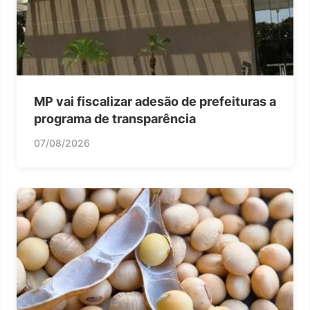
MP vai fiscalizar adesão de prefeituras a
programa de transparência
07/08/2026