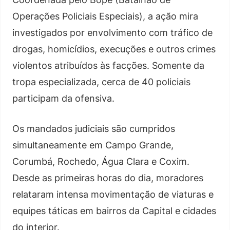
Operações Policiais Especiais), a ação mira
investigados por envolvimento com tráfico de
drogas, homicídios, execuções e outros crimes
violentos atribuídos às facções. Somente da
tropa especializada, cerca de 40 policiais
participam da ofensiva.
Os mandados judiciais são cumpridos
simultaneamente em Campo Grande,
Corumbá, Rochedo, Água Clara e Coxim.
Desde as primeiras horas do dia, moradores
relataram intensa movimentação de viaturas e
equipes táticas em bairros da Capital e cidades
do interior.