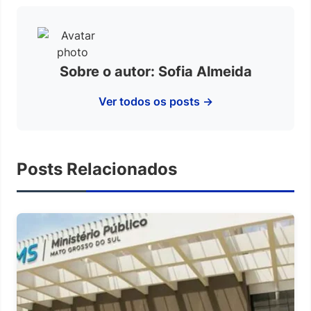
Sobre o autor: Sofia Almeida
Ver todos os posts →
Posts Relacionados