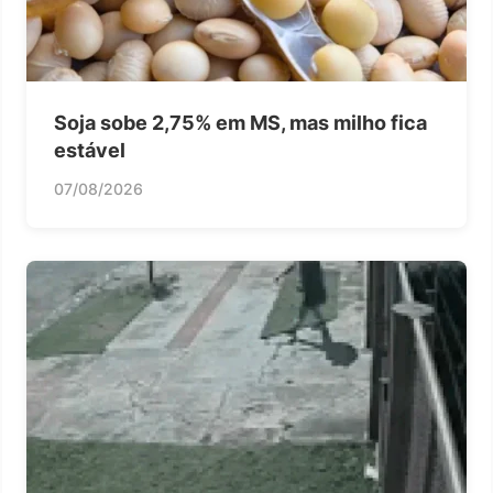
Soja sobe 2,75% em MS, mas milho fica
estável
07/08/2026