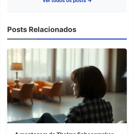
Ver todos os posts →
Posts Relacionados