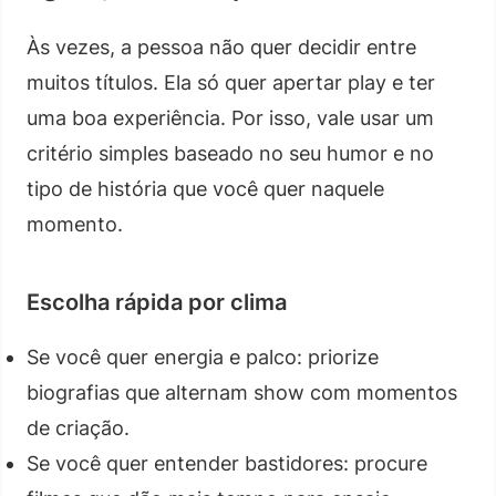
Às vezes, a pessoa não quer decidir entre
muitos títulos. Ela só quer apertar play e ter
uma boa experiência. Por isso, vale usar um
critério simples baseado no seu humor e no
tipo de história que você quer naquele
momento.
Escolha rápida por clima
Se você quer energia e palco: priorize
biografias que alternam show com momentos
de criação.
Se você quer entender bastidores: procure