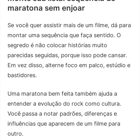
maratona sem enjoar
Se você quer assistir mais de um filme, dá para
montar uma sequência que faça sentido. O
segredo é não colocar histórias muito
parecidas seguidas, porque isso pode cansar.
Em vez disso, alterne foco em palco, estúdio e
bastidores.
Uma maratona bem feita também ajuda a
entender a evolução do rock como cultura.
Você passa a notar padrões, diferenças e
influências que aparecem de um filme para
outro.