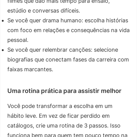
filmes que dão mais tempo para ensaio,
estúdio e conversas difíceis.
Se você quer drama humano: escolha histórias
com foco em relações e consequências na vida
pessoal.
Se você quer relembrar canções: selecione
biografias que conectam fases da carreira com
faixas marcantes.
Uma rotina prática para assistir melhor
Você pode transformar a escolha em um
hábito leve. Em vez de ficar perdido em
catálogos, crie uma rotina de 3 passos. Isso
funciona bem para quem tem pouco tempo na