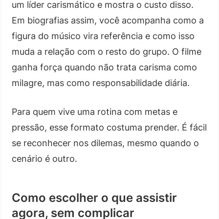
um líder carismático e mostra o custo disso.
Em biografias assim, você acompanha como a
figura do músico vira referência e como isso
muda a relação com o resto do grupo. O filme
ganha força quando não trata carisma como
milagre, mas como responsabilidade diária.
Para quem vive uma rotina com metas e
pressão, esse formato costuma prender. É fácil
se reconhecer nos dilemas, mesmo quando o
cenário é outro.
Como escolher o que assistir
agora, sem complicar