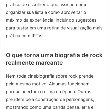
prático de escolher o que assistir, como
organizar sua lista e como aproveitar o
máximo da experiência, incluindo sugestões
para testar em uma rotina de visualização mais
prática com IPTV.
O que torna uma biografia de rock
realmente marcante
Nem toda cinebiografia sobre rock prende
pelo mesmo motivo. Algumas funcionam
porque acertam o clima da época. Outras
prendem pela construção de personagens,
mostrando como uma banda pensa, erra e