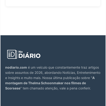
nodiario.com
é um veículo que constantemente traz artigos
sobre assuntos de 2026, abordando Notícias, Entretenimento
e Insights e muito mais. Nossa última publicação sobre "
A
montagem de Thelma Schoonmaker nos filmes de
Scorsese
" tem chamado atenção, vale a pena conferir.