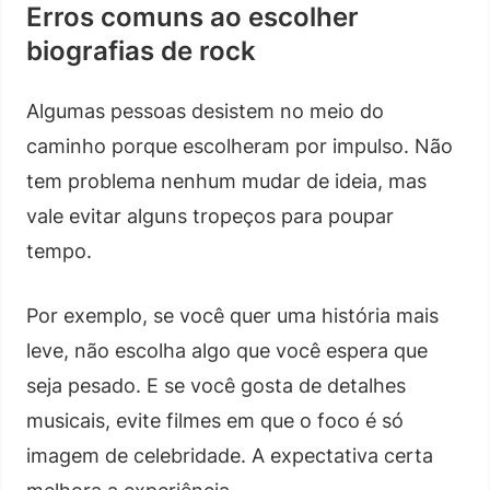
Erros comuns ao escolher
biografias de rock
Algumas pessoas desistem no meio do
caminho porque escolheram por impulso. Não
tem problema nenhum mudar de ideia, mas
vale evitar alguns tropeços para poupar
tempo.
Por exemplo, se você quer uma história mais
leve, não escolha algo que você espera que
seja pesado. E se você gosta de detalhes
musicais, evite filmes em que o foco é só
imagem de celebridade. A expectativa certa