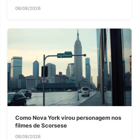
08/08/2026
Como Nova York virou personagem nos
filmes de Scorsese
08/08/2026