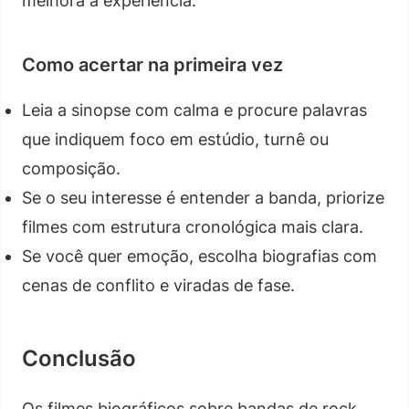
melhora a experiência.
Como acertar na primeira vez
Leia a sinopse com calma e procure palavras
que indiquem foco em estúdio, turnê ou
composição.
Se o seu interesse é entender a banda, priorize
filmes com estrutura cronológica mais clara.
Se você quer emoção, escolha biografias com
cenas de conflito e viradas de fase.
Conclusão
Os filmes biográficos sobre bandas de rock