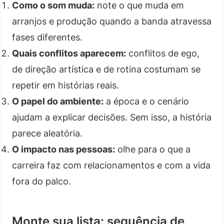
Como o som muda:
note o que muda em
arranjos e produção quando a banda atravessa
fases diferentes.
Quais conflitos aparecem:
conflitos de ego,
de direção artística e de rotina costumam se
repetir em histórias reais.
O papel do ambiente:
a época e o cenário
ajudam a explicar decisões. Sem isso, a história
parece aleatória.
O impacto nas pessoas:
olhe para o que a
carreira faz com relacionamentos e com a vida
fora do palco.
Monte sua lista: sequência de