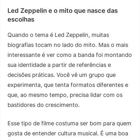
Led Zeppelin e o mito que nasce das
escolhas
Quando o tema é Led Zeppelin, muitas
biografias tocam no lado do mito. Mas o mais
interessante é ver como a banda foi montando
sua identidade a partir de referências e
decisões práticas. Você vê um grupo que
experimenta, que tenta formatos diferentes e
que, ao mesmo tempo, precisa lidar com os
bastidores do crescimento.
Esse tipo de filme costuma ser bom para quem
gosta de entender cultura musical. É uma boa