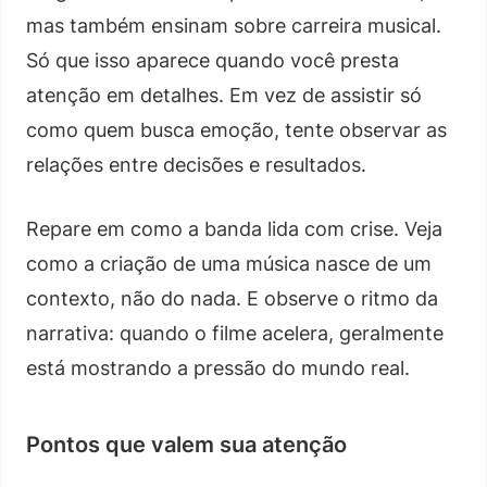
mas também ensinam sobre carreira musical.
Só que isso aparece quando você presta
atenção em detalhes. Em vez de assistir só
como quem busca emoção, tente observar as
relações entre decisões e resultados.
Repare em como a banda lida com crise. Veja
como a criação de uma música nasce de um
contexto, não do nada. E observe o ritmo da
narrativa: quando o filme acelera, geralmente
está mostrando a pressão do mundo real.
Pontos que valem sua atenção