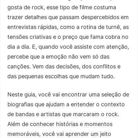
gosta de rock, esse tipo de filme costuma
trazer detalhes que passam despercebidos em
entrevistas rápidas, como a rotina de turnê, as
tensões criativas e o preço que fama cobra no
dia a dia. E, quando você assiste com atenção,
percebe que a emoção não vem só das
canções. Vem das decisões, dos conflitos e
das pequenas escolhas que mudam tudo.
Neste guia, você vai encontrar uma seleção de
biografias que ajudam a entender o contexto
de bandas e artistas que marcaram o rock.
Além de conhecer histórias e momentos
memoráveis, você vai aprender um jeito