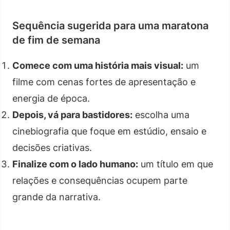
Sequência sugerida para uma maratona
de fim de semana
Comece com uma história mais visual:
um
filme com cenas fortes de apresentação e
energia de época.
Depois, vá para bastidores:
escolha uma
cinebiografia que foque em estúdio, ensaio e
decisões criativas.
Finalize com o lado humano:
um título em que
relações e consequências ocupem parte
grande da narrativa.