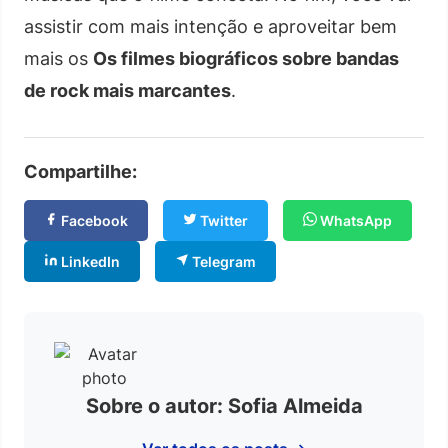
assistir com mais intenção e aproveitar bem
mais os
Os filmes biográficos sobre bandas
de rock mais marcantes
.
Compartilhe:
Facebook
Twitter
WhatsApp
LinkedIn
Telegram
Sobre o autor: Sofia Almeida