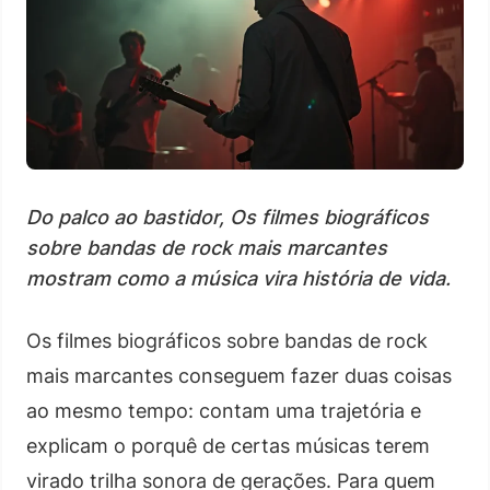
Do palco ao bastidor, Os filmes biográficos
sobre bandas de rock mais marcantes
mostram como a música vira história de vida.
Os filmes biográficos sobre bandas de rock
mais marcantes conseguem fazer duas coisas
ao mesmo tempo: contam uma trajetória e
explicam o porquê de certas músicas terem
virado trilha sonora de gerações. Para quem