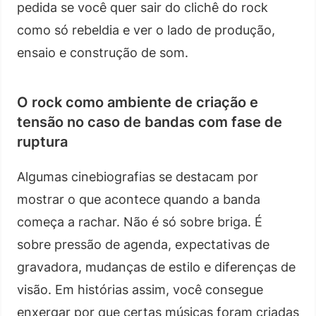
pedida se você quer sair do clichê do rock
como só rebeldia e ver o lado de produção,
ensaio e construção de som.
O rock como ambiente de criação e
tensão no caso de bandas com fase de
ruptura
Algumas cinebiografias se destacam por
mostrar o que acontece quando a banda
começa a rachar. Não é só sobre briga. É
sobre pressão de agenda, expectativas de
gravadora, mudanças de estilo e diferenças de
visão. Em histórias assim, você consegue
enxergar por que certas músicas foram criadas