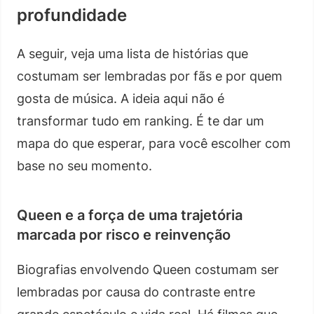
profundidade
A seguir, veja uma lista de histórias que
costumam ser lembradas por fãs e por quem
gosta de música. A ideia aqui não é
transformar tudo em ranking. É te dar um
mapa do que esperar, para você escolher com
base no seu momento.
Queen e a força de uma trajetória
marcada por risco e reinvenção
Biografias envolvendo Queen costumam ser
lembradas por causa do contraste entre