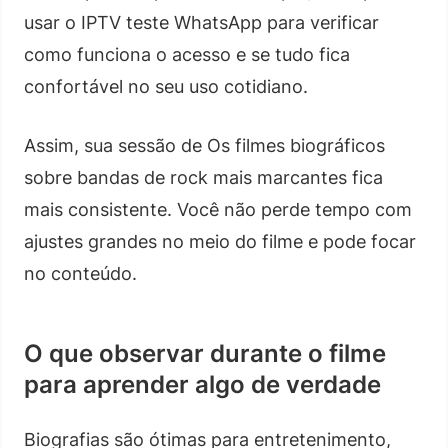
usar o IPTV teste WhatsApp para verificar
como funciona o acesso e se tudo fica
confortável no seu uso cotidiano.
Assim, sua sessão de Os filmes biográficos
sobre bandas de rock mais marcantes fica
mais consistente. Você não perde tempo com
ajustes grandes no meio do filme e pode focar
no conteúdo.
O que observar durante o filme
para aprender algo de verdade
Biografias são ótimas para entretenimento,