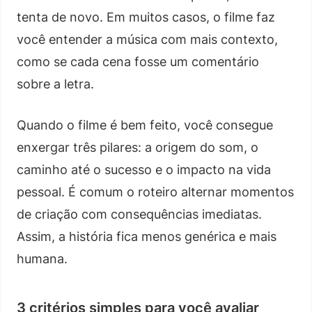
tenta de novo. Em muitos casos, o filme faz
você entender a música com mais contexto,
como se cada cena fosse um comentário
sobre a letra.
Quando o filme é bem feito, você consegue
enxergar três pilares: a origem do som, o
caminho até o sucesso e o impacto na vida
pessoal. É comum o roteiro alternar momentos
de criação com consequências imediatas.
Assim, a história fica menos genérica e mais
humana.
3 critérios simples para você avaliar