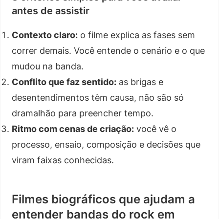
antes de assistir
Contexto claro:
o filme explica as fases sem
correr demais. Você entende o cenário e o que
mudou na banda.
Conflito que faz sentido:
as brigas e
desentendimentos têm causa, não são só
dramalhão para preencher tempo.
Ritmo com cenas de criação:
você vê o
processo, ensaio, composição e decisões que
viram faixas conhecidas.
Filmes biográficos que ajudam a
entender bandas do rock em