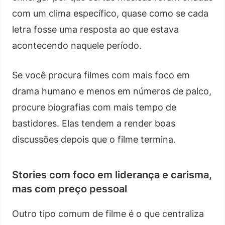
com um clima específico, quase como se cada
letra fosse uma resposta ao que estava
acontecendo naquele período.
Se você procura filmes com mais foco em
drama humano e menos em números de palco,
procure biografias com mais tempo de
bastidores. Elas tendem a render boas
discussões depois que o filme termina.
Stories com foco em liderança e carisma,
mas com preço pessoal
Outro tipo comum de filme é o que centraliza