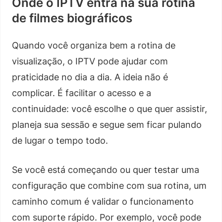
Onde o IPTV entra na sua rotina
de filmes biográficos
Quando você organiza bem a rotina de
visualização, o IPTV pode ajudar com
praticidade no dia a dia. A ideia não é
complicar. É facilitar o acesso e a
continuidade: você escolhe o que quer assistir,
planeja sua sessão e segue sem ficar pulando
de lugar o tempo todo.
Se você está começando ou quer testar uma
configuração que combine com sua rotina, um
caminho comum é validar o funcionamento
com suporte rápido. Por exemplo, você pode