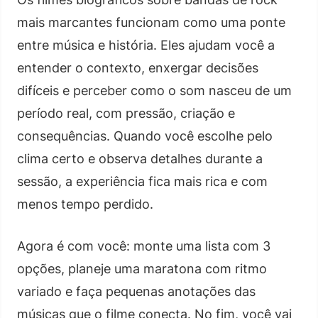
mais marcantes funcionam como uma ponte
entre música e história. Eles ajudam você a
entender o contexto, enxergar decisões
difíceis e perceber como o som nasceu de um
período real, com pressão, criação e
consequências. Quando você escolhe pelo
clima certo e observa detalhes durante a
sessão, a experiência fica mais rica e com
menos tempo perdido.
Agora é com você: monte uma lista com 3
opções, planeje uma maratona com ritmo
variado e faça pequenas anotações das
músicas que o filme conecta. No fim, você vai