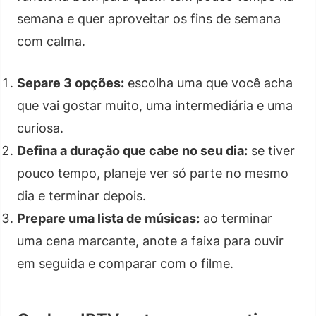
semana e quer aproveitar os fins de semana
com calma.
Separe 3 opções:
escolha uma que você acha
que vai gostar muito, uma intermediária e uma
curiosa.
Defina a duração que cabe no seu dia:
se tiver
pouco tempo, planeje ver só parte no mesmo
dia e terminar depois.
Prepare uma lista de músicas:
ao terminar
uma cena marcante, anote a faixa para ouvir
em seguida e comparar com o filme.