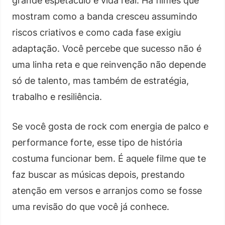
grande espetáculo e vida real. Há filmes que
mostram como a banda cresceu assumindo
riscos criativos e como cada fase exigiu
adaptação. Você percebe que sucesso não é
uma linha reta e que reinvenção não depende
só de talento, mas também de estratégia,
trabalho e resiliência.
Se você gosta de rock com energia de palco e
performance forte, esse tipo de história
costuma funcionar bem. É aquele filme que te
faz buscar as músicas depois, prestando
atenção em versos e arranjos como se fosse
uma revisão do que você já conhece.