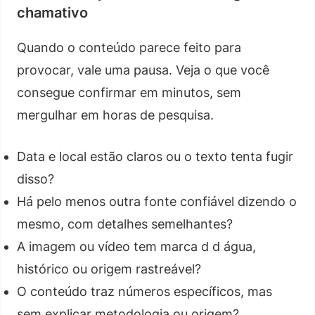
chamativo
Quando o conteúdo parece feito para
provocar, vale uma pausa. Veja o que você
consegue confirmar em minutos, sem
mergulhar em horas de pesquisa.
Data e local estão claros ou o texto tenta fugir
disso?
Há pelo menos outra fonte confiável dizendo o
mesmo, com detalhes semelhantes?
A imagem ou vídeo tem marca d d água,
histórico ou origem rastreável?
O conteúdo traz números específicos, mas
sem explicar metodologia ou origem?