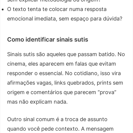
O texto tenta te colocar numa resposta
emocional imediata, sem espaço para dúvida?
Como identificar sinais sutis
Sinais sutis são aqueles que passam batido. No
cinema, eles aparecem em falas que evitam
responder o essencial. No cotidiano, isso vira
afirmações vagas, links quebrados, prints sem
origem e comentários que parecem “prova”
mas não explicam nada.
Outro sinal comum é a troca de assunto
quando você pede contexto. A mensagem