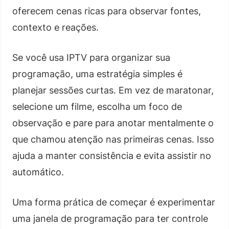
oferecem cenas ricas para observar fontes,
contexto e reações.
Se você usa IPTV para organizar sua
programação, uma estratégia simples é
planejar sessões curtas. Em vez de maratonar,
selecione um filme, escolha um foco de
observação e pare para anotar mentalmente o
que chamou atenção nas primeiras cenas. Isso
ajuda a manter consistência e evita assistir no
automático.
Uma forma prática de começar é experimentar
uma janela de programação para ter controle