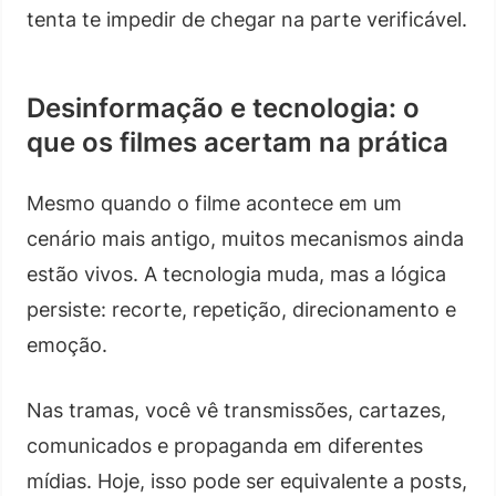
tenta te impedir de chegar na parte verificável.
Desinformação e tecnologia: o
que os filmes acertam na prática
Mesmo quando o filme acontece em um
cenário mais antigo, muitos mecanismos ainda
estão vivos. A tecnologia muda, mas a lógica
persiste: recorte, repetição, direcionamento e
emoção.
Nas tramas, você vê transmissões, cartazes,
comunicados e propaganda em diferentes
mídias. Hoje, isso pode ser equivalente a posts,