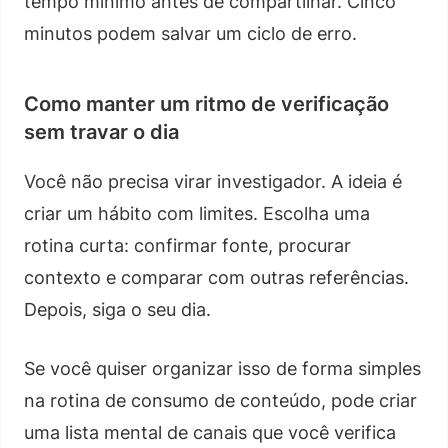
tempo mínimo antes de compartilhar. Cinco
minutos podem salvar um ciclo de erro.
Como manter um ritmo de verificação
sem travar o dia
Você não precisa virar investigador. A ideia é
criar um hábito com limites. Escolha uma
rotina curta: confirmar fonte, procurar
contexto e comparar com outras referências.
Depois, siga o seu dia.
Se você quiser organizar isso de forma simples
na rotina de consumo de conteúdo, pode criar
uma lista mental de canais que você verifica