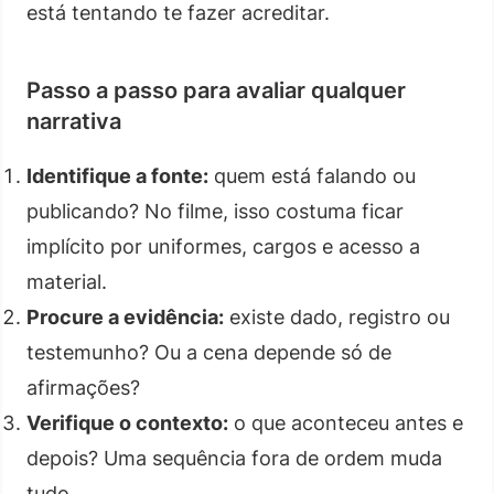
está tentando te fazer acreditar.
Passo a passo para avaliar qualquer
narrativa
Identifique a fonte:
quem está falando ou
publicando? No filme, isso costuma ficar
implícito por uniformes, cargos e acesso a
material.
Procure a evidência:
existe dado, registro ou
testemunho? Ou a cena depende só de
afirmações?
Verifique o contexto:
o que aconteceu antes e
depois? Uma sequência fora de ordem muda
tudo.