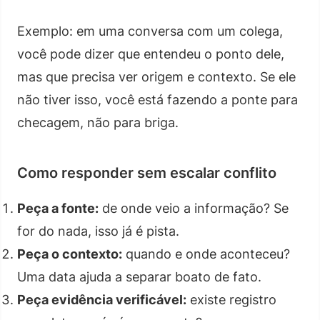
Exemplo: em uma conversa com um colega,
você pode dizer que entendeu o ponto dele,
mas que precisa ver origem e contexto. Se ele
não tiver isso, você está fazendo a ponte para
checagem, não para briga.
Como responder sem escalar conflito
Peça a fonte:
de onde veio a informação? Se
for do nada, isso já é pista.
Peça o contexto:
quando e onde aconteceu?
Uma data ajuda a separar boato de fato.
Peça evidência verificável:
existe registro