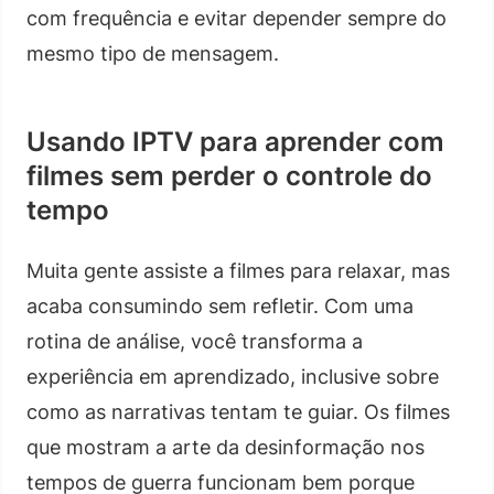
com frequência e evitar depender sempre do
mesmo tipo de mensagem.
Usando IPTV para aprender com
filmes sem perder o controle do
tempo
Muita gente assiste a filmes para relaxar, mas
acaba consumindo sem refletir. Com uma
rotina de análise, você transforma a
experiência em aprendizado, inclusive sobre
como as narrativas tentam te guiar. Os filmes
que mostram a arte da desinformação nos
tempos de guerra funcionam bem porque