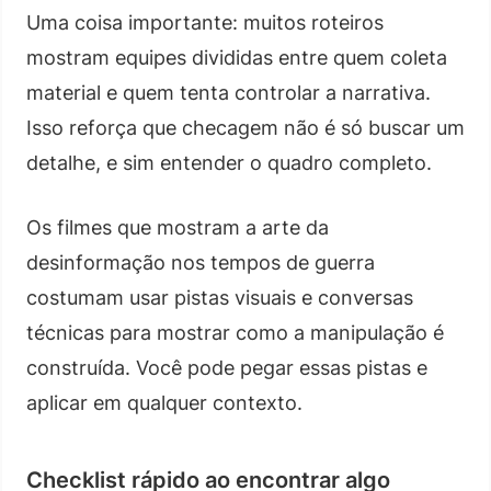
Uma coisa importante: muitos roteiros
mostram equipes divididas entre quem coleta
material e quem tenta controlar a narrativa.
Isso reforça que checagem não é só buscar um
detalhe, e sim entender o quadro completo.
Os filmes que mostram a arte da
desinformação nos tempos de guerra
costumam usar pistas visuais e conversas
técnicas para mostrar como a manipulação é
construída. Você pode pegar essas pistas e
aplicar em qualquer contexto.
Checklist rápido ao encontrar algo