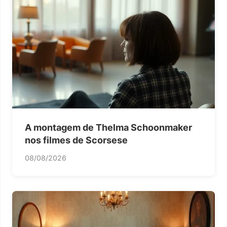
A montagem de Thelma Schoonmaker
nos filmes de Scorsese
08/08/2026