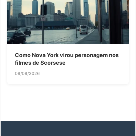
Como Nova York virou personagem nos
filmes de Scorsese
08/08/2026