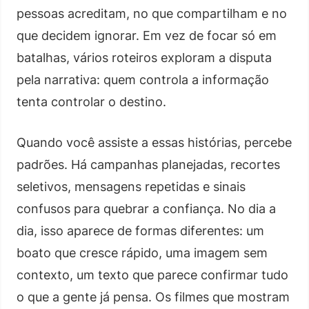
pessoas acreditam, no que compartilham e no
que decidem ignorar. Em vez de focar só em
batalhas, vários roteiros exploram a disputa
pela narrativa: quem controla a informação
tenta controlar o destino.
Quando você assiste a essas histórias, percebe
padrões. Há campanhas planejadas, recortes
seletivos, mensagens repetidas e sinais
confusos para quebrar a confiança. No dia a
dia, isso aparece de formas diferentes: um
boato que cresce rápido, uma imagem sem
contexto, um texto que parece confirmar tudo
o que a gente já pensa. Os filmes que mostram