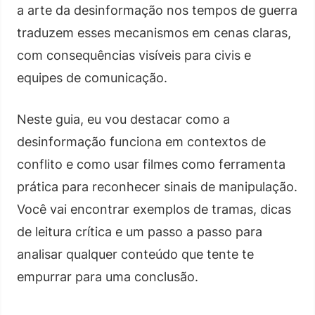
a arte da desinformação nos tempos de guerra
traduzem esses mecanismos em cenas claras,
com consequências visíveis para civis e
equipes de comunicação.
Neste guia, eu vou destacar como a
desinformação funciona em contextos de
conflito e como usar filmes como ferramenta
prática para reconhecer sinais de manipulação.
Você vai encontrar exemplos de tramas, dicas
de leitura crítica e um passo a passo para
analisar qualquer conteúdo que tente te
empurrar para uma conclusão.