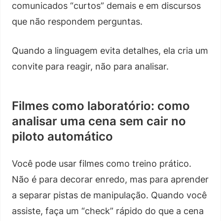
comunicados “curtos” demais e em discursos
que não respondem perguntas.
Quando a linguagem evita detalhes, ela cria um
convite para reagir, não para analisar.
Filmes como laboratório: como
analisar uma cena sem cair no
piloto automático
Você pode usar filmes como treino prático.
Não é para decorar enredo, mas para aprender
a separar pistas de manipulação. Quando você
assiste, faça um “check” rápido do que a cena