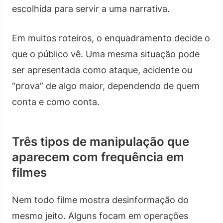
escolhida para servir a uma narrativa.
Em muitos roteiros, o enquadramento decide o
que o público vê. Uma mesma situação pode
ser apresentada como ataque, acidente ou
“prova” de algo maior, dependendo de quem
conta e como conta.
Três tipos de manipulação que
aparecem com frequência em
filmes
Nem todo filme mostra desinformação do
mesmo jeito. Alguns focam em operações