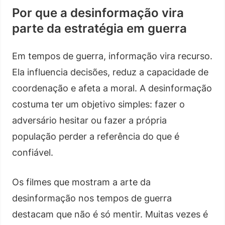
Por que a desinformação vira
parte da estratégia em guerra
Em tempos de guerra, informação vira recurso.
Ela influencia decisões, reduz a capacidade de
coordenação e afeta a moral. A desinformação
costuma ter um objetivo simples: fazer o
adversário hesitar ou fazer a própria
população perder a referência do que é
confiável.
Os filmes que mostram a arte da
desinformação nos tempos de guerra
destacam que não é só mentir. Muitas vezes é