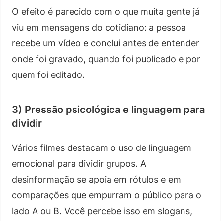
O efeito é parecido com o que muita gente já
viu em mensagens do cotidiano: a pessoa
recebe um vídeo e conclui antes de entender
onde foi gravado, quando foi publicado e por
quem foi editado.
3) Pressão psicológica e linguagem para
dividir
Vários filmes destacam o uso de linguagem
emocional para dividir grupos. A
desinformação se apoia em rótulos e em
comparações que empurram o público para o
lado A ou B. Você percebe isso em slogans,