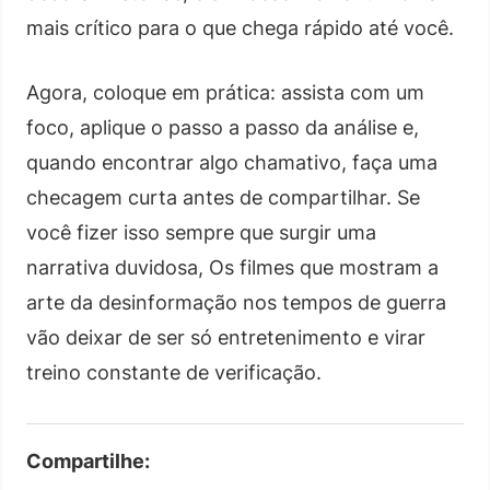
mais crítico para o que chega rápido até você.
Agora, coloque em prática: assista com um
foco, aplique o passo a passo da análise e,
quando encontrar algo chamativo, faça uma
checagem curta antes de compartilhar. Se
você fizer isso sempre que surgir uma
narrativa duvidosa, Os filmes que mostram a
arte da desinformação nos tempos de guerra
vão deixar de ser só entretenimento e virar
treino constante de verificação.
Compartilhe: