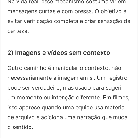
Na vida real, esse mecanismo costuma vir em
mensagens curtas e com pressa. O objetivo é
evitar verificação completa e criar sensação de
certeza.
2) Imagens e vídeos sem contexto
Outro caminho é manipular o contexto, não
necessariamente a imagem em si. Um registro
pode ser verdadeiro, mas usado para sugerir
um momento ou intenção diferente. Em filmes,
isso aparece quando uma equipe usa material
de arquivo e adiciona uma narração que muda
o sentido.