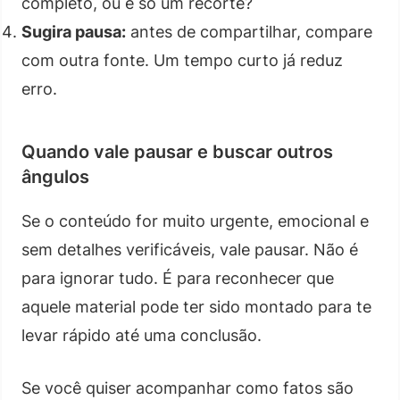
completo, ou é só um recorte?
Sugira pausa:
antes de compartilhar, compare
com outra fonte. Um tempo curto já reduz
erro.
Quando vale pausar e buscar outros
ângulos
Se o conteúdo for muito urgente, emocional e
sem detalhes verificáveis, vale pausar. Não é
para ignorar tudo. É para reconhecer que
aquele material pode ter sido montado para te
levar rápido até uma conclusão.
Se você quiser acompanhar como fatos são