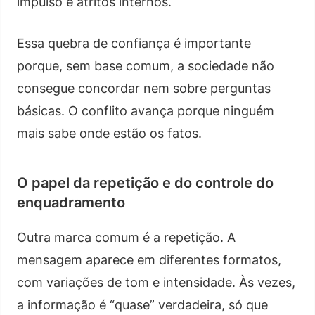
impulso e atritos internos.
Essa quebra de confiança é importante
porque, sem base comum, a sociedade não
consegue concordar nem sobre perguntas
básicas. O conflito avança porque ninguém
mais sabe onde estão os fatos.
O papel da repetição e do controle do
enquadramento
Outra marca comum é a repetição. A
mensagem aparece em diferentes formatos,
com variações de tom e intensidade. Às vezes,
a informação é “quase” verdadeira, só que