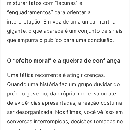
misturar fatos com “lacunas” e
“enquadramentos” para orientar a
interpretação. Em vez de uma única mentira
gigante, o que aparece é um conjunto de sinais
que empurra o público para uma conclusão.
O “efeito moral” e a quebra de confiança
Uma tática recorrente é atingir crenças.
Quando uma história faz um grupo duvidar do
próprio governo, da própria imprensa ou até
de evidências apresentadas, a reação costuma
ser desorganizada. Nos filmes, você vê isso em
conversas interrompidas, decisões tomadas no