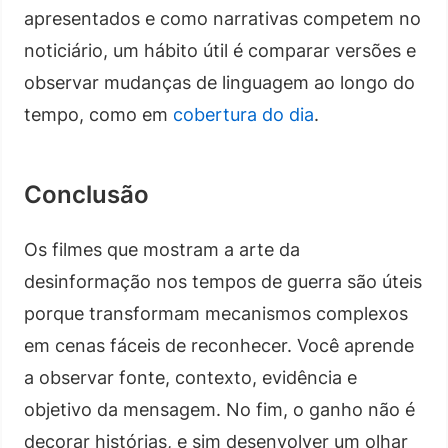
apresentados e como narrativas competem no
noticiário, um hábito útil é comparar versões e
observar mudanças de linguagem ao longo do
tempo, como em
cobertura do dia
.
Conclusão
Os filmes que mostram a arte da
desinformação nos tempos de guerra são úteis
porque transformam mecanismos complexos
em cenas fáceis de reconhecer. Você aprende
a observar fonte, contexto, evidência e
objetivo da mensagem. No fim, o ganho não é
decorar histórias, e sim desenvolver um olhar