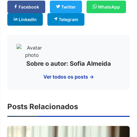
Facebook
Twitter
WhatsApp
LinkedIn
Telegram
Sobre o autor: Sofia Almeida
Ver todos os posts →
Posts Relacionados