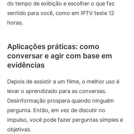
do tempo de exibição e escolher o que faz
sentido para você, como em IPTV teste 12
horas.
Aplicações práticas: como
conversar e agir com base em
evidências
Depois de assistir a um filme, o melhor uso é
levar o aprendizado para as conversas.
Desinformação prospera quando ninguém
pergunta. Então, em vez de discutir no
impulso, você pode fazer perguntas simples e
objetivas.