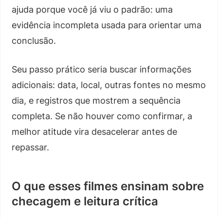
ajuda porque você já viu o padrão: uma
evidência incompleta usada para orientar uma
conclusão.
Seu passo prático seria buscar informações
adicionais: data, local, outras fontes no mesmo
dia, e registros que mostrem a sequência
completa. Se não houver como confirmar, a
melhor atitude vira desacelerar antes de
repassar.
O que esses filmes ensinam sobre
checagem e leitura crítica