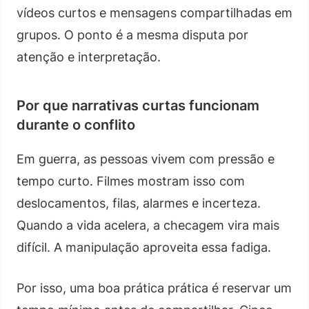
vídeos curtos e mensagens compartilhadas em
grupos. O ponto é a mesma disputa por
atenção e interpretação.
Por que narrativas curtas funcionam
durante o conflito
Em guerra, as pessoas vivem com pressão e
tempo curto. Filmes mostram isso com
deslocamentos, filas, alarmes e incerteza.
Quando a vida acelera, a checagem vira mais
difícil. A manipulação aproveita essa fadiga.
Por isso, uma boa prática prática é reservar um