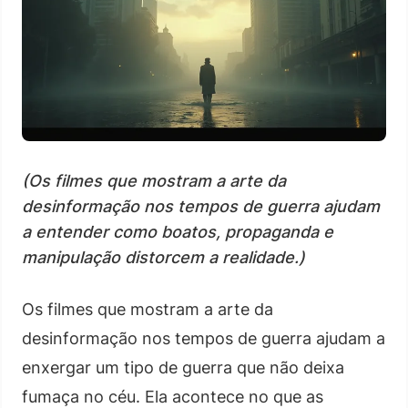
(Os filmes que mostram a arte da
desinformação nos tempos de guerra ajudam
a entender como boatos, propaganda e
manipulação distorcem a realidade.)
Os filmes que mostram a arte da
desinformação nos tempos de guerra ajudam a
enxergar um tipo de guerra que não deixa
fumaça no céu. Ela acontece no que as