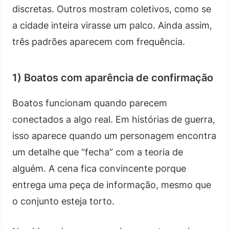
discretas. Outros mostram coletivos, como se
a cidade inteira virasse um palco. Ainda assim,
três padrões aparecem com frequência.
1) Boatos com aparência de confirmação
Boatos funcionam quando parecem
conectados a algo real. Em histórias de guerra,
isso aparece quando um personagem encontra
um detalhe que “fecha” com a teoria de
alguém. A cena fica convincente porque
entrega uma peça de informação, mesmo que
o conjunto esteja torto.