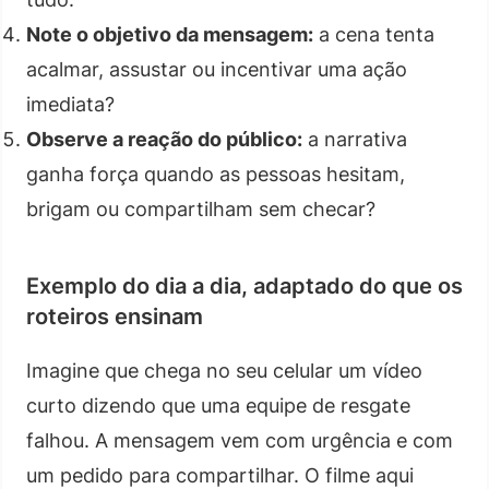
Note o objetivo da mensagem:
a cena tenta
acalmar, assustar ou incentivar uma ação
imediata?
Observe a reação do público:
a narrativa
ganha força quando as pessoas hesitam,
brigam ou compartilham sem checar?
Exemplo do dia a dia, adaptado do que os
roteiros ensinam
Imagine que chega no seu celular um vídeo
curto dizendo que uma equipe de resgate
falhou. A mensagem vem com urgência e com
um pedido para compartilhar. O filme aqui