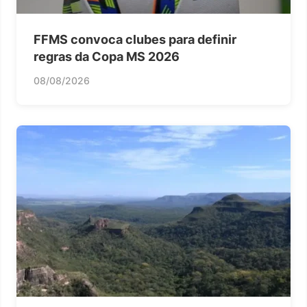
FFMS convoca clubes para definir
regras da Copa MS 2026
08/08/2026