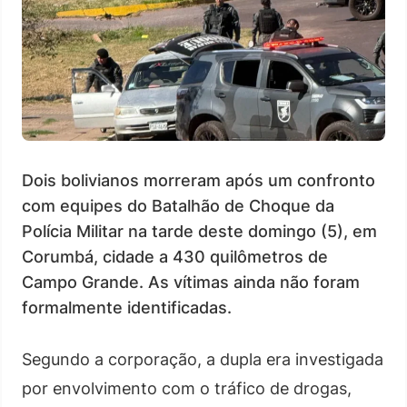
Dois bolivianos morreram após um confronto
com equipes do Batalhão de Choque da
Polícia Militar na tarde deste domingo (5), em
Corumbá, cidade a 430 quilômetros de
Campo Grande. As vítimas ainda não foram
formalmente identificadas.
Segundo a corporação, a dupla era investigada
por envolvimento com o tráfico de drogas,