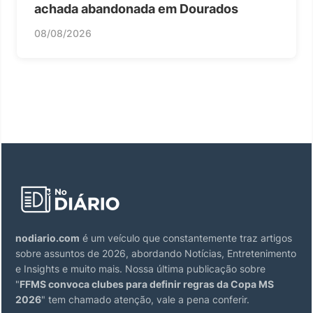
achada abandonada em Dourados
08/08/2026
nodiario.com
é um veículo que constantemente traz artigos
sobre assuntos de 2026, abordando Notícias, Entretenimento
e Insights e muito mais. Nossa última publicação sobre
"
FFMS convoca clubes para definir regras da Copa MS
2026
" tem chamado atenção, vale a pena conferir.