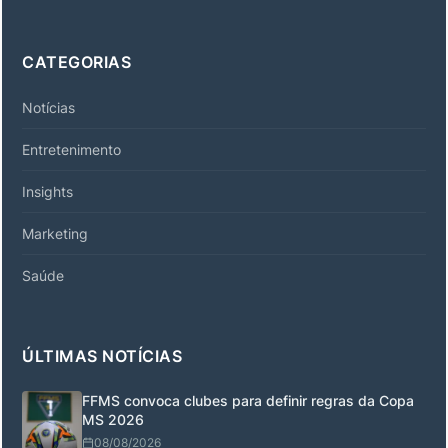
CATEGORIAS
Notícias
Entretenimento
Insights
Marketing
Saúde
ÚLTIMAS NOTÍCIAS
FFMS convoca clubes para definir regras da Copa
MS 2026
08/08/2026