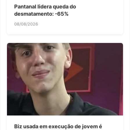
Pantanal lidera queda do
desmatamento: -65%
08/08/2026
Biz usada em execução de jovem é