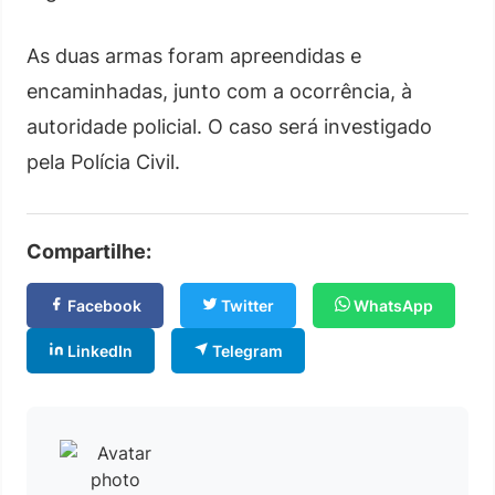
As duas armas foram apreendidas e
encaminhadas, junto com a ocorrência, à
autoridade policial. O caso será investigado
pela Polícia Civil.
Compartilhe:
Facebook
Twitter
WhatsApp
LinkedIn
Telegram