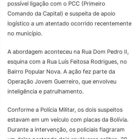
possível ligação com o PCC (Primeiro
Comando da Capital) e suspeita de apoio
logístico a um atentado ocorrido recentemente
no município.
A abordagem aconteceu na Rua Dom Pedro II,
esquina com a Rua Luís Feitosa Rodrigues, no
Bairro Popular Nova. A ação fez parte da
Operação Jovem Guerreiro, que envolveu
inteligência e patrulhamento.
Conforme a Polícia Militar, os dois suspeitos
estavam em um veículo com placas da Bolívia.
Durante a intervenção, os policiais flagraram