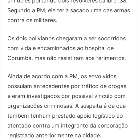
um deles portando dois revólveres calibre .38.
Segundo a PM, ele teria sacado uma das armas
contra os militares.
Os dois bolivianos chegaram a ser socorridos
com vida e encaminhados ao hospital de
Corumbá, mas não resistiram aos ferimentos.
Ainda de acordo com a PM, os envolvidos
possuíam antecedentes por tráfico de drogas
e eram investigados por possível vínculo com
organizações criminosas. A suspeita é de que
também tenham prestado apoio logístico ao
atentado contra um integrante da corporação
registrado anteriormente na cidade.