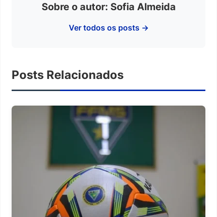
Sobre o autor: Sofia Almeida
Ver todos os posts →
Posts Relacionados