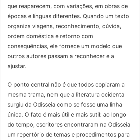
que reaparecem, com variações, em obras de
épocas e línguas diferentes. Quando um texto
organiza viagens, reconhecimento, dúvida,
ordem doméstica e retorno com
consequências, ele fornece um modelo que
outros autores passam a reconhecer e a
ajustar.
O ponto central não é que todos copiaram a
mesma trama, nem que a literatura ocidental
surgiu da Odisseia como se fosse uma linha
única. O fato é mais útil e mais sutil: ao longo
do tempo, escritores encontraram na Odisseia
um repertório de temas e procedimentos para