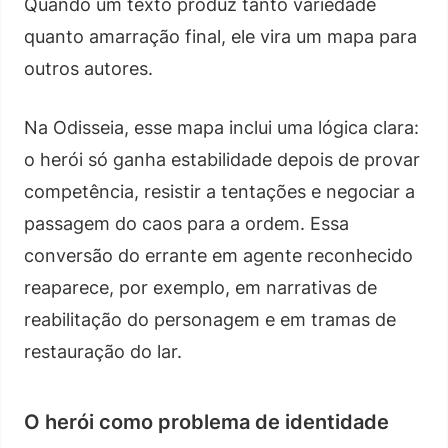
Quando um texto produz tanto variedade
quanto amarração final, ele vira um mapa para
outros autores.
Na Odisseia, esse mapa inclui uma lógica clara:
o herói só ganha estabilidade depois de provar
competência, resistir a tentações e negociar a
passagem do caos para a ordem. Essa
conversão do errante em agente reconhecido
reaparece, por exemplo, em narrativas de
reabilitação do personagem e em tramas de
restauração do lar.
O herói como problema de identidade