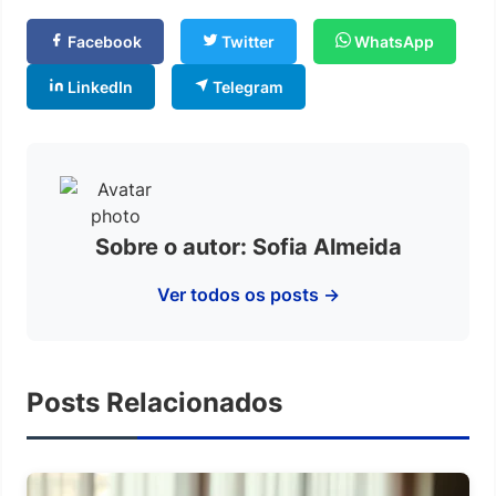
Facebook
Twitter
WhatsApp
LinkedIn
Telegram
Sobre o autor: Sofia Almeida
Ver todos os posts →
Posts Relacionados