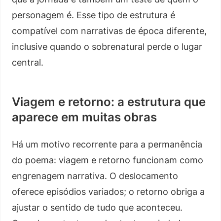
personagem é. Esse tipo de estrutura é
compatível com narrativas de época diferente,
inclusive quando o sobrenatural perde o lugar
central.
Viagem e retorno: a estrutura que
aparece em muitas obras
Há um motivo recorrente para a permanência
do poema: viagem e retorno funcionam como
engrenagem narrativa. O deslocamento
oferece episódios variados; o retorno obriga a
ajustar o sentido de tudo que aconteceu.