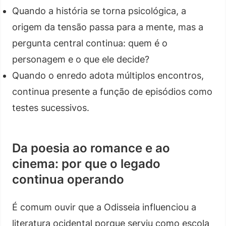
Quando a história se torna psicológica, a
origem da tensão passa para a mente, mas a
pergunta central continua: quem é o
personagem e o que ele decide?
Quando o enredo adota múltiplos encontros,
continua presente a função de episódios como
testes sucessivos.
Da poesia ao romance e ao
cinema: por que o legado
continua operando
É comum ouvir que a Odisseia influenciou a
literatura ocidental porque serviu como escola