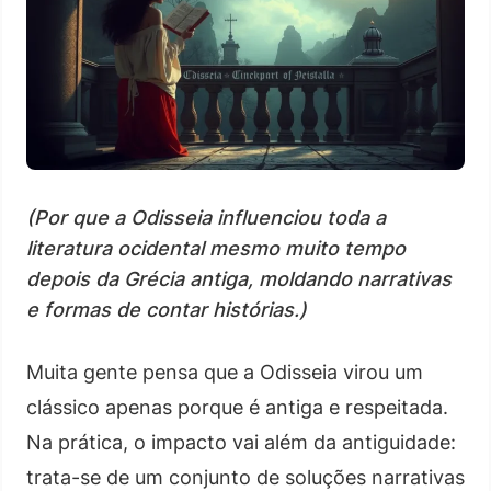
(Por que a Odisseia influenciou toda a
literatura ocidental mesmo muito tempo
depois da Grécia antiga, moldando narrativas
e formas de contar histórias.)
Muita gente pensa que a Odisseia virou um
clássico apenas porque é antiga e respeitada.
Na prática, o impacto vai além da antiguidade:
trata-se de um conjunto de soluções narrativas