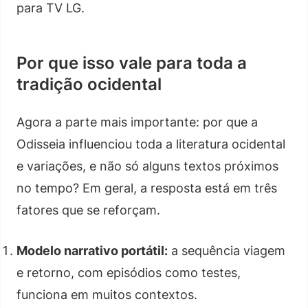
para TV LG.
Por que isso vale para toda a
tradição ocidental
Agora a parte mais importante: por que a
Odisseia influenciou toda a literatura ocidental
e variações, e não só alguns textos próximos
no tempo? Em geral, a resposta está em três
fatores que se reforçam.
Modelo narrativo portátil:
a sequência viagem
e retorno, com episódios como testes,
funciona em muitos contextos.