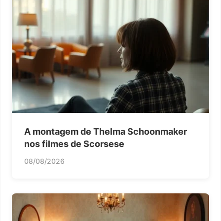
A montagem de Thelma Schoonmaker
nos filmes de Scorsese
08/08/2026