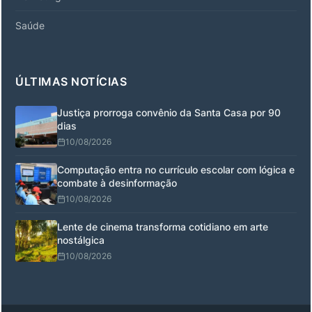
Saúde
ÚLTIMAS NOTÍCIAS
Justiça prorroga convênio da Santa Casa por 90
dias
10/08/2026
Computação entra no currículo escolar com lógica e
combate à desinformação
10/08/2026
Lente de cinema transforma cotidiano em arte
nostálgica
10/08/2026