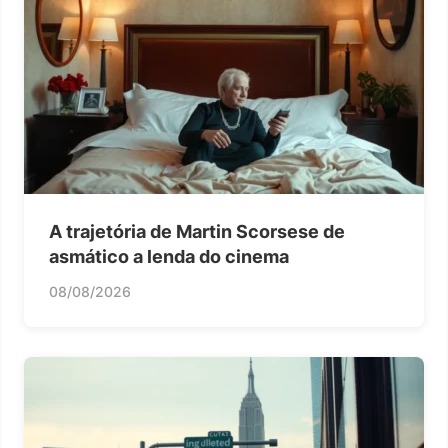
A trajetória de Martin Scorsese de
asmático a lenda do cinema
08/08/2026