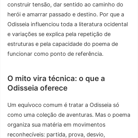
construir tensão, dar sentido ao caminho do
herói e amarrar passado e destino. Por que a
Odisseia influenciou toda a literatura ocidental
e variações se explica pela repetição de
estruturas e pela capacidade do poema de
funcionar como ponto de referência.
O mito vira técnica: o que a
Odisseia oferece
Um equívoco comum é tratar a Odisseia só
como uma coleção de aventuras. Mas o poema
organiza sua matéria em movimentos
reconhecíveis: partida, prova, desvio,