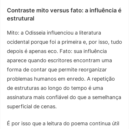
Contraste mito versus fato: a influência é
estrutural
Mito: a Odisseia influenciou a literatura
ocidental porque foi a primeira e, por isso, tudo
depois é apenas eco. Fato: sua influência
aparece quando escritores encontram uma
forma de contar que permite reorganizar
problemas humanos em enredo. A repetição
de estruturas ao longo do tempo é uma
assinatura mais confiável do que a semelhança
superficial de cenas.
É por isso que a leitura do poema continua útil