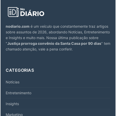
nodiario.com
é um veículo que constantemente traz artigos
sobre assuntos de 2026, abordando Notícias, Entretenimento
e Insights e muito mais. Nossa última publicação sobre
"
Justiça prorroga convênio da Santa Casa por 90 dias
" tem
chamado atenção, vale a pena conferir.
CATEGORIAS
Notícias
Entretenimento
Insights
Marketing