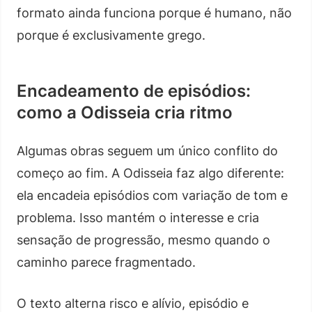
formato ainda funciona porque é humano, não
porque é exclusivamente grego.
Encadeamento de episódios:
como a Odisseia cria ritmo
Algumas obras seguem um único conflito do
começo ao fim. A Odisseia faz algo diferente:
ela encadeia episódios com variação de tom e
problema. Isso mantém o interesse e cria
sensação de progressão, mesmo quando o
caminho parece fragmentado.
O texto alterna risco e alívio, episódio e