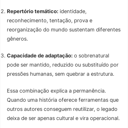
Repertório temático:
identidade,
reconhecimento, tentação, prova e
reorganização do mundo sustentam diferentes
gêneros.
Capacidade de adaptação:
o sobrenatural
pode ser mantido, reduzido ou substituído por
pressões humanas, sem quebrar a estrutura.
Essa combinação explica a permanência.
Quando uma história oferece ferramentas que
outros autores conseguem reutilizar, o legado
deixa de ser apenas cultural e vira operacional.