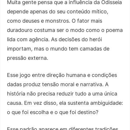
Muita gente pensa que a influência da Odisseia
depende apenas do seu conteúdo mítico,
como deuses e monstros. O fator mais
duradouro costuma ser o modo como o poema
lida com agência. As decisões do herói
importam, mas o mundo tem camadas de
pressão externa.
Esse jogo entre direção humana e condições
dadas produz tensão moral e narrativa. A
história não precisa reduzir tudo a uma única
causa. Em vez disso, ela sustenta ambiguidade:
o que foi escolha e o que foi destino?
Esse padrão aparece em diferentes tradições.