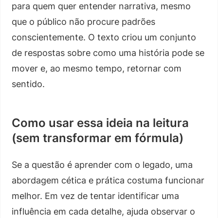
para quem quer entender narrativa, mesmo
que o público não procure padrões
conscientemente. O texto criou um conjunto
de respostas sobre como uma história pode se
mover e, ao mesmo tempo, retornar com
sentido.
Como usar essa ideia na leitura
(sem transformar em fórmula)
Se a questão é aprender com o legado, uma
abordagem cética e prática costuma funcionar
melhor. Em vez de tentar identificar uma
influência em cada detalhe, ajuda observar o