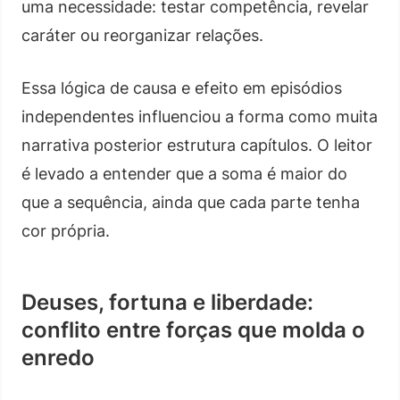
uma necessidade: testar competência, revelar
caráter ou reorganizar relações.
Essa lógica de causa e efeito em episódios
independentes influenciou a forma como muita
narrativa posterior estrutura capítulos. O leitor
é levado a entender que a soma é maior do
que a sequência, ainda que cada parte tenha
cor própria.
Deuses, fortuna e liberdade:
conflito entre forças que molda o
enredo