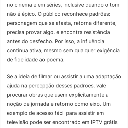
no cinema e em séries, inclusive quando o tom
não é épico. O público reconhece padrões:
personagem que se afasta, retorna diferente,
precisa provar algo, e encontra resistência
antes do desfecho. Por isso, a influência
continua ativa, mesmo sem qualquer exigência
de fidelidade ao poema.
Se a ideia de filmar ou assistir a uma adaptação
ajuda na percepção desses padrões, vale
procurar obras que usem explicitamente a
noção de jornada e retorno como eixo. Um
exemplo de acesso fácil para assistir em
televisão pode ser encontrado em IPTV grátis