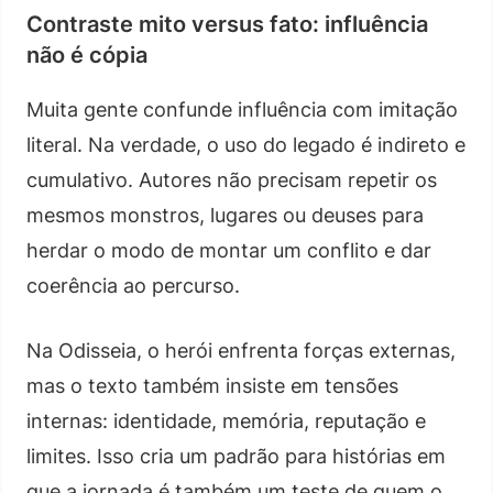
Contraste mito versus fato: influência
não é cópia
Muita gente confunde influência com imitação
literal. Na verdade, o uso do legado é indireto e
cumulativo. Autores não precisam repetir os
mesmos monstros, lugares ou deuses para
herdar o modo de montar um conflito e dar
coerência ao percurso.
Na Odisseia, o herói enfrenta forças externas,
mas o texto também insiste em tensões
internas: identidade, memória, reputação e
limites. Isso cria um padrão para histórias em
que a jornada é também um teste de quem o