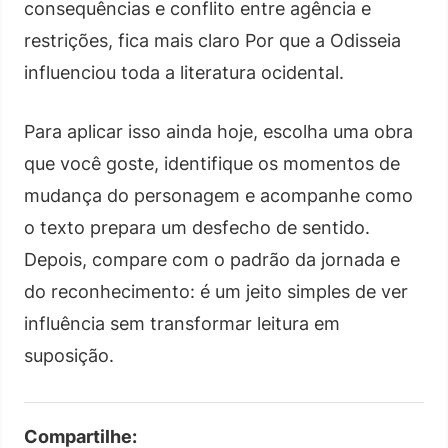
consequências e conflito entre agência e
restrições, fica mais claro Por que a Odisseia
influenciou toda a literatura ocidental.
Para aplicar isso ainda hoje, escolha uma obra
que você goste, identifique os momentos de
mudança do personagem e acompanhe como
o texto prepara um desfecho de sentido.
Depois, compare com o padrão da jornada e
do reconhecimento: é um jeito simples de ver
influência sem transformar leitura em
suposição.
Compartilhe: