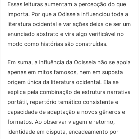
Essas leituras aumentam a percepção do que
importa. Por que a Odisseia influenciou toda a
literatura ocidental e variações deixa de ser um
enunciado abstrato e vira algo verificável no
modo como histórias são construídas.
Em suma, a influência da Odisseia não se apoia
apenas em mitos famosos, nem em suposta
origem única da literatura ocidental. Ela se
explica pela combinação de estrutura narrativa
portátil, repertório temático consistente e
capacidade de adaptação a novos gêneros e
formatos. Ao observar viagem e retorno,
identidade em disputa, encadeamento por