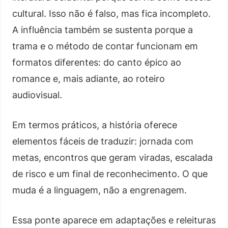
cultural. Isso não é falso, mas fica incompleto.
A influência também se sustenta porque a
trama e o método de contar funcionam em
formatos diferentes: do canto épico ao
romance e, mais adiante, ao roteiro
audiovisual.
Em termos práticos, a história oferece
elementos fáceis de traduzir: jornada com
metas, encontros que geram viradas, escalada
de risco e um final de reconhecimento. O que
muda é a linguagem, não a engrenagem.
Essa ponte aparece em adaptações e releituras