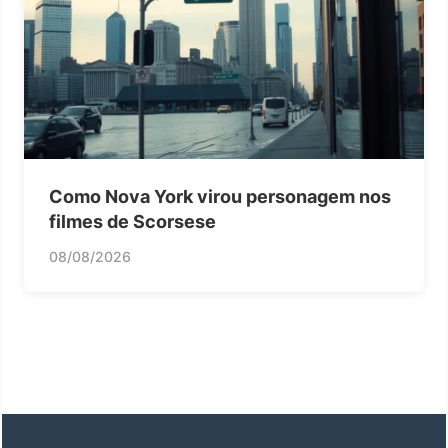
Como Nova York virou personagem nos
filmes de Scorsese
08/08/2026