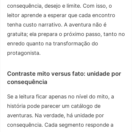
consequência, desejo e limite. Com isso, o
leitor aprende a esperar que cada encontro
tenha custo narrativo. A aventura não é
gratuita; ela prepara o próximo passo, tanto no
enredo quanto na transformação do
protagonista.
Contraste mito versus fato: unidade por
consequência
Se a leitura ficar apenas no nível do mito, a
história pode parecer um catálogo de
aventuras. Na verdade, há unidade por
consequência. Cada segmento responde a