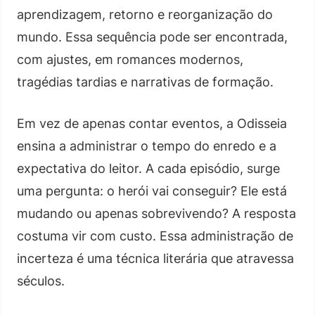
aprendizagem, retorno e reorganização do
mundo. Essa sequência pode ser encontrada,
com ajustes, em romances modernos,
tragédias tardias e narrativas de formação.
Em vez de apenas contar eventos, a Odisseia
ensina a administrar o tempo do enredo e a
expectativa do leitor. A cada episódio, surge
uma pergunta: o herói vai conseguir? Ele está
mudando ou apenas sobrevivendo? A resposta
costuma vir com custo. Essa administração de
incerteza é uma técnica literária que atravessa
séculos.