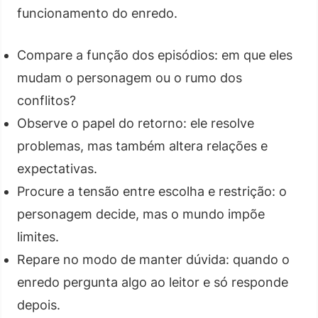
funcionamento do enredo.
Compare a função dos episódios: em que eles
mudam o personagem ou o rumo dos
conflitos?
Observe o papel do retorno: ele resolve
problemas, mas também altera relações e
expectativas.
Procure a tensão entre escolha e restrição: o
personagem decide, mas o mundo impõe
limites.
Repare no modo de manter dúvida: quando o
enredo pergunta algo ao leitor e só responde
depois.