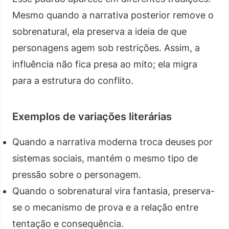
Mesmo quando a narrativa posterior remove o
sobrenatural, ela preserva a ideia de que
personagens agem sob restrições. Assim, a
influência não fica presa ao mito; ela migra
para a estrutura do conflito.
Exemplos de variações literárias
Quando a narrativa moderna troca deuses por
sistemas sociais, mantém o mesmo tipo de
pressão sobre o personagem.
Quando o sobrenatural vira fantasia, preserva-
se o mecanismo de prova e a relação entre
tentação e consequência.