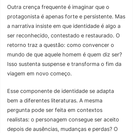
Outra crença frequente é imaginar que o
protagonista é apenas forte e persistente. Mas
a narrativa insiste em que identidade é algo a
ser reconhecido, contestado e restaurado. O
retorno traz a questão: como convencer o
mundo de que aquele homem é quem diz ser?
Isso sustenta suspense e transforma o fim da
viagem em novo começo.
Esse componente de identidade se adapta
bem a diferentes literaturas. A mesma
pergunta pode ser feita em contextos
realistas: o personagem consegue ser aceito
depois de ausências, mudanças e perdas? O