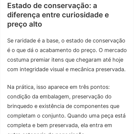
Estado de conservação: a
diferença entre curiosidade e
preço alto
Se raridade é a base, o estado de conservação
é o que dá o acabamento do preço. O mercado
costuma premiar itens que chegaram até hoje
com integridade visual e mecânica preservada.
Na prática, isso aparece em três pontos:
condição da embalagem, preservação do
brinquedo e existência de componentes que
completam o conjunto. Quando uma peça está
completa e bem preservada, ela entra em