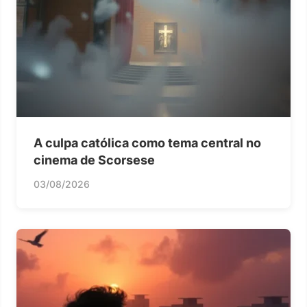
A culpa católica como tema central no
cinema de Scorsese
03/08/2026