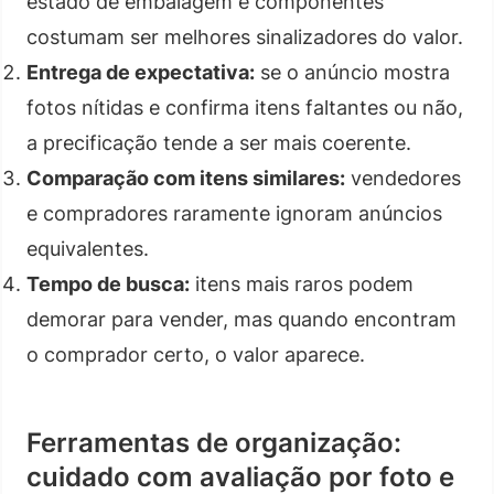
estado de embalagem e componentes
costumam ser melhores sinalizadores do valor.
Entrega de expectativa:
se o anúncio mostra
fotos nítidas e confirma itens faltantes ou não,
a precificação tende a ser mais coerente.
Comparação com itens similares:
vendedores
e compradores raramente ignoram anúncios
equivalentes.
Tempo de busca:
itens mais raros podem
demorar para vender, mas quando encontram
o comprador certo, o valor aparece.
Ferramentas de organização:
cuidado com avaliação por foto e