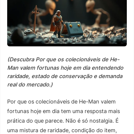
(Descubra Por que os colecionáveis de He-
Man valem fortunas hoje em dia entendendo
raridade, estado de conservação e demanda
real do mercado.)
Por que os colecionáveis de He-Man valem
fortunas hoje em dia tem uma resposta mais
prática do que parece. Não é só nostalgia. É
uma mistura de raridade, condição do item,