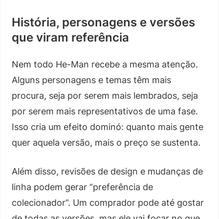
História, personagens e versões
que viram referência
Nem todo He-Man recebe a mesma atenção.
Alguns personagens e temas têm mais
procura, seja por serem mais lembrados, seja
por serem mais representativos de uma fase.
Isso cria um efeito dominó: quanto mais gente
quer aquela versão, mais o preço se sustenta.
Além disso, revisões de design e mudanças de
linha podem gerar “preferência de
colecionador”. Um comprador pode até gostar
de todas as versões, mas ele vai focar no que