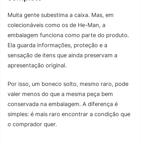
Muita gente subestima a caixa. Mas, em
colecionáveis como os de He-Man, a
embalagem funciona como parte do produto.
Ela guarda informações, proteção e a
sensação de itens que ainda preservam a
apresentação original.
Por isso, um boneco solto, mesmo raro, pode
valer menos do que a mesma peça bem
conservada na embalagem. A diferença é
simples: é mais raro encontrar a condição que
o comprador quer.