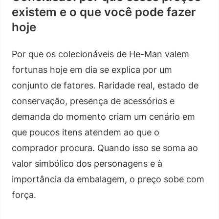
existem e o que você pode fazer
hoje
Por que os colecionáveis de He-Man valem
fortunas hoje em dia se explica por um
conjunto de fatores. Raridade real, estado de
conservação, presença de acessórios e
demanda do momento criam um cenário em
que poucos itens atendem ao que o
comprador procura. Quando isso se soma ao
valor simbólico dos personagens e à
importância da embalagem, o preço sobe com
força.