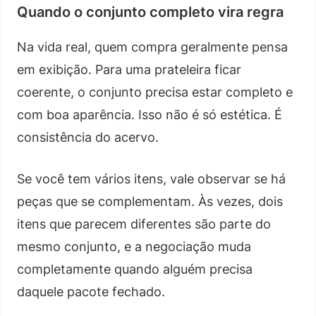
Quando o conjunto completo vira regra
Na vida real, quem compra geralmente pensa
em exibição. Para uma prateleira ficar
coerente, o conjunto precisa estar completo e
com boa aparência. Isso não é só estética. É
consistência do acervo.
Se você tem vários itens, vale observar se há
peças que se complementam. Às vezes, dois
itens que parecem diferentes são parte do
mesmo conjunto, e a negociação muda
completamente quando alguém precisa
daquele pacote fechado.