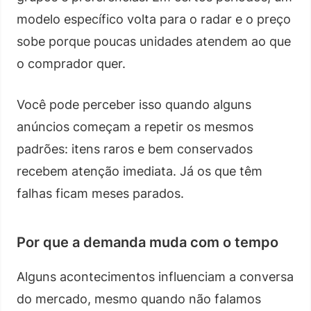
modelo específico volta para o radar e o preço
sobe porque poucas unidades atendem ao que
o comprador quer.
Você pode perceber isso quando alguns
anúncios começam a repetir os mesmos
padrões: itens raros e bem conservados
recebem atenção imediata. Já os que têm
falhas ficam meses parados.
Por que a demanda muda com o tempo
Alguns acontecimentos influenciam a conversa
do mercado, mesmo quando não falamos