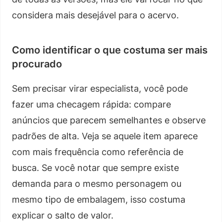
considera mais desejável para o acervo.
Como identificar o que costuma ser mais
procurado
Sem precisar virar especialista, você pode
fazer uma checagem rápida: compare
anúncios que parecem semelhantes e observe
padrões de alta. Veja se aquele item aparece
com mais frequência como referência de
busca. Se você notar que sempre existe
demanda para o mesmo personagem ou
mesmo tipo de embalagem, isso costuma
explicar o salto de valor.