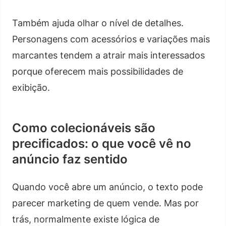
Também ajuda olhar o nível de detalhes.
Personagens com acessórios e variações mais
marcantes tendem a atrair mais interessados
porque oferecem mais possibilidades de
exibição.
Como colecionáveis são
precificados: o que você vê no
anúncio faz sentido
Quando você abre um anúncio, o texto pode
parecer marketing de quem vende. Mas por
trás, normalmente existe lógica de