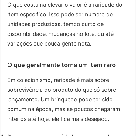
O que costuma elevar o valor é a raridade do
item específico. Isso pode ser número de
unidades produzidas, tempo curto de
disponibilidade, mudanças no lote, ou até
variações que pouca gente nota.
O que geralmente torna um item raro
Em colecionismo, raridade é mais sobre
sobrevivência do produto do que só sobre
lançamento. Um brinquedo pode ter sido
comum na época, mas se poucos chegaram
inteiros até hoje, ele fica mais desejado.