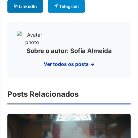
LinkedIn
Telegram
Sobre o autor: Sofia Almeida
Ver todos os posts →
Posts Relacionados