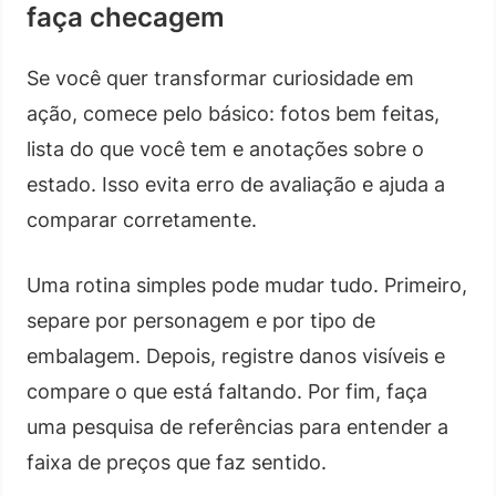
faça checagem
Se você quer transformar curiosidade em
ação, comece pelo básico: fotos bem feitas,
lista do que você tem e anotações sobre o
estado. Isso evita erro de avaliação e ajuda a
comparar corretamente.
Uma rotina simples pode mudar tudo. Primeiro,
separe por personagem e por tipo de
embalagem. Depois, registre danos visíveis e
compare o que está faltando. Por fim, faça
uma pesquisa de referências para entender a
faixa de preços que faz sentido.