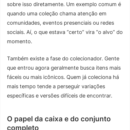
sobre isso diretamente. Um exemplo comum é
quando uma coleção chama atenção em
comunidades, eventos presenciais ou redes
sociais. Aí, o que estava “certo” vira “o alvo” do
momento.
Também existe a fase do colecionador. Gente
que entrou agora geralmente busca itens mais
fáceis ou mais icônicos. Quem já coleciona há
mais tempo tende a perseguir variações
específicas e versões difíceis de encontrar.
O papel da caixa e do conjunto
completo