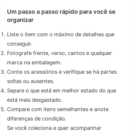
Um passo a passo rápido para você se
organizar
Liste o item com o máximo de detalhes que
conseguir.
Fotografe frente, verso, cantos e qualquer
marca na embalagem.
Conte os acessórios e verifique se há partes
soltas ou ausentes.
Separe o que está em melhor estado do que
está mais desgastado.
Compare com itens semelhantes e anote
diferenças de condição.
Se você coleciona e quer acompanhar