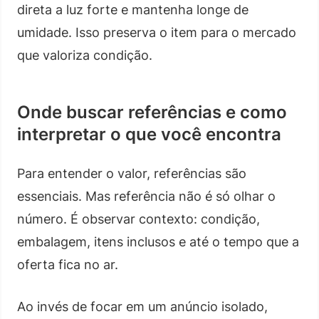
direta a luz forte e mantenha longe de
umidade. Isso preserva o item para o mercado
que valoriza condição.
Onde buscar referências e como
interpretar o que você encontra
Para entender o valor, referências são
essenciais. Mas referência não é só olhar o
número. É observar contexto: condição,
embalagem, itens inclusos e até o tempo que a
oferta fica no ar.
Ao invés de focar em um anúncio isolado,