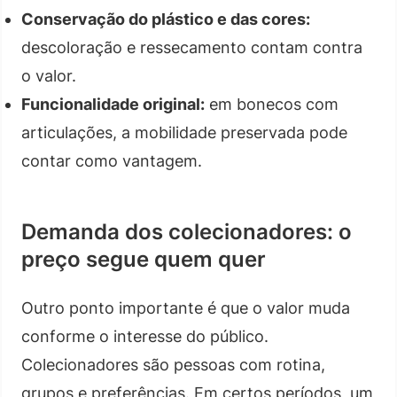
Conservação do plástico e das cores:
descoloração e ressecamento contam contra
o valor.
Funcionalidade original:
em bonecos com
articulações, a mobilidade preservada pode
contar como vantagem.
Demanda dos colecionadores: o
preço segue quem quer
Outro ponto importante é que o valor muda
conforme o interesse do público.
Colecionadores são pessoas com rotina,
grupos e preferências. Em certos períodos, um