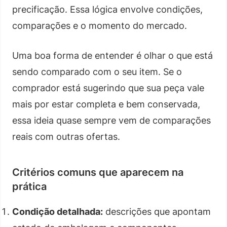
precificação. Essa lógica envolve condições,
comparações e o momento do mercado.
Uma boa forma de entender é olhar o que está
sendo comparado com o seu item. Se o
comprador está sugerindo que sua peça vale
mais por estar completa e bem conservada,
essa ideia quase sempre vem de comparações
reais com outras ofertas.
Critérios comuns que aparecem na
prática
Condição detalhada:
descrições que apontam