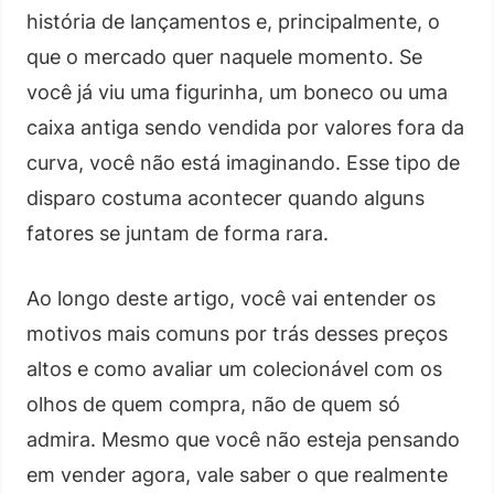
história de lançamentos e, principalmente, o
que o mercado quer naquele momento. Se
você já viu uma figurinha, um boneco ou uma
caixa antiga sendo vendida por valores fora da
curva, você não está imaginando. Esse tipo de
disparo costuma acontecer quando alguns
fatores se juntam de forma rara.
Ao longo deste artigo, você vai entender os
motivos mais comuns por trás desses preços
altos e como avaliar um colecionável com os
olhos de quem compra, não de quem só
admira. Mesmo que você não esteja pensando
em vender agora, vale saber o que realmente