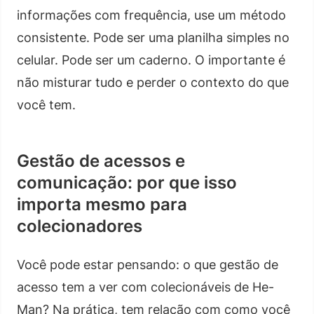
informações com frequência, use um método
consistente. Pode ser uma planilha simples no
celular. Pode ser um caderno. O importante é
não misturar tudo e perder o contexto do que
você tem.
Gestão de acessos e
comunicação: por que isso
importa mesmo para
colecionadores
Você pode estar pensando: o que gestão de
acesso tem a ver com colecionáveis de He-
Man? Na prática, tem relação com como você