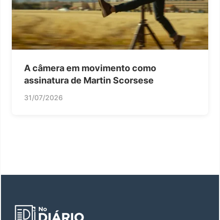
A câmera em movimento como
assinatura de Martin Scorsese
31/07/2026