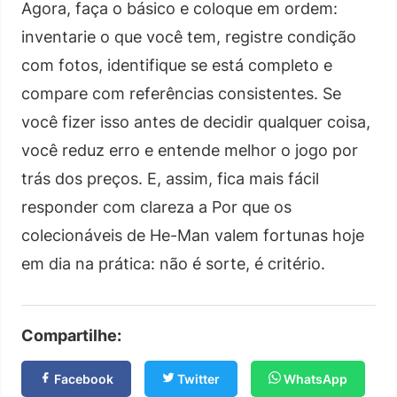
Agora, faça o básico e coloque em ordem:
inventarie o que você tem, registre condição
com fotos, identifique se está completo e
compare com referências consistentes. Se
você fizer isso antes de decidir qualquer coisa,
você reduz erro e entende melhor o jogo por
trás dos preços. E, assim, fica mais fácil
responder com clareza a Por que os
colecionáveis de He-Man valem fortunas hoje
em dia na prática: não é sorte, é critério.
Compartilhe:
Facebook
Twitter
WhatsApp