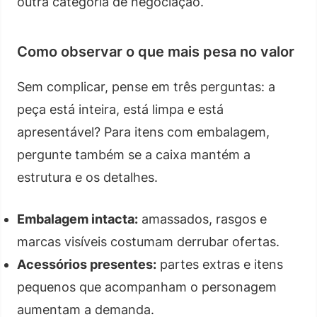
outra categoria de negociação.
Como observar o que mais pesa no valor
Sem complicar, pense em três perguntas: a
peça está inteira, está limpa e está
apresentável? Para itens com embalagem,
pergunte também se a caixa mantém a
estrutura e os detalhes.
Embalagem intacta:
amassados, rasgos e
marcas visíveis costumam derrubar ofertas.
Acessórios presentes:
partes extras e itens
pequenos que acompanham o personagem
aumentam a demanda.