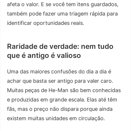
afeta o valor. E se você tem itens guardados,
também pode fazer uma triagem rápida para
identificar oportunidades reais.
Raridade de verdade: nem tudo
que é antigo é valioso
Uma das maiores confusões do dia a dia é
achar que basta ser antigo para valer caro.
Muitas peças de He-Man são bem conhecidas
e produzidas em grande escala. Elas até têm
fãs, mas o preço não dispara porque ainda
existem muitas unidades em circulação.