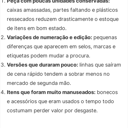
Peça com poucas unidades conservadas:
caixas amassadas, partes faltando e plásticos
ressecados reduzem drasticamente o estoque
de itens em bom estado.
Variações de numeração e edição:
pequenas
diferenças que aparecem em selos, marcas e
etiquetas podem mudar a procura.
Versões que duraram pouco:
linhas que saíram
de cena rápido tendem a sobrar menos no
mercado de segunda mão.
Itens que foram muito manuseados:
bonecos
e acessórios que eram usados o tempo todo
costumam perder valor por desgaste.