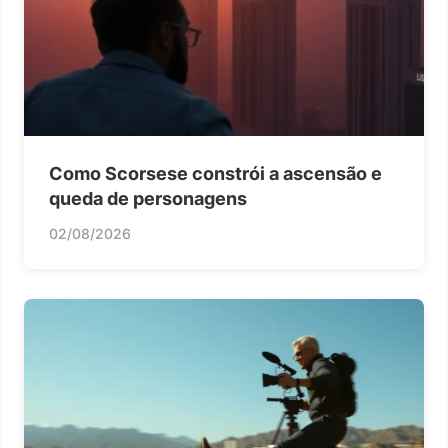
Como Scorsese constrói a ascensão e
queda de personagens
02/08/2026