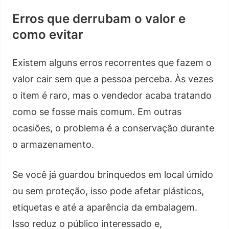
Erros que derrubam o valor e
como evitar
Existem alguns erros recorrentes que fazem o
valor cair sem que a pessoa perceba. Às vezes
o item é raro, mas o vendedor acaba tratando
como se fosse mais comum. Em outras
ocasiões, o problema é a conservação durante
o armazenamento.
Se você já guardou brinquedos em local úmido
ou sem proteção, isso pode afetar plásticos,
etiquetas e até a aparência da embalagem.
Isso reduz o público interessado e,