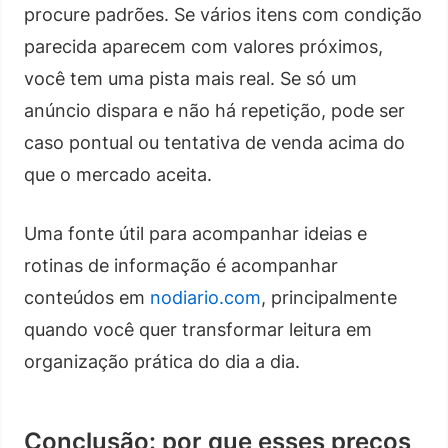
procure padrões. Se vários itens com condição
parecida aparecem com valores próximos,
você tem uma pista mais real. Se só um
anúncio dispara e não há repetição, pode ser
caso pontual ou tentativa de venda acima do
que o mercado aceita.
Uma fonte útil para acompanhar ideias e
rotinas de informação é acompanhar
conteúdos em
nodiario.com
, principalmente
quando você quer transformar leitura em
organização prática do dia a dia.
Conclusão: por que esses preços