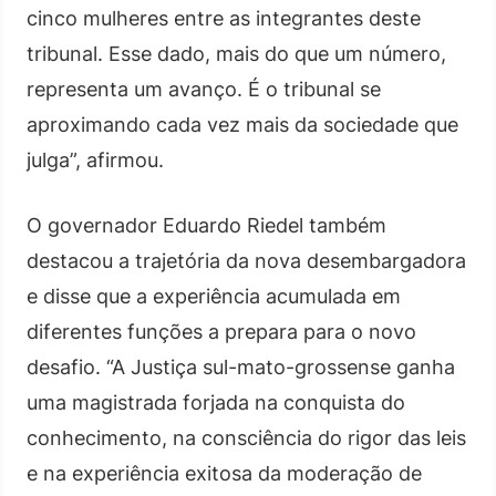
cinco mulheres entre as integrantes deste
tribunal. Esse dado, mais do que um número,
representa um avanço. É o tribunal se
aproximando cada vez mais da sociedade que
julga”, afirmou.
O governador Eduardo Riedel também
destacou a trajetória da nova desembargadora
e disse que a experiência acumulada em
diferentes funções a prepara para o novo
desafio. “A Justiça sul-mato-grossense ganha
uma magistrada forjada na conquista do
conhecimento, na consciência do rigor das leis
e na experiência exitosa da moderação de