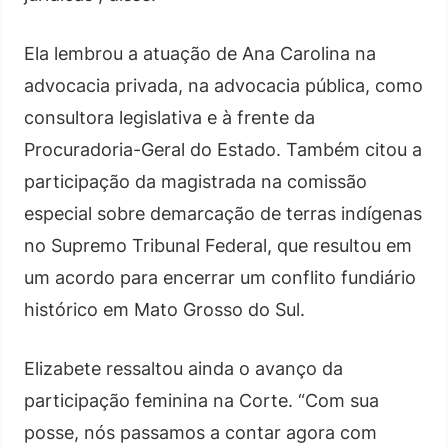
Ela lembrou a atuação de Ana Carolina na
advocacia privada, na advocacia pública, como
consultora legislativa e à frente da
Procuradoria-Geral do Estado. Também citou a
participação da magistrada na comissão
especial sobre demarcação de terras indígenas
no Supremo Tribunal Federal, que resultou em
um acordo para encerrar um conflito fundiário
histórico em Mato Grosso do Sul.
Elizabete ressaltou ainda o avanço da
participação feminina na Corte. “Com sua
posse, nós passamos a contar agora com