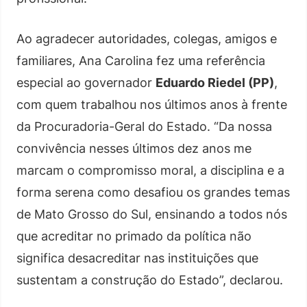
Ao agradecer autoridades, colegas, amigos e
familiares, Ana Carolina fez uma referência
especial ao governador
Eduardo Riedel (PP)
,
com quem trabalhou nos últimos anos à frente
da Procuradoria-Geral do Estado. “Da nossa
convivência nesses últimos dez anos me
marcam o compromisso moral, a disciplina e a
forma serena como desafiou os grandes temas
de Mato Grosso do Sul, ensinando a todos nós
que acreditar no primado da política não
significa desacreditar nas instituições que
sustentam a construção do Estado”, declarou.