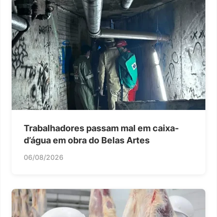
Trabalhadores passam mal em caixa-
d’água em obra do Belas Artes
06/08/2026