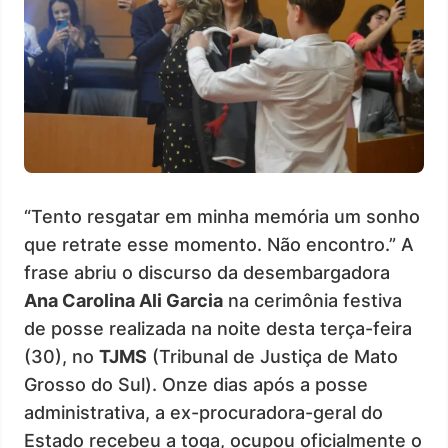
“Tento resgatar em minha memória um sonho
que retrate esse momento. Não encontro.” A
frase abriu o discurso da desembargadora
Ana Carolina Ali Garcia
na cerimônia festiva
de posse realizada na noite desta terça-feira
(30), no
TJMS
(Tribunal de Justiça de Mato
Grosso do Sul). Onze dias após a posse
administrativa, a ex-procuradora-geral do
Estado recebeu a toga, ocupou oficialmente o