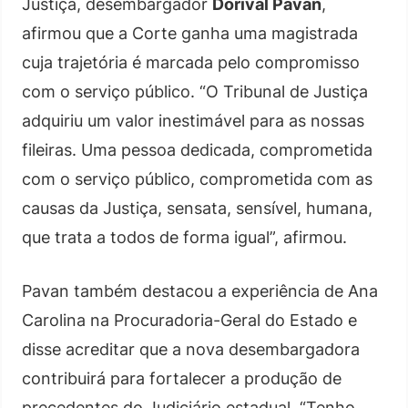
Justiça, desembargador
Dorival Pavan
,
afirmou que a Corte ganha uma magistrada
cuja trajetória é marcada pelo compromisso
com o serviço público. “O Tribunal de Justiça
adquiriu um valor inestimável para as nossas
fileiras. Uma pessoa dedicada, comprometida
com o serviço público, comprometida com as
causas da Justiça, sensata, sensível, humana,
que trata a todos de forma igual”, afirmou.
Pavan também destacou a experiência de Ana
Carolina na Procuradoria-Geral do Estado e
disse acreditar que a nova desembargadora
contribuirá para fortalecer a produção de
precedentes do Judiciário estadual. “Tenho