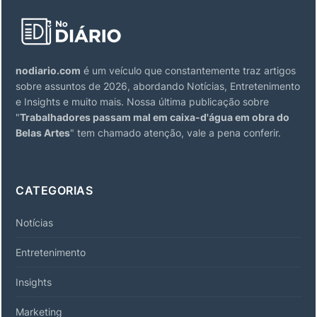
nodiario.com
é um veículo que constantemente traz artigos
sobre assuntos de 2026, abordando Notícias, Entretenimento
e Insights e muito mais. Nossa última publicação sobre
"
Trabalhadores passam mal em caixa-d'água em obra do
Belas Artes
" tem chamado atenção, vale a pena conferir.
CATEGORIAS
Notícias
Entretenimento
Insights
Marketing