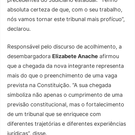
absoluta certeza de que, com o seu trabalho,
nós vamos tornar este tribunal mais profícuo”,
declarou.
Responsável pelo discurso de acolhimento, a
desembargadora
Elizabete Anache
afirmou
que a chegada da nova integrante representa
mais do que o preenchimento de uma vaga
prevista na Constituição. “A sua chegada
simboliza não apenas o cumprimento de uma
previsão constitucional, mas o fortalecimento
de um tribunal que se enriquece com
diferentes trajetórias e diferentes experiências
jurídicas”, disse.