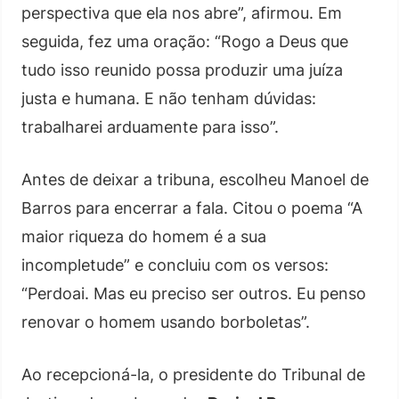
perspectiva que ela nos abre”, afirmou. Em
seguida, fez uma oração: “Rogo a Deus que
tudo isso reunido possa produzir uma juíza
justa e humana. E não tenham dúvidas:
trabalharei arduamente para isso”.
Antes de deixar a tribuna, escolheu Manoel de
Barros para encerrar a fala. Citou o poema “A
maior riqueza do homem é a sua
incompletude” e concluiu com os versos:
“Perdoai. Mas eu preciso ser outros. Eu penso
renovar o homem usando borboletas”.
Ao recepcioná-la, o presidente do Tribunal de