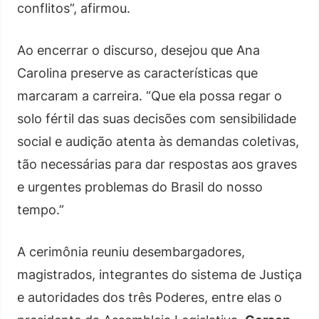
conflitos”, afirmou.
Ao encerrar o discurso, desejou que Ana
Carolina preserve as características que
marcaram a carreira. “Que ela possa regar o
solo fértil das suas decisões com sensibilidade
social e audição atenta às demandas coletivas,
tão necessárias para dar respostas aos graves
e urgentes problemas do Brasil do nosso
tempo.”
A cerimônia reuniu desembargadores,
magistrados, integrantes do sistema de Justiça
e autoridades dos três Poderes, entre elas o