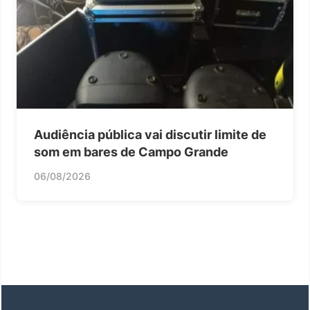
Audiência pública vai discutir limite de
som em bares de Campo Grande
06/08/2026