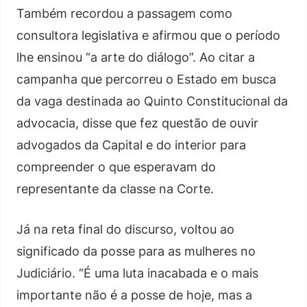
Também recordou a passagem como
consultora legislativa e afirmou que o período
lhe ensinou “a arte do diálogo”. Ao citar a
campanha que percorreu o Estado em busca
da vaga destinada ao Quinto Constitucional da
advocacia, disse que fez questão de ouvir
advogados da Capital e do interior para
compreender o que esperavam do
representante da classe na Corte.
Já na reta final do discurso, voltou ao
significado da posse para as mulheres no
Judiciário. “É uma luta inacabada e o mais
importante não é a posse de hoje, mas a