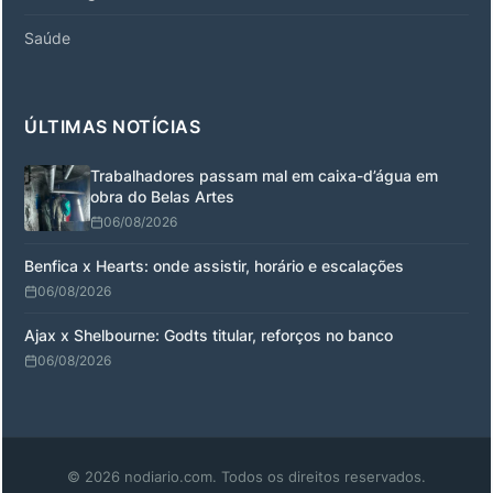
Saúde
ÚLTIMAS NOTÍCIAS
Trabalhadores passam mal em caixa-d’água em
obra do Belas Artes
06/08/2026
Benfica x Hearts: onde assistir, horário e escalações
06/08/2026
Ajax x Shelbourne: Godts titular, reforços no banco
06/08/2026
© 2026 nodiario.com. Todos os direitos reservados.