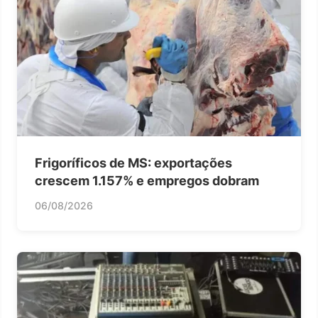
Frigoríficos de MS: exportações
crescem 1.157% e empregos dobram
06/08/2026