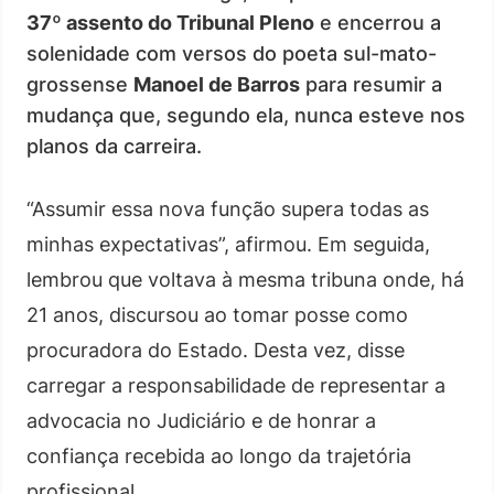
37º assento do Tribunal Pleno
e encerrou a
solenidade com versos do poeta sul-mato-
grossense
Manoel de Barros
para resumir a
mudança que, segundo ela, nunca esteve nos
planos da carreira.
“Assumir essa nova função supera todas as
minhas expectativas”, afirmou. Em seguida,
lembrou que voltava à mesma tribuna onde, há
21 anos, discursou ao tomar posse como
procuradora do Estado. Desta vez, disse
carregar a responsabilidade de representar a
advocacia no Judiciário e de honrar a
confiança recebida ao longo da trajetória
profissional.