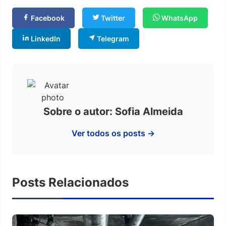
Facebook
Twitter
WhatsApp
LinkedIn
Telegram
Sobre o autor: Sofia Almeida
Ver todos os posts →
Posts Relacionados