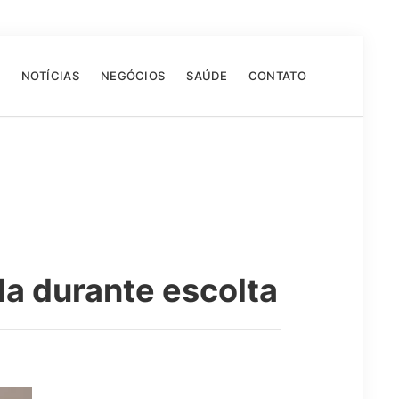
NOTÍCIAS
NEGÓCIOS
SAÚDE
CONTATO
a durante escolta