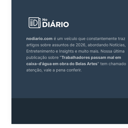
nodiario.com
é um veículo que constantemente traz
artigos sobre assuntos de 2026, abordando Notícias,
Entretenimento e Insights e muito mais. Nossa última
publicação sobre "
Trabalhadores passam mal em
caixa-d'água em obra do Belas Artes
" tem chamado
atenção, vale a pena conferir.