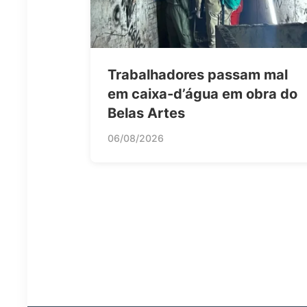
Trabalhadores passam mal
em caixa-d’água em obra do
Belas Artes
06/08/2026