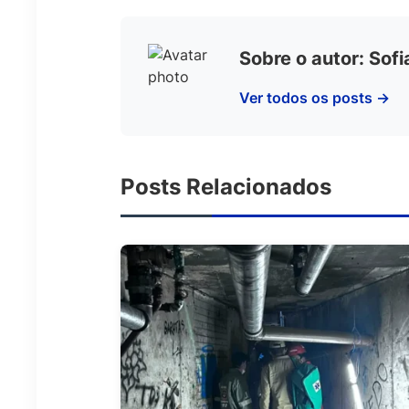
Sobre o autor: Sof
Ver todos os posts →
Posts Relacionados