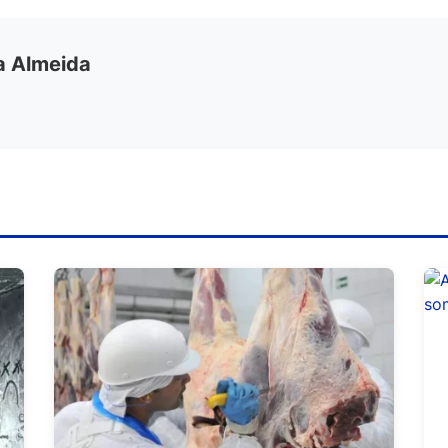
ia Almeida