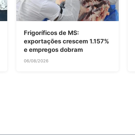
Frigoríficos de MS:
exportações crescem 1.157%
e empregos dobram
06/08/2026