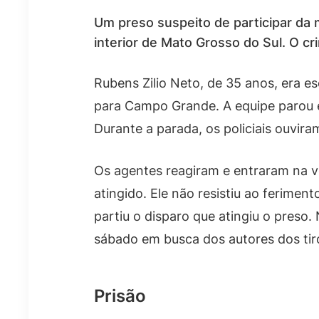
Um preso suspeito de participar da 
interior de Mato Grosso do Sul. O c
Rubens Zilio Neto, de 35 anos, era e
para Campo Grande. A equipe parou 
Durante a parada, os policiais ouvira
Os agentes reagiram e entraram na v
atingido. Ele não resistiu ao ferime
partiu o disparo que atingiu o preso
sábado em busca dos autores dos tir
Prisão