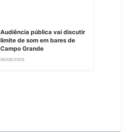
Audiência pública vai discutir
limite de som em bares de
Campo Grande
06/08/2026