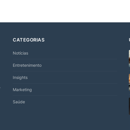
CATEGORIAS
Notícias
Entretenimento
Insights
o
Marketing
Saúde