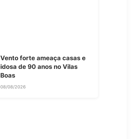
Vento forte ameaça casas e
idosa de 90 anos no Vilas
Boas
08/08/2026