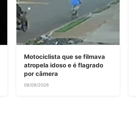
Motociclista que se filmava
atropela idoso e é flagrado
por câmera
08/08/2026