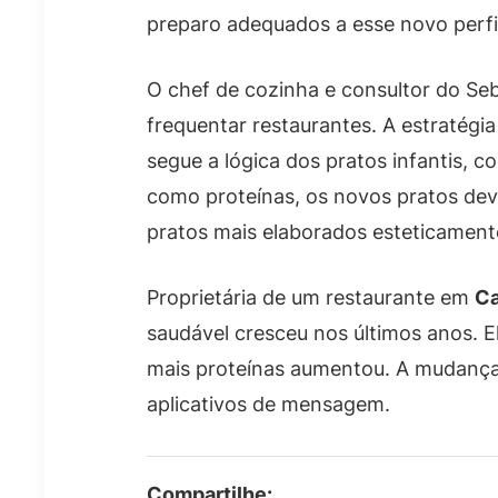
preparo adequados a esse novo perfi
O chef de cozinha e consultor do Se
frequentar restaurantes. A estratégia
segue a lógica dos pratos infantis,
como proteínas, os novos pratos deve
pratos mais elaborados esteticament
Proprietária de um restaurante em
C
saudável cresceu nos últimos anos. 
mais proteínas aumentou. A mudança 
aplicativos de mensagem.
Compartilhe: