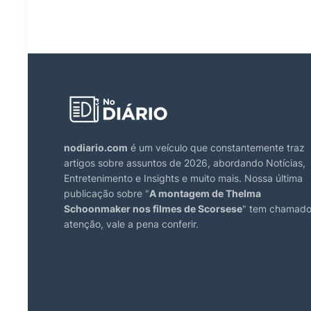
nodiario.com
é um veículo que constantemente traz
artigos sobre assuntos de 2026, abordando Notícias,
Entretenimento e Insights e muito mais. Nossa última
publicação sobre "
A montagem de Thelma
Schoonmaker nos filmes de Scorsese
" tem chamad
atenção, vale a pena conferir.