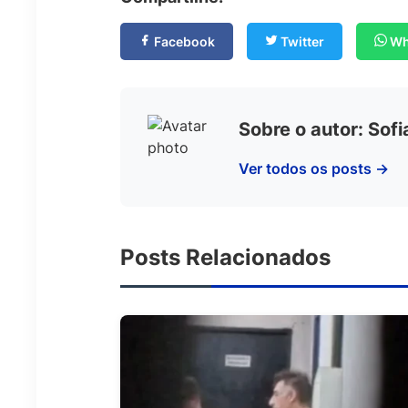
Facebook
Twitter
Wh
Sobre o autor: Sof
Ver todos os posts →
Posts Relacionados