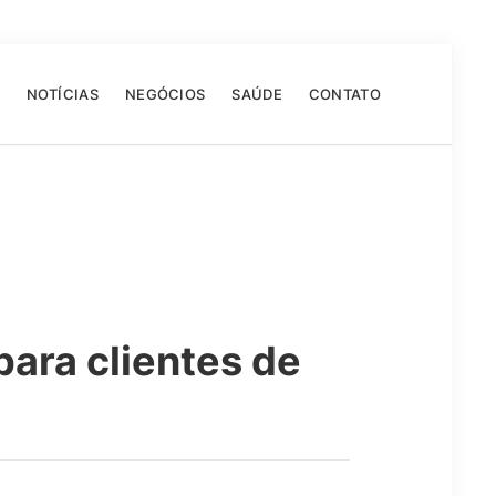
NOTÍCIAS
NEGÓCIOS
SAÚDE
CONTATO
ara clientes de