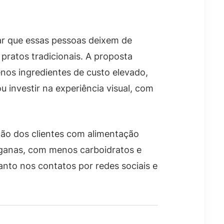
tar que essas pessoas deixem de
 pratos tradicionais. A proposta
nos ingredientes de custo elevado,
 investir na experiência visual, com
ão dos clientes com alimentação
veganas, com menos carboidratos e
nto nos contatos por redes sociais e