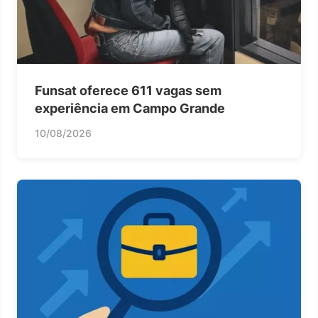
Funsat oferece 611 vagas sem
experiência em Campo Grande
10/08/2026