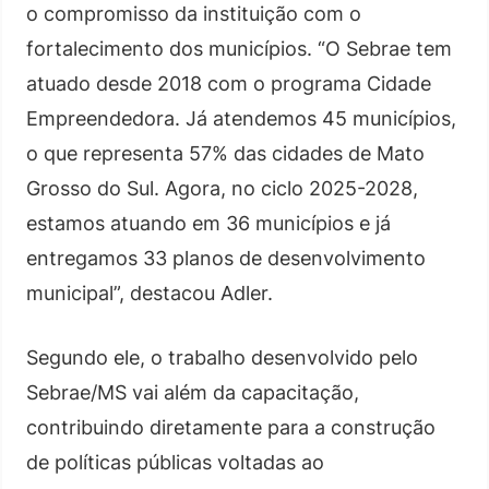
o compromisso da instituição com o
fortalecimento dos municípios. “O Sebrae tem
atuado desde 2018 com o programa Cidade
Empreendedora. Já atendemos 45 municípios,
o que representa 57% das cidades de Mato
Grosso do Sul. Agora, no ciclo 2025-2028,
estamos atuando em 36 municípios e já
entregamos 33 planos de desenvolvimento
municipal”, destacou Adler.
Segundo ele, o trabalho desenvolvido pelo
Sebrae/MS vai além da capacitação,
contribuindo diretamente para a construção
de políticas públicas voltadas ao