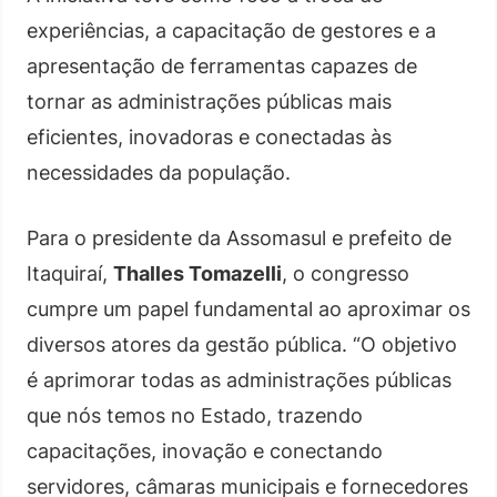
experiências, a capacitação de gestores e a
apresentação de ferramentas capazes de
tornar as administrações públicas mais
eficientes, inovadoras e conectadas às
necessidades da população.
Para o presidente da Assomasul e prefeito de
Itaquiraí,
Thalles Tomazelli
, o congresso
cumpre um papel fundamental ao aproximar os
diversos atores da gestão pública. “O objetivo
é aprimorar todas as administrações públicas
que nós temos no Estado, trazendo
capacitações, inovação e conectando
servidores, câmaras municipais e fornecedores