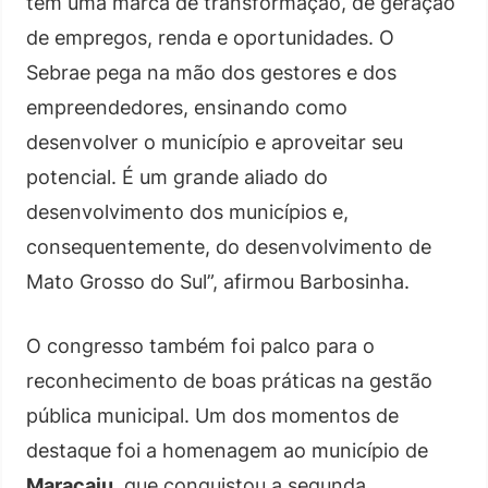
tem uma marca de transformação, de geração
de empregos, renda e oportunidades. O
Sebrae pega na mão dos gestores e dos
empreendedores, ensinando como
desenvolver o município e aproveitar seu
potencial. É um grande aliado do
desenvolvimento dos municípios e,
consequentemente, do desenvolvimento de
Mato Grosso do Sul”, afirmou Barbosinha.
O congresso também foi palco para o
reconhecimento de boas práticas na gestão
pública municipal. Um dos momentos de
destaque foi a homenagem ao município de
Maracaju
, que conquistou a segunda