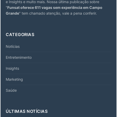
e Insights e muito mais. Nossa última publicação sobre
"
Funsat oferece 611 vagas sem experiência em Campo
Grande
" tem chamado atenção, vale a pena conferir.
CATEGORIAS
Notícias
Entretenimento
Insights
Marketing
Saúde
ÚLTIMAS NOTÍCIAS