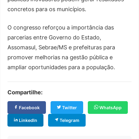
concretos para os municípios.
O congresso reforçou a importância das
parcerias entre Governo do Estado,
Assomasul, Sebrae/MS e prefeituras para
promover melhorias na gestão pública e
ampliar oportunidades para a população.
Compartilhe:
Facebook
Twitter
WhatsApp
LinkedIn
Telegram