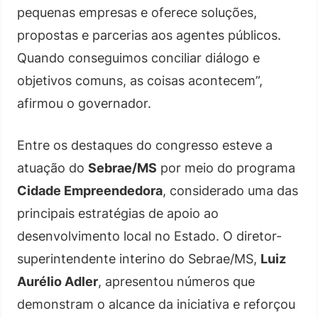
pequenas empresas e oferece soluções,
propostas e parcerias aos agentes públicos.
Quando conseguimos conciliar diálogo e
objetivos comuns, as coisas acontecem”,
afirmou o governador.
Entre os destaques do congresso esteve a
atuação do
Sebrae/MS
por meio do programa
Cidade Empreendedora
, considerado uma das
principais estratégias de apoio ao
desenvolvimento local no Estado. O diretor-
superintendente interino do Sebrae/MS,
Luiz
Aurélio Adler
, apresentou números que
demonstram o alcance da iniciativa e reforçou