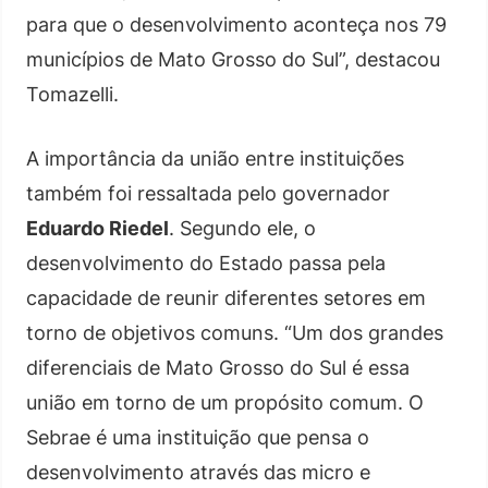
para que o desenvolvimento aconteça nos 79
municípios de Mato Grosso do Sul”, destacou
Tomazelli.
A importância da união entre instituições
também foi ressaltada pelo governador
Eduardo Riedel
. Segundo ele, o
desenvolvimento do Estado passa pela
capacidade de reunir diferentes setores em
torno de objetivos comuns. “Um dos grandes
diferenciais de Mato Grosso do Sul é essa
união em torno de um propósito comum. O
Sebrae é uma instituição que pensa o
desenvolvimento através das micro e