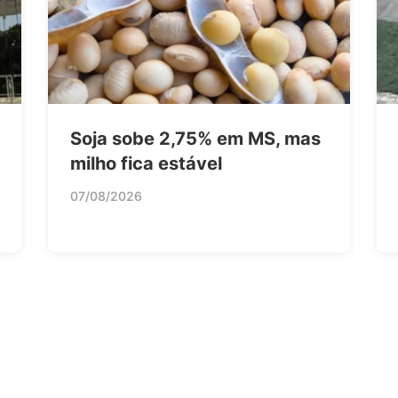
Soja sobe 2,75% em MS, mas
milho fica estável
07/08/2026