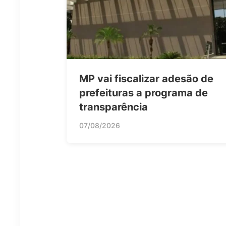
MP vai fiscalizar adesão de
prefeituras a programa de
transparência
07/08/2026