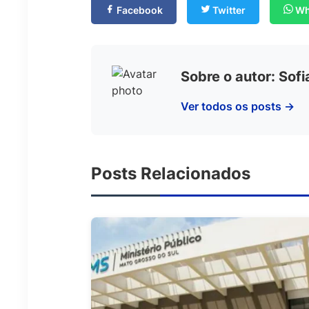
Facebook
Twitter
Wh
Sobre o autor: Sof
Ver todos os posts →
Posts Relacionados