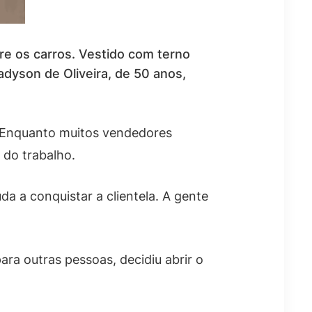
e os carros. Vestido com terno
adyson de Oliveira, de 50 anos,
. Enquanto muitos vendedores
 do trabalho.
a a conquistar a clientela. A gente
a outras pessoas, decidiu abrir o