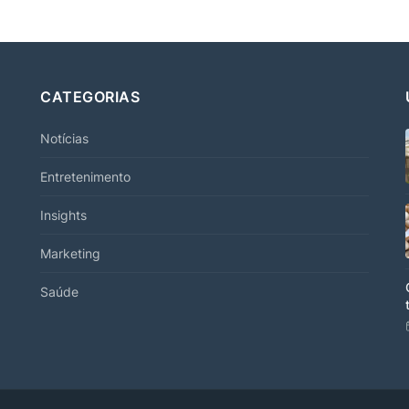
CATEGORIAS
Notícias
Entretenimento
Insights
Marketing
Saúde