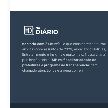
nodiario.com
é um veículo que constantemente traz
artigos sobre assuntos de 2026, abordando Notícias,
Entretenimento e Insights e muito mais. Nossa última
publicação sobre "
MP vai fiscalizar adesão de
prefeituras a programa de transparência
" tem
chamado atenção, vale a pena conferir.