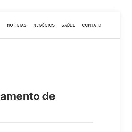
NOTÍCIAS
NEGÓCIOS
SAÚDE
CONTATO
zamento de