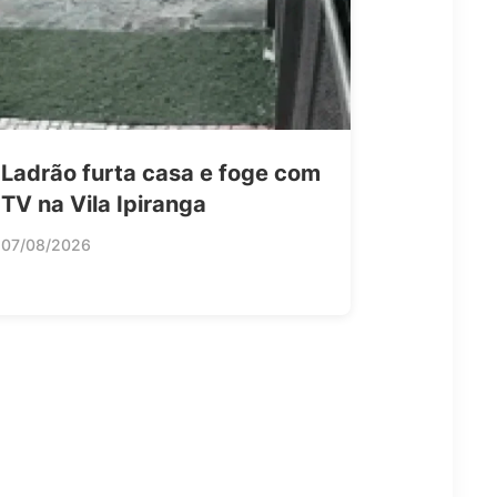
Ladrão furta casa e foge com
TV na Vila Ipiranga
07/08/2026