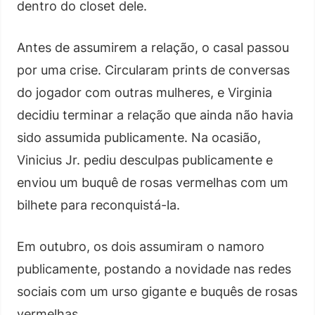
dentro do closet dele.
Antes de assumirem a relação, o casal passou
por uma crise. Circularam prints de conversas
do jogador com outras mulheres, e Virginia
decidiu terminar a relação que ainda não havia
sido assumida publicamente. Na ocasião,
Vinicius Jr. pediu desculpas publicamente e
enviou um buquê de rosas vermelhas com um
bilhete para reconquistá-la.
Em outubro, os dois assumiram o namoro
publicamente, postando a novidade nas redes
sociais com um urso gigante e buquês de rosas
vermelhas.