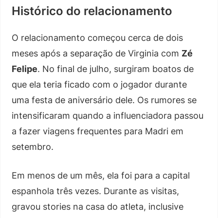
Histórico do relacionamento
O relacionamento começou cerca de dois
meses após a separação de Virginia com
Zé
Felipe
. No final de julho, surgiram boatos de
que ela teria ficado com o jogador durante
uma festa de aniversário dele. Os rumores se
intensificaram quando a influenciadora passou
a fazer viagens frequentes para Madri em
setembro.
Em menos de um mês, ela foi para a capital
espanhola três vezes. Durante as visitas,
gravou stories na casa do atleta, inclusive