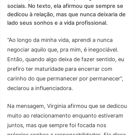
sociais. No texto, ela afirmou que sempre se
dedicou à relação, mas que nunca deixaria de
lado seus sonhos e a vida profissional.
“Ao longo da minha vida, aprendi a nunca
negociar aquilo que, pra mim, é inegociável.
Então, quando algo deixa de fazer sentido, eu
prefiro ter maturidade para encerrar com
carinho do que permanecer por permanecer”,
declarou a influenciadora.
Na mensagem, Virginia afirmou que se dedicou
muito ao relacionamento enquanto estiveram
juntos, mas que sempre foi focada nos
próprios sonhos e responsabilidades. Ela disse