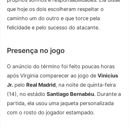
que hoje os dois escolheram respeitar o
caminho um do outro e que torce pela
felicidade e pelo sucesso do atacante.
Presença no jogo
O anúncio do término foi feito poucas horas
após Virginia comparecer ao jogo de
Vinicius
Jr.
pelo
Real Madrid
, na noite de quinta-feira
(14), no estádio
Santiago Bernabéu
. Durante a
partida, ela usou uma jaqueta personalizada
com o rosto do jogador estampado.