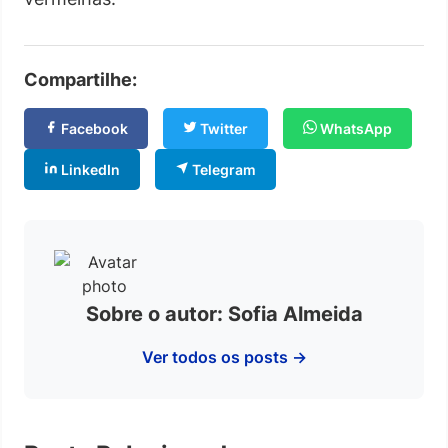
Compartilhe:
Facebook
Twitter
WhatsApp
LinkedIn
Telegram
Sobre o autor: Sofia Almeida
Ver todos os posts →