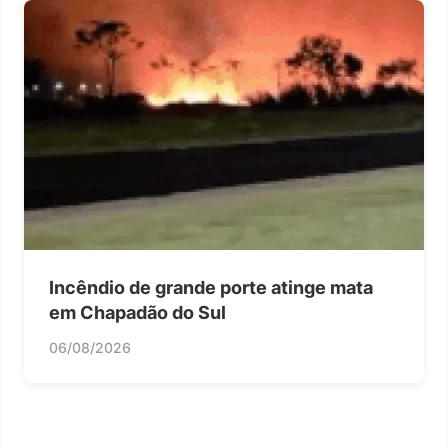
Incêndio de grande porte atinge mata
em Chapadão do Sul
06/08/2026