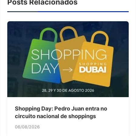
Posts Relacionados
Shopping Day: Pedro Juan entra no
circuito nacional de shoppings
06/08/2026