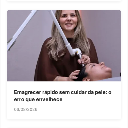
Emagrecer rápido sem cuidar da pele: o
erro que envelhece
06/08/2026