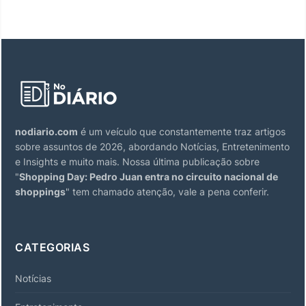
nodiario.com
é um veículo que constantemente traz artigos
sobre assuntos de 2026, abordando Notícias, Entretenimento
e Insights e muito mais. Nossa última publicação sobre
"
Shopping Day: Pedro Juan entra no circuito nacional de
shoppings
" tem chamado atenção, vale a pena conferir.
CATEGORIAS
Notícias