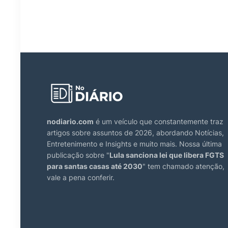
nodiario.com
é um veículo que constantemente traz
artigos sobre assuntos de 2026, abordando Notícias,
Entretenimento e Insights e muito mais. Nossa última
publicação sobre "
Lula sanciona lei que libera FGTS
para santas casas até 2030
" tem chamado atenção,
vale a pena conferir.