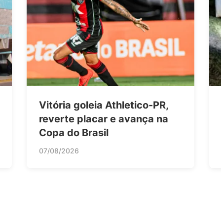
Vitória goleia Athletico-PR,
reverte placar e avança na
Copa do Brasil
07/08/2026