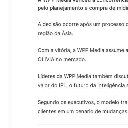
pelo planejamento e compra de mídi
A decisão ocorre após um processo d
região da Ásia.
Com a vitória, a WPP Media assume a
OLIVIA no mercado.
Líderes da WPP Media também discuti
valor do IPL, o futuro da inteligência
Segundo os executivos, o modelo trad
clientes em um cenário de mudanças