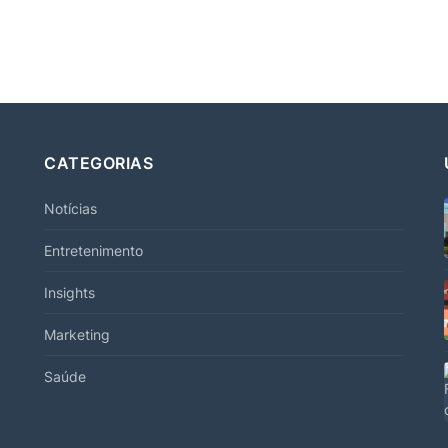
CATEGORIAS
Notícias
Entretenimento
Insights
Marketing
Saúde