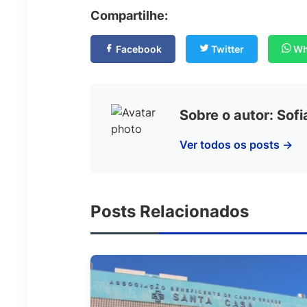
Compartilhe:
Facebook
Twitter
Wh
Sobre o autor: Sof
Ver todos os posts →
Posts Relacionados