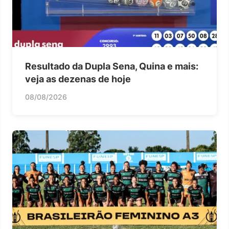
Resultado da Dupla Sena, Quina e mais:
veja as dezenas de hoje
08/08/2026