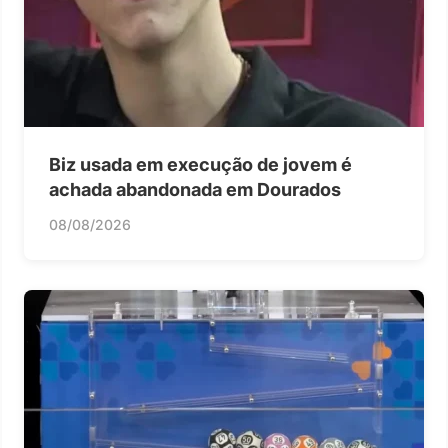
Biz usada em execução de jovem é
achada abandonada em Dourados
08/08/2026