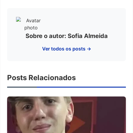
Sobre o autor: Sofia Almeida
Ver todos os posts →
Posts Relacionados