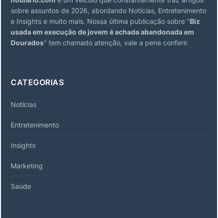
sobre assuntos de 2026, abordando Notícias, Entretenimento
e Insights e muito mais. Nossa última publicação sobre "
Biz
usada em execução de jovem é achada abandonada em
Dourados
" tem chamado atenção, vale a pena conferir.
CATEGORIAS
Notícias
Entretenimento
Insights
Marketing
Saúde