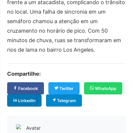
frente a um atacadista, complicando o trânsito
no local. Uma falha de sincronia em um
semáforo chamou a atenção em um
cruzamento no horário de pico. Com 50
minutos de chuva, ruas se transformaram em
rios de lama no bairro Los Angeles.
Compartilhe:
Facebook
Twitter
WhatsApp
LinkedIn
Telegram