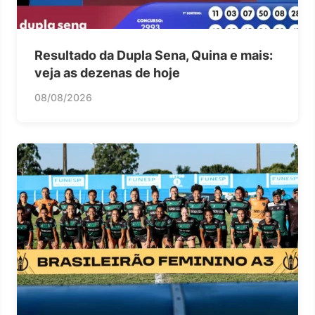
Resultado da Dupla Sena, Quina e mais:
veja as dezenas de hoje
08/08/2026