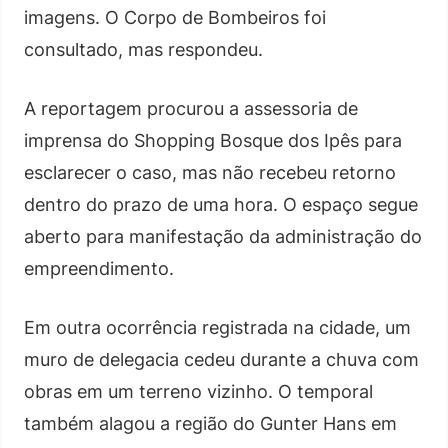
imagens. O Corpo de Bombeiros foi
consultado, mas respondeu.
A reportagem procurou a assessoria de
imprensa do Shopping Bosque dos Ipês para
esclarecer o caso, mas não recebeu retorno
dentro do prazo de uma hora. O espaço segue
aberto para manifestação da administração do
empreendimento.
Em outra ocorrência registrada na cidade, um
muro de delegacia cedeu durante a chuva com
obras em um terreno vizinho. O temporal
também alagou a região do Gunter Hans em