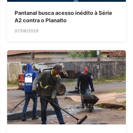
Pantanal busca acesso inédito à Série
A2 contra o Planalto
07/08/2026