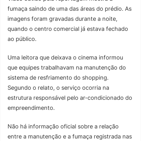
fumaça saindo de uma das áreas do prédio. As
imagens foram gravadas durante a noite,
quando o centro comercial já estava fechado
ao público.
Uma leitora que deixava o cinema informou
que equipes trabalhavam na manutenção do
sistema de resfriamento do shopping.
Segundo o relato, o serviço ocorria na
estrutura responsável pelo ar-condicionado do
empreendimento.
Não há informação oficial sobre a relação
entre a manutenção e a fumaça registrada nas