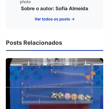
Sobre o autor: Sofia Almeida
Ver todos os posts →
Posts Relacionados