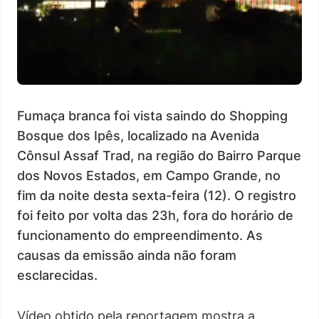
Fumaça branca foi vista saindo do Shopping
Bosque dos Ipês, localizado na Avenida
Cônsul Assaf Trad, na região do Bairro Parque
dos Novos Estados, em Campo Grande, no
fim da noite desta sexta-feira (12). O registro
foi feito por volta das 23h, fora do horário de
funcionamento do empreendimento. As
causas da emissão ainda não foram
esclarecidas.
Vídeo obtido pela reportagem mostra a