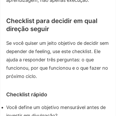
aprendizagem, não apenas execução.
Checklist para decidir em qual
direção seguir
Se você quiser um jeito objetivo de decidir sem
depender de feeling, use este checklist. Ele
ajuda a responder três perguntas: o que
funcionou, por que funcionou e o que fazer no
próximo ciclo.
Checklist rápido
Você define um objetivo mensurável antes de
investir em divulgação?