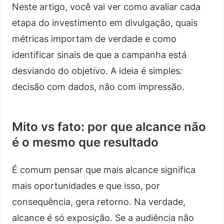
Neste artigo, você vai ver como avaliar cada
etapa do investimento em divulgação, quais
métricas importam de verdade e como
identificar sinais de que a campanha está
desviando do objetivo. A ideia é simples:
decisão com dados, não com impressão.
Mito vs fato: por que alcance não
é o mesmo que resultado
É comum pensar que mais alcance significa
mais oportunidades e que isso, por
consequência, gera retorno. Na verdade,
alcance é só exposição. Se a audiência não