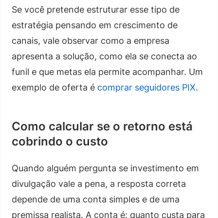
Se você pretende estruturar esse tipo de
estratégia pensando em crescimento de
canais, vale observar como a empresa
apresenta a solução, como ela se conecta ao
funil e que metas ela permite acompanhar. Um
exemplo de oferta é
comprar seguidores PIX
.
Como calcular se o retorno está
cobrindo o custo
Quando alguém pergunta se investimento em
divulgação vale a pena, a resposta correta
depende de uma conta simples e de uma
premissa realista. A conta é: quanto custa para