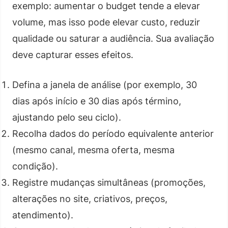
exemplo: aumentar o budget tende a elevar
volume, mas isso pode elevar custo, reduzir
qualidade ou saturar a audiência. Sua avaliação
deve capturar esses efeitos.
Defina a janela de análise (por exemplo, 30
dias após início e 30 dias após término,
ajustando pelo seu ciclo).
Recolha dados do período equivalente anterior
(mesmo canal, mesma oferta, mesma
condição).
Registre mudanças simultâneas (promoções,
alterações no site, criativos, preços,
atendimento).