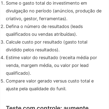
Some o gasto total do investimento em
divulgação no período (anúncios, produção de
criativo, gestor, ferramentas).
Defina o número de resultados (leads
qualificados ou vendas atribuídas).
Calcule custo por resultado (gasto total
dividido pelos resultados).
Estime valor do resultado (receita média por
venda, margem média, ou valor por lead
qualificado).
Compare valor gerado versus custo total e
ajuste pela qualidade do funil.
Teste com controle: aumente