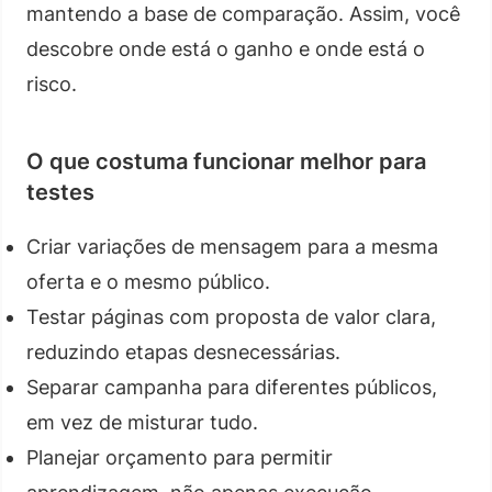
mantendo a base de comparação. Assim, você
descobre onde está o ganho e onde está o
risco.
O que costuma funcionar melhor para
testes
Criar variações de mensagem para a mesma
oferta e o mesmo público.
Testar páginas com proposta de valor clara,
reduzindo etapas desnecessárias.
Separar campanha para diferentes públicos,
em vez de misturar tudo.
Planejar orçamento para permitir