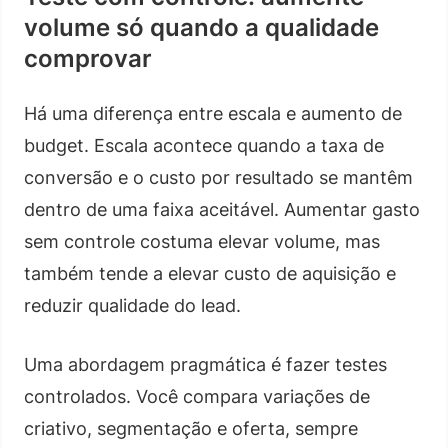
volume só quando a qualidade
comprovar
Há uma diferença entre escala e aumento de
budget. Escala acontece quando a taxa de
conversão e o custo por resultado se mantêm
dentro de uma faixa aceitável. Aumentar gasto
sem controle costuma elevar volume, mas
também tende a elevar custo de aquisição e
reduzir qualidade do lead.
Uma abordagem pragmática é fazer testes
controlados. Você compara variações de
criativo, segmentação e oferta, sempre