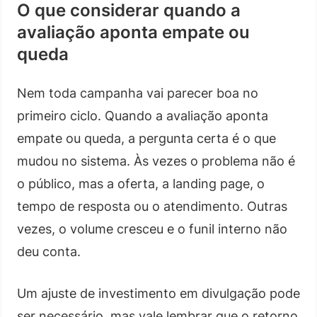
O que considerar quando a
avaliação aponta empate ou
queda
Nem toda campanha vai parecer boa no
primeiro ciclo. Quando a avaliação aponta
empate ou queda, a pergunta certa é o que
mudou no sistema. Às vezes o problema não é
o público, mas a oferta, a landing page, o
tempo de resposta ou o atendimento. Outras
vezes, o volume cresceu e o funil interno não
deu conta.
Um ajuste de investimento em divulgação pode
ser necessário, mas vale lembrar que o retorno