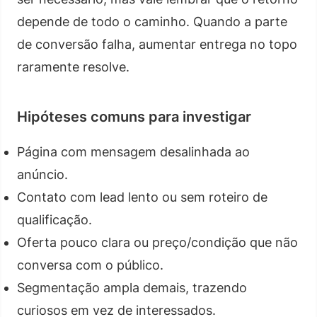
depende de todo o caminho. Quando a parte
de conversão falha, aumentar entrega no topo
raramente resolve.
Hipóteses comuns para investigar
Página com mensagem desalinhada ao
anúncio.
Contato com lead lento ou sem roteiro de
qualificação.
Oferta pouco clara ou preço/condição que não
conversa com o público.
Segmentação ampla demais, trazendo
curiosos em vez de interessados.