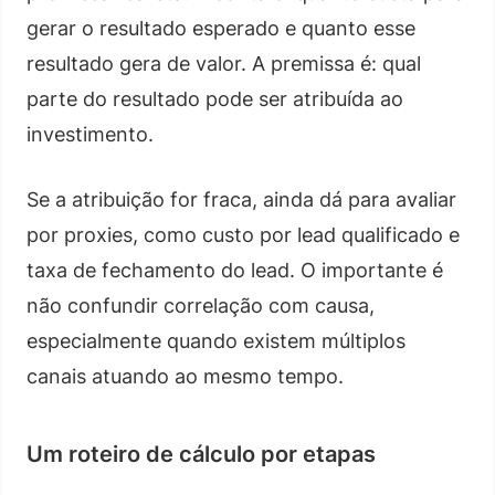
gerar o resultado esperado e quanto esse
resultado gera de valor. A premissa é: qual
parte do resultado pode ser atribuída ao
investimento.
Se a atribuição for fraca, ainda dá para avaliar
por proxies, como custo por lead qualificado e
taxa de fechamento do lead. O importante é
não confundir correlação com causa,
especialmente quando existem múltiplos
canais atuando ao mesmo tempo.
Um roteiro de cálculo por etapas