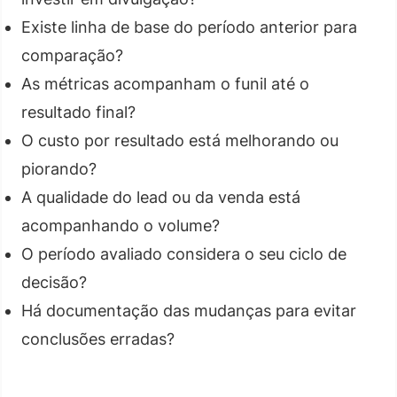
Existe linha de base do período anterior para
comparação?
As métricas acompanham o funil até o
resultado final?
O custo por resultado está melhorando ou
piorando?
A qualidade do lead ou da venda está
acompanhando o volume?
O período avaliado considera o seu ciclo de
decisão?
Há documentação das mudanças para evitar
conclusões erradas?