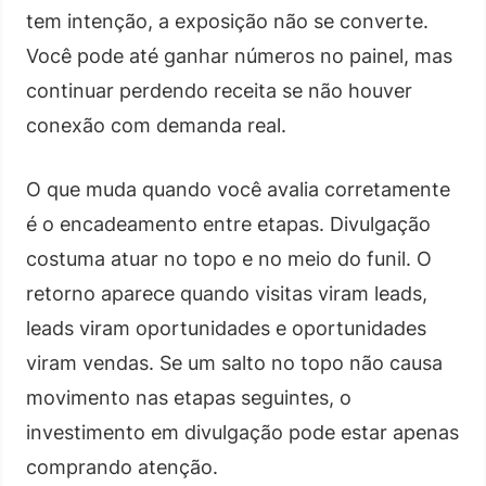
tem intenção, a exposição não se converte.
Você pode até ganhar números no painel, mas
continuar perdendo receita se não houver
conexão com demanda real.
O que muda quando você avalia corretamente
é o encadeamento entre etapas. Divulgação
costuma atuar no topo e no meio do funil. O
retorno aparece quando visitas viram leads,
leads viram oportunidades e oportunidades
viram vendas. Se um salto no topo não causa
movimento nas etapas seguintes, o
investimento em divulgação pode estar apenas
comprando atenção.