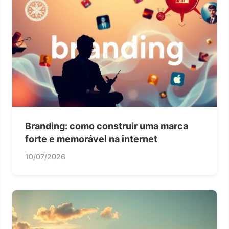
Branding: como construir uma marca
forte e memorável na internet
10/07/2026