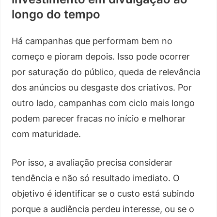
longo do tempo
Há campanhas que performam bem no
começo e pioram depois. Isso pode ocorrer
por saturação do público, queda de relevância
dos anúncios ou desgaste dos criativos. Por
outro lado, campanhas com ciclo mais longo
podem parecer fracas no início e melhorar
com maturidade.
Por isso, a avaliação precisa considerar
tendência e não só resultado imediato. O
objetivo é identificar se o custo está subindo
porque a audiência perdeu interesse, ou se o