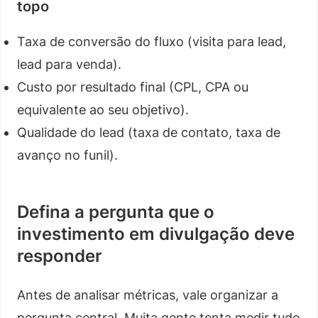
topo
Taxa de conversão do fluxo (visita para lead,
lead para venda).
Custo por resultado final (CPL, CPA ou
equivalente ao seu objetivo).
Qualidade do lead (taxa de contato, taxa de
avanço no funil).
Defina a pergunta que o
investimento em divulgação deve
responder
Antes de analisar métricas, vale organizar a
pergunta central. Muita gente tenta medir tudo