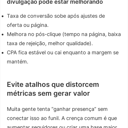
divulgação pode estar melhorando
Taxa de conversão sobe após ajustes de
oferta ou página.
Melhora no pós-clique (tempo na página, baixa
taxa de rejeição, melhor qualidade).
CPA fica estável ou cai enquanto a margem se
mantém.
Evite atalhos que distorcem
métricas sem gerar valor
Muita gente tenta “ganhar presença” sem
conectar isso ao funil. A crença comum é que
aumentar seguidores ou criar uma base maior