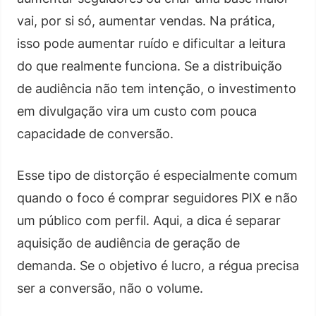
vai, por si só, aumentar vendas. Na prática,
isso pode aumentar ruído e dificultar a leitura
do que realmente funciona. Se a distribuição
de audiência não tem intenção, o investimento
em divulgação vira um custo com pouca
capacidade de conversão.
Esse tipo de distorção é especialmente comum
quando o foco é comprar seguidores PIX e não
um público com perfil. Aqui, a dica é separar
aquisição de audiência de geração de
demanda. Se o objetivo é lucro, a régua precisa
ser a conversão, não o volume.