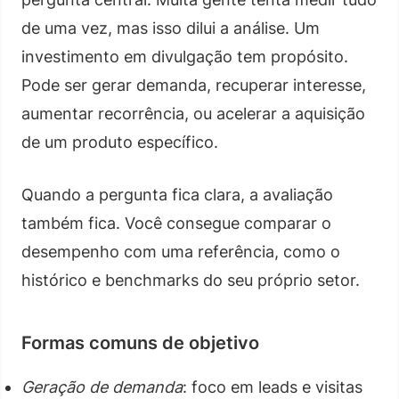
de uma vez, mas isso dilui a análise. Um
investimento em divulgação tem propósito.
Pode ser gerar demanda, recuperar interesse,
aumentar recorrência, ou acelerar a aquisição
de um produto específico.
Quando a pergunta fica clara, a avaliação
também fica. Você consegue comparar o
desempenho com uma referência, como o
histórico e benchmarks do seu próprio setor.
Formas comuns de objetivo
Geração de demanda
: foco em leads e visitas