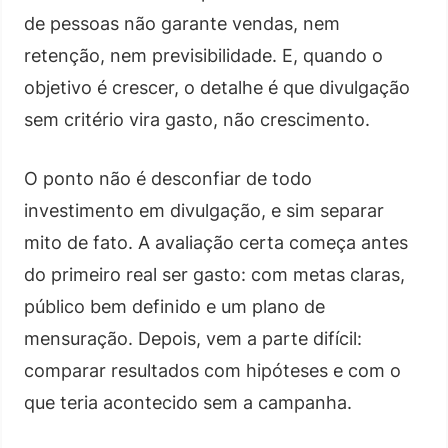
de pessoas não garante vendas, nem
retenção, nem previsibilidade. E, quando o
objetivo é crescer, o detalhe é que divulgação
sem critério vira gasto, não crescimento.
O ponto não é desconfiar de todo
investimento em divulgação, e sim separar
mito de fato. A avaliação certa começa antes
do primeiro real ser gasto: com metas claras,
público bem definido e um plano de
mensuração. Depois, vem a parte difícil:
comparar resultados com hipóteses e com o
que teria acontecido sem a campanha.