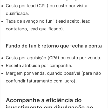
Custo por lead (CPL) ou custo por visita
qualificada.
Taxa de avanço no funil (lead aceito, lead
contatado, lead qualificado).
Fundo de funil: retorno que fecha a conta
Custo por aquisição (CPA) ou custo por venda.
Receita atribuída por campanha.
Margem por venda, quando possível (para não
confundir faturamento com lucro).
Acompanhe a eficiência do
investimento em divulgação ao