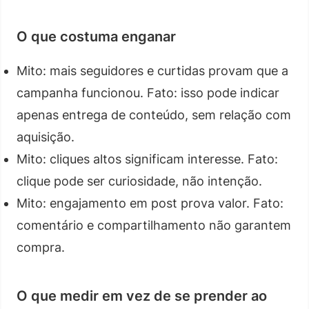
O que costuma enganar
Mito: mais seguidores e curtidas provam que a
campanha funcionou. Fato: isso pode indicar
apenas entrega de conteúdo, sem relação com
aquisição.
Mito: cliques altos significam interesse. Fato:
clique pode ser curiosidade, não intenção.
Mito: engajamento em post prova valor. Fato:
comentário e compartilhamento não garantem
compra.
O que medir em vez de se prender ao