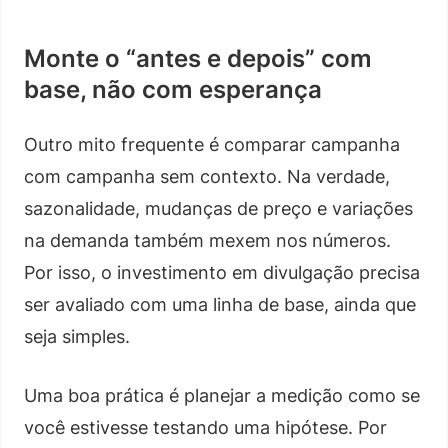
Monte o “antes e depois” com
base, não com esperança
Outro mito frequente é comparar campanha
com campanha sem contexto. Na verdade,
sazonalidade, mudanças de preço e variações
na demanda também mexem nos números.
Por isso, o investimento em divulgação precisa
ser avaliado com uma linha de base, ainda que
seja simples.
Uma boa prática é planejar a medição como se
você estivesse testando uma hipótese. Por