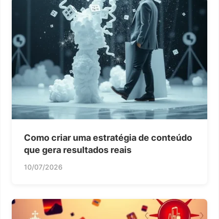
Como criar uma estratégia de conteúdo
que gera resultados reais
10/07/2026