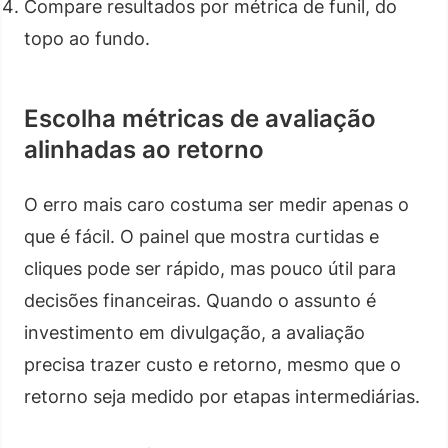
Compare resultados por métrica de funil, do
topo ao fundo.
Escolha métricas de avaliação
alinhadas ao retorno
O erro mais caro costuma ser medir apenas o
que é fácil. O painel que mostra curtidas e
cliques pode ser rápido, mas pouco útil para
decisões financeiras. Quando o assunto é
investimento em divulgação, a avaliação
precisa trazer custo e retorno, mesmo que o
retorno seja medido por etapas intermediárias.