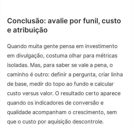
Conclusão: avalie por funil, custo
e atribuição
Quando muita gente pensa em investimento
em divulgação, costuma olhar para métricas
isoladas. Mas, para saber se vale a pena, o
caminho é outro: definir a pergunta, criar linha
de base, medir do topo ao fundo e calcular
custo versus valor. O resultado certo aparece
quando os indicadores de conversão e
qualidade acompanham o crescimento, sem
que o custo por aquisição descontrole.