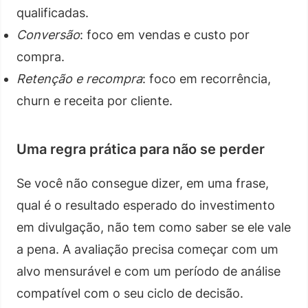
qualificadas.
Conversão
: foco em vendas e custo por
compra.
Retenção e recompra
: foco em recorrência,
churn e receita por cliente.
Uma regra prática para não se perder
Se você não consegue dizer, em uma frase,
qual é o resultado esperado do investimento
em divulgação, não tem como saber se ele vale
a pena. A avaliação precisa começar com um
alvo mensurável e com um período de análise
compatível com o seu ciclo de decisão.