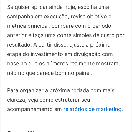
Se quiser aplicar ainda hoje, escolha uma
campanha em execução, revise objetivo e
métrica principal, compare com o período
anterior e faça uma conta simples de custo por
resultado. A partir disso, ajuste a próxima
etapa do investimento em divulgação com
base no que os números realmente mostram,
não no que parece bom no painel.
Para organizar a próxima rodada com mais
clareza, veja como estruturar seu
acompanhamento em
relatórios de marketing
.