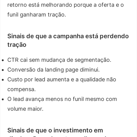
retorno está melhorando porque a oferta e o
funil ganharam tração.
Sinais de que a campanha está perdendo
tração
CTR cai sem mudança de segmentação.
Conversão da landing page diminui.
Custo por lead aumenta e a qualidade não
compensa.
O lead avança menos no funil mesmo com
volume maior.
Sinais de que o investimento em