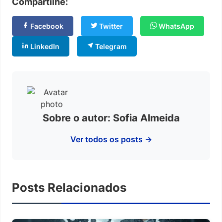
Compartilhe:
Facebook
Twitter
WhatsApp
LinkedIn
Telegram
Sobre o autor: Sofia Almeida
Ver todos os posts →
Posts Relacionados