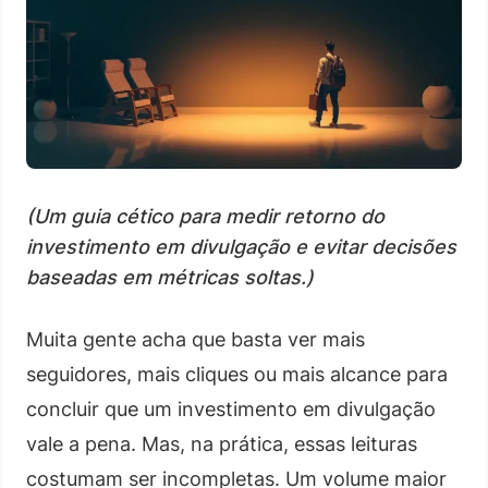
(Um guia cético para medir retorno do
investimento em divulgação e evitar decisões
baseadas em métricas soltas.)
Muita gente acha que basta ver mais
seguidores, mais cliques ou mais alcance para
concluir que um investimento em divulgação
vale a pena. Mas, na prática, essas leituras
costumam ser incompletas. Um volume maior