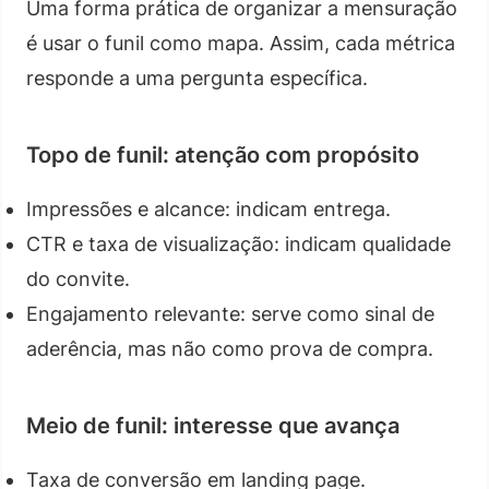
Uma forma prática de organizar a mensuração
é usar o funil como mapa. Assim, cada métrica
responde a uma pergunta específica.
Topo de funil: atenção com propósito
Impressões e alcance: indicam entrega.
CTR e taxa de visualização: indicam qualidade
do convite.
Engajamento relevante: serve como sinal de
aderência, mas não como prova de compra.
Meio de funil: interesse que avança
Taxa de conversão em landing page.