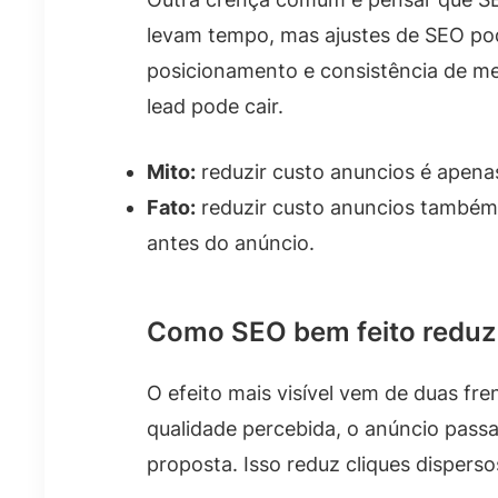
levam tempo, mas ajustes de SEO pod
posicionamento e consistência de me
lead pode cair.
Mito:
reduzir custo anuncios é apena
Fato:
reduzir custo anuncios também 
antes do anúncio.
Como SEO bem feito reduz 
O efeito mais visível vem de duas fre
qualidade percebida, o anúncio passa
proposta. Isso reduz cliques dispers