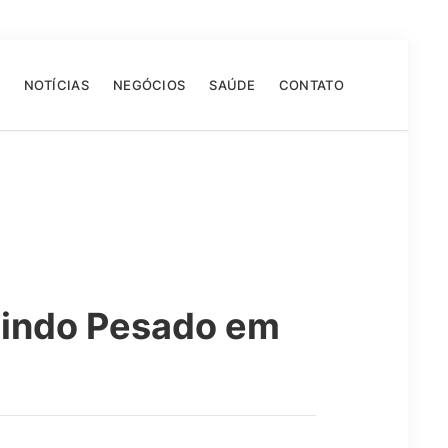
NOTÍCIAS
NEGÓCIOS
SAÚDE
CONTATO
tindo Pesado em