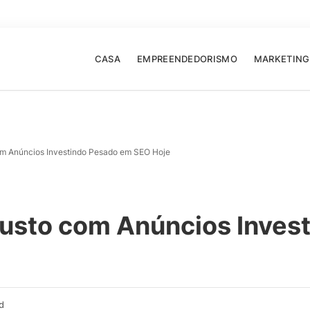
CASA
EMPREENDEDORISMO
MARKETING
m Anúncios Investindo Pesado em SEO Hoje
usto com Anúncios Inves
d