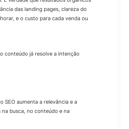
ncia das landing pages, clareza do
horar, e o custo para cada venda ou
o conteúdo já resolve a intenção
o o SEO aumenta a relevância e a
s na busca, no conteúdo e na