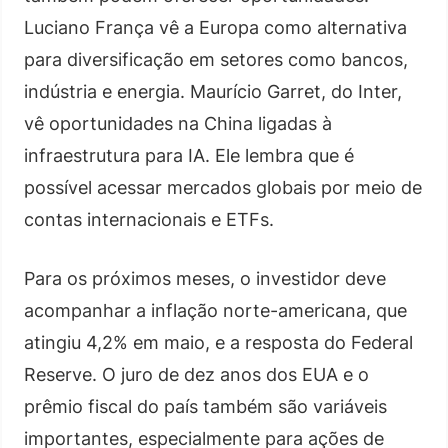
Luciano França vê a Europa como alternativa
para diversificação em setores como bancos,
indústria e energia. Maurício Garret, do Inter,
vê oportunidades na China ligadas à
infraestrutura para IA. Ele lembra que é
possível acessar mercados globais por meio de
contas internacionais e ETFs.
Para os próximos meses, o investidor deve
acompanhar a inflação norte-americana, que
atingiu 4,2% em maio, e a resposta do Federal
Reserve. O juro de dez anos dos EUA e o
prêmio fiscal do país também são variáveis
importantes, especialmente para ações de