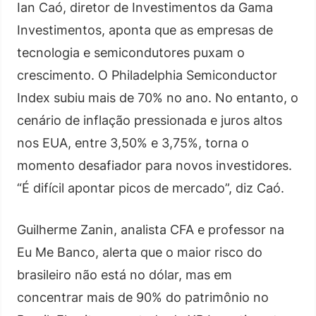
Ian Caó, diretor de Investimentos da Gama
Investimentos, aponta que as empresas de
tecnologia e semicondutores puxam o
crescimento. O Philadelphia Semiconductor
Index subiu mais de 70% no ano. No entanto, o
cenário de inflação pressionada e juros altos
nos EUA, entre 3,50% e 3,75%, torna o
momento desafiador para novos investidores.
“É difícil apontar picos de mercado”, diz Caó.
Guilherme Zanin, analista CFA e professor na
Eu Me Banco, alerta que o maior risco do
brasileiro não está no dólar, mas em
concentrar mais de 90% do patrimônio no