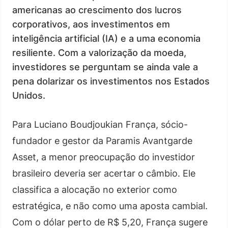
americanas ao crescimento dos lucros
corporativos, aos investimentos em
inteligência artificial (IA) e a uma economia
resiliente. Com a valorização da moeda,
investidores se perguntam se ainda vale a
pena dolarizar os investimentos nos Estados
Unidos.
Para Luciano Boudjoukian França, sócio-
fundador e gestor da Paramis Avantgarde
Asset, a menor preocupação do investidor
brasileiro deveria ser acertar o câmbio. Ele
classifica a alocação no exterior como
estratégica, e não como uma aposta cambial.
Com o dólar perto de R$ 5,20, França sugere