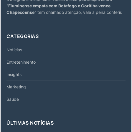
"
Fluminense empata com Botafogo e Coritiba vence
Chapecoense
" tem chamado atenção, vale a pena conferir.
CATEGORIAS
Notícias
Entretenimento
Insights
Marketing
Saúde
ÚLTIMAS NOTÍCIAS