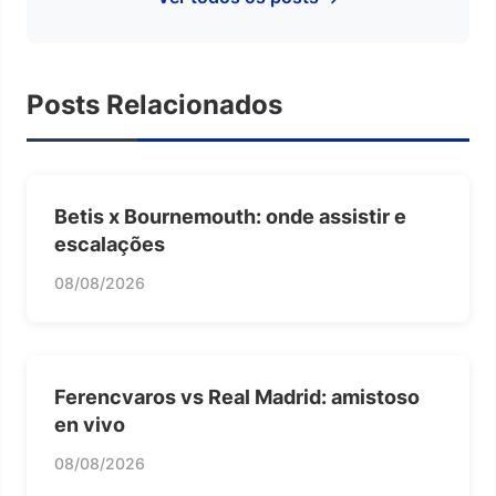
Posts Relacionados
Betis x Bournemouth: onde assistir e
escalações
08/08/2026
Ferencvaros vs Real Madrid: amistoso
en vivo
08/08/2026