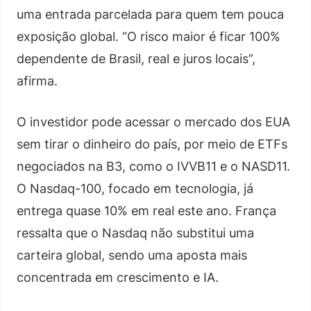
uma entrada parcelada para quem tem pouca
exposição global. “O risco maior é ficar 100%
dependente de Brasil, real e juros locais”,
afirma.
O investidor pode acessar o mercado dos EUA
sem tirar o dinheiro do país, por meio de ETFs
negociados na B3, como o IVVB11 e o NASD11.
O Nasdaq-100, focado em tecnologia, já
entrega quase 10% em real este ano. França
ressalta que o Nasdaq não substitui uma
carteira global, sendo uma aposta mais
concentrada em crescimento e IA.