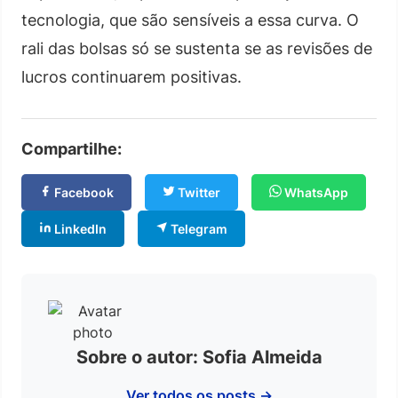
tecnologia, que são sensíveis a essa curva. O
rali das bolsas só se sustenta se as revisões de
lucros continuarem positivas.
Compartilhe:
Facebook
Twitter
WhatsApp
LinkedIn
Telegram
Sobre o autor: Sofia Almeida
Ver todos os posts →