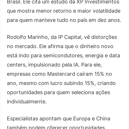
Brasil. Ele cita um estudo da XP Investimentos
que mostra menor retorno e maior volatilidade
para quem manteve tudo no país em dez anos.
Rodolfo Marinho, da IP Capital, vê distorções
no mercado. Ele afirma que o dinheiro novo
está indo para semicondutores, energia e data
centers, impulsionado pela IA. Para ele,
empresas como Mastercard caíram 15% no
ano, mesmo com lucro subindo 15%, criando
oportunidades para quem seleciona ações
individualmente.
Especialistas apontam que Europa e China
também podem oferecer oportunidades.